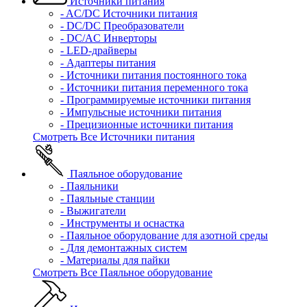
Источники питания
- AC/DC Источники питания
- DC/DC Преобразователи
- DC/AC Инверторы
- LED-драйверы
- Адаптеры питания
- Источники питания постоянного тока
- Источники питания переменного тока
- Программируемые источники питания
- Импульсные источники питания
- Прецизионные источники питания
Смотреть Все Источники питания
Паяльное оборудование
- Паяльники
- Паяльные станции
- Выжигатели
- Инструменты и оснастка
- Паяльное оборудование для азотной среды
- Для демонтажных систем
- Материалы для пайки
Смотреть Все Паяльное оборудование