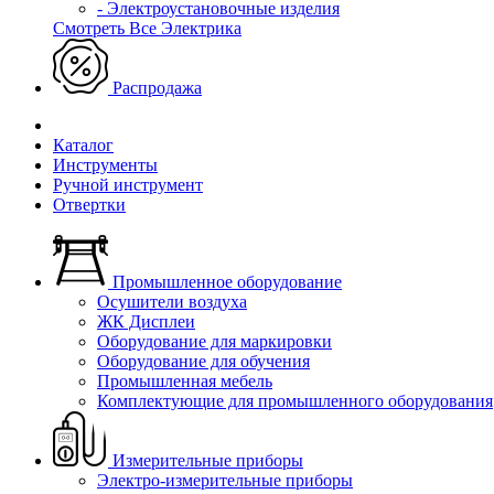
- Электроустановочные изделия
Смотреть Все Электрика
Распродажа
Каталог
Инструменты
Ручной инструмент
Отвертки
Промышленное оборудование
Осушители воздуха
ЖК Дисплеи
Оборудование для маркировки
Оборудование для обучения
Промышленная мебель
Комплектующие для промышленного оборудования
Измерительные приборы
Электро-измерительные приборы