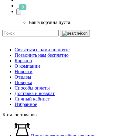
0
Ваша корзина пуста!
Связаться с нами по почте
Позвонить нам бесплатно
Корзина
О компании
Новости
Отзывы
Поверка
Способы оплаты
Доставка и возврат
Личный кабинет
Избранное
Каталог товаров
Промышленное оборудование