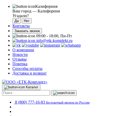
Калифорния
Ваш город —
Калифорния
Угадали?
Контакты
Заказать звонок
09:00 - 18:00, Пн-Пт
info@etk-komplekt.ru
О компании
Новости
Отзывы
Поверка
Способы оплаты
Доставка и возврат
Каталог
8 (800) 777-16-83
Бесплатный звонок по России