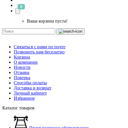
0
Ваша корзина пуста!
Связаться с нами по почте
Позвонить нам бесплатно
Корзина
О компании
Новости
Отзывы
Поверка
Способы оплаты
Доставка и возврат
Личный кабинет
Избранное
Каталог товаров
Промышленное оборудование