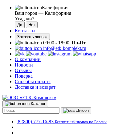
Калифорния
Ваш город —
Калифорния
Угадали?
Контакты
Заказать звонок
09:00 - 18:00, Пн-Пт
info@etk-komplekt.ru
О компании
Новости
Отзывы
Поверка
Способы оплаты
Доставка и возврат
Каталог
8 (800) 777-16-83
Бесплатный звонок по России