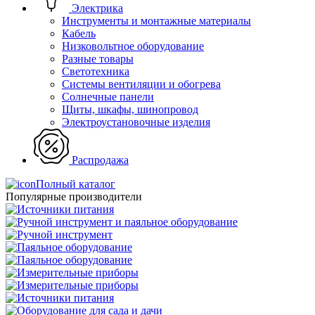
Электрика
Инструменты и монтажные материалы
Кабель
Низковольтное оборудование
Разные товары
Светотехника
Системы вентиляции и обогрева
Солнечные панели
Щиты, шкафы, шинопровод
Электроустановочные изделия
Распродажа
Полный каталог
Популярные производители