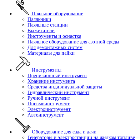
Паяльное оборудование
Паяльники
Паяльные станции
Выжигатели
Инструменты и оснастка
Паяльное оборудование для азотной среды
Для демонтажных систем
Материалы для пайки
Инструменты
Прецизионный инструмент
Хранение инстумента
Средства индивидуальной защиты
Гидравлический инструмент
Ручной инструмент
Пневмоинструмент
Электроинструмент
Автоинструмент
Оборудование для сада и дачи
Генераторы и электростанции на жидком топливе