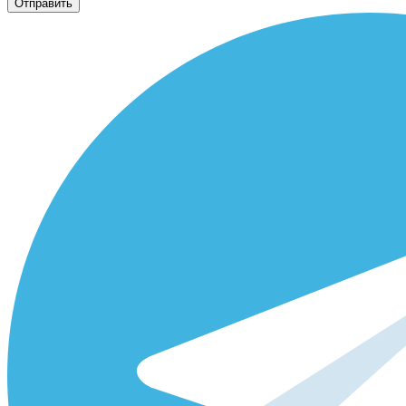
Отправить