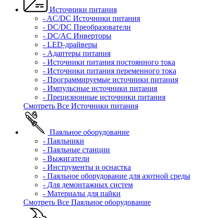
Источники питания
- AC/DC Источники питания
- DC/DC Преобразователи
- DC/AC Инверторы
- LED-драйверы
- Адаптеры питания
- Источники питания постоянного тока
- Источники питания переменного тока
- Программируемые источники питания
- Импульсные источники питания
- Прецизионные источники питания
Смотреть Все Источники питания
Паяльное оборудование
- Паяльники
- Паяльные станции
- Выжигатели
- Инструменты и оснастка
- Паяльное оборудование для азотной среды
- Для демонтажных систем
- Материалы для пайки
Смотреть Все Паяльное оборудование