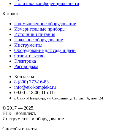
Политика конфиденциальности
Каталог
Промышленное оборудование
Измерительные приборы
Источники питания
Паяльное оборудование
Инструменты
Оборудование для сада и дачи
Строительство
Электрика
Распродажа
Контакты
8 (800) 777-16-83
info@etk-komplekt.ru
09:00 - 18:00, Пн-Пт
г. Санкт-Петербург, ул. Смоляная, д.15, лит. А, пом. 24
© 2017 — 2025.
ЕТК - Комплект.
Инструменты и оборудование
Способы оплаты