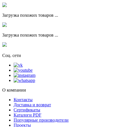
Загрузка похожих товаров ...
Загрузка похожих товаров ...
Соц. сети
О компании
Контакты
Доставка и возврат
Сертификаты
Каталоги PDF
Популярные производители
Проекты