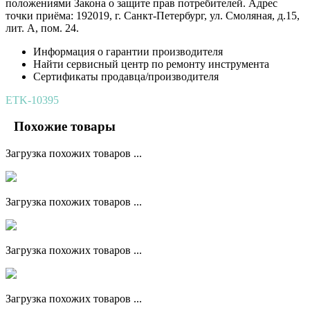
положениями Закона о защите прав потребителей. Адрес
точки приёма: 192019, г. Санкт-Петербург, ул. Смоляная, д.15,
лит. А, пом. 24.
Информация о гарантии производителя
Найти сервисный центр по ремонту инструмента
Сертификаты продавца/производителя
ETK-10395
Похожие товары
Загрузка похожих товаров ...
Загрузка похожих товаров ...
Загрузка похожих товаров ...
Загрузка похожих товаров ...