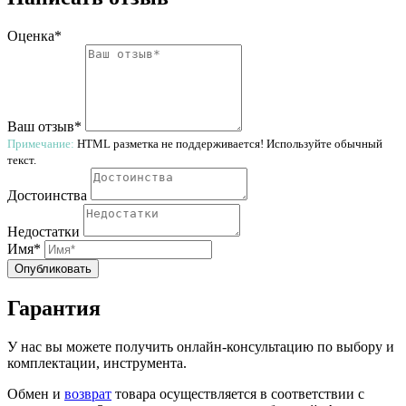
Оценка*
Ваш отзыв*
Примечание:
HTML разметка не поддерживается! Используйте обычный
текст.
Достоинства
Недостатки
Имя*
Опубликовать
Гарантия
У нас вы можете получить онлайн-консультацию по выбору и
комплектации, инструмента.
Обмен и
возврат
товара осуществляется в соответствии с