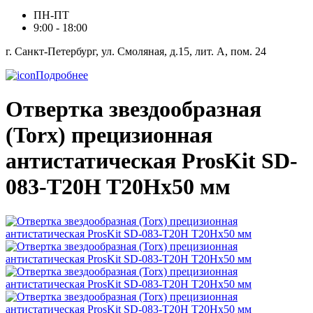
ПН-ПТ
9:00 - 18:00
г. Санкт-Петербург, ул. Смоляная, д.15, лит. А, пом. 24
Подробнее
Отвертка звездообразная
(Torx) прецизионная
антистатическая ProsKit SD-
083-T20H T20Hx50 мм