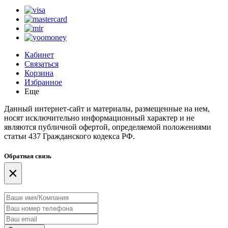
Кабинет
Связаться
Корзина
Избранное
Еще
Данный интернет-сайт и материалы, размещенные на нем,
носят исключительно информационный характер и не
являются публичной офертой, определяемой положениями
статьи 437 Гражданского кодекса РФ.
Обратная связь
×