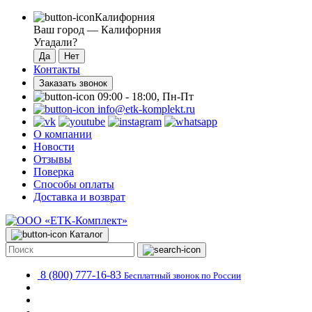
Калифорния
Ваш город —
Калифорния
Угадали?
Контакты
Заказать звонок
09:00 - 18:00, Пн-Пт
info@etk-komplekt.ru
О компании
Новости
Отзывы
Поверка
Способы оплаты
Доставка и возврат
Каталог
8 (800) 777-16-83
Бесплатный звонок по России