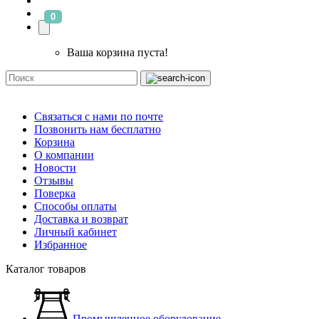
0
Ваша корзина пуста!
Связаться с нами по почте
Позвонить нам бесплатно
Корзина
О компании
Новости
Отзывы
Поверка
Способы оплаты
Доставка и возврат
Личный кабинет
Избранное
Каталог товаров
Промышленное оборудование