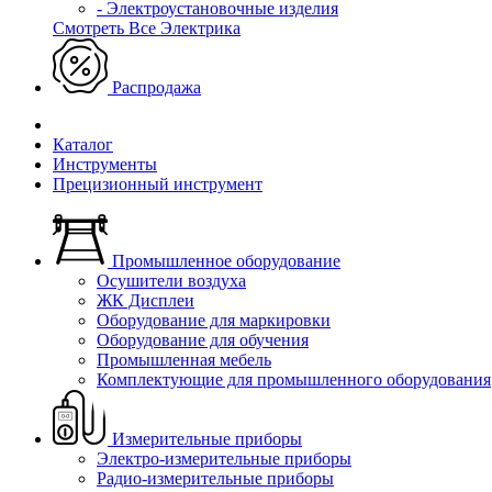
- Электроустановочные изделия
Смотреть Все Электрика
Распродажа
Каталог
Инструменты
Прецизионный инструмент
Промышленное оборудование
Осушители воздуха
ЖК Дисплеи
Оборудование для маркировки
Оборудование для обучения
Промышленная мебель
Комплектующие для промышленного оборудования
Измерительные приборы
Электро-измерительные приборы
Радио-измерительные приборы