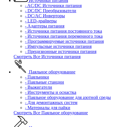
Источники питания
- AC/DC Источники питания
- DC/DC Преобразователи
- DC/AC Инверторы
- LED-драйверы
- Адаптеры питания
- Источники питания постоянного тока
- Источники питания переменного тока
- Программируемые источники питания
- Импульсные источники питания
- Прецизионные источники питания
Смотреть Все Источники питания
Паяльное оборудование
- Паяльники
- Паяльные станции
- Выжигатели
- Инструменты и оснастка
- Паяльное оборудование для азотной среды
- Для демонтажных систем
- Материалы для пайки
Смотреть Все Паяльное оборудование