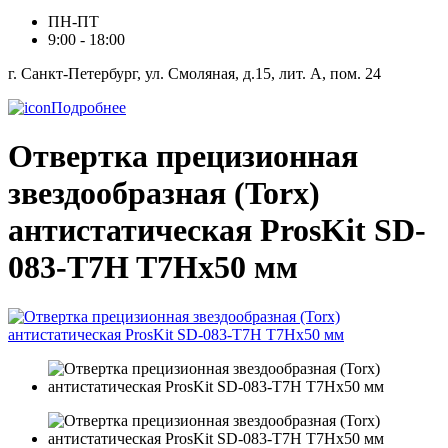
ПН-ПТ
9:00 - 18:00
г. Санкт-Петербург, ул. Смоляная, д.15, лит. А, пом. 24
Подробнее
Отвертка прецизионная
звездообразная (Torx)
антистатическая ProsKit SD-
083-T7H T7Hx50 мм