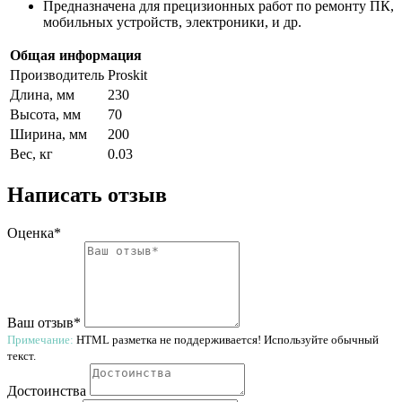
Предназначена для прецизионных работ по ремонту ПК,
мобильных устройств, электроники, и др.
Общая информация
Производитель
Proskit
Длина, мм
230
Высота, мм
70
Ширина, мм
200
Вес, кг
0.03
Написать отзыв
Оценка*
Ваш отзыв*
Примечание:
HTML разметка не поддерживается! Используйте обычный
текст.
Достоинства