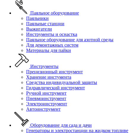
Паяльное оборудование
Паяльники
Паяльные станции
Выжигатели
Инструменты и оснастка
Паяльное оборудование для азотной среды
Для демонтажных систем
Материалы для пайки
Инструменты
Прецизионный инструмент
Хранение инстумента
Средства индивидуальной защиты
Гидравлический инструмент
Ручной инструмент
Пневмоинструмент
Электроинструмент
Автоинструмент
Оборудование для сада и дачи
Генераторы и электростанции на жидком топливе