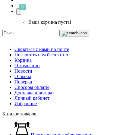
0
Ваша корзина пуста!
Связаться с нами по почте
Позвонить нам бесплатно
Корзина
О компании
Новости
Отзывы
Поверка
Способы оплаты
Доставка и возврат
Личный кабинет
Избранное
Каталог товаров
Промышленное оборудование