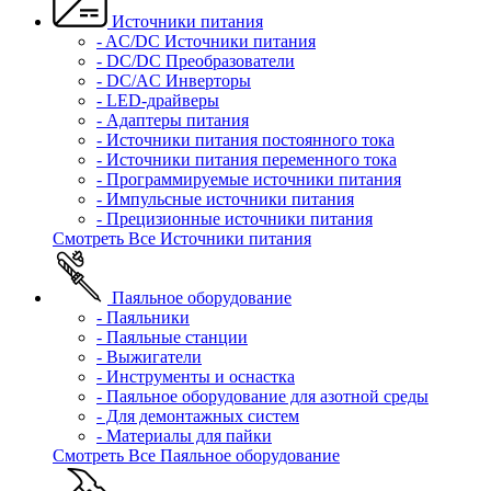
Источники питания
- AC/DC Источники питания
- DC/DC Преобразователи
- DC/AC Инверторы
- LED-драйверы
- Адаптеры питания
- Источники питания постоянного тока
- Источники питания переменного тока
- Программируемые источники питания
- Импульсные источники питания
- Прецизионные источники питания
Смотреть Все Источники питания
Паяльное оборудование
- Паяльники
- Паяльные станции
- Выжигатели
- Инструменты и оснастка
- Паяльное оборудование для азотной среды
- Для демонтажных систем
- Материалы для пайки
Смотреть Все Паяльное оборудование