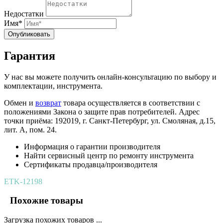
Недостатки
Имя*
Опубликовать
Гарантия
У нас вы можете получить онлайн-консультацию по выбору и
комплектации, инструмента.
Обмен и
возврат
товара осуществляется в соответствии с
положениями Закона о защите прав потребителей. Адрес
точки приёма: 192019, г. Санкт-Петербург, ул. Смоляная, д.15,
лит. А, пом. 24.
Информация о гарантии производителя
Найти сервисный центр по ремонту инструмента
Сертификаты продавца/производителя
ETK-12198
Похожие товары
Загрузка похожих товаров ...