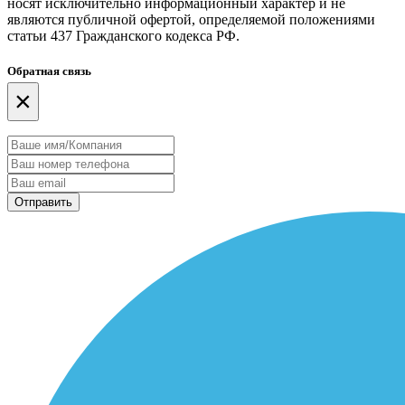
носят исключительно информационный характер и не
являются публичной офертой, определяемой положениями
статьи 437 Гражданского кодекса РФ.
Обратная связь
×
Отправить