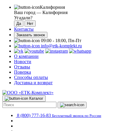
Калифорния
Ваш город —
Калифорния
Угадали?
Контакты
Заказать звонок
09:00 - 18:00, Пн-Пт
info@etk-komplekt.ru
О компании
Новости
Отзывы
Поверка
Способы оплаты
Доставка и возврат
Каталог
8 (800) 777-16-83
Бесплатный звонок по России