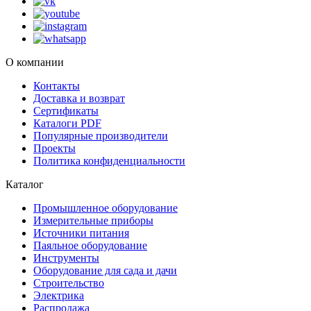
О компании
Контакты
Доставка и возврат
Сертификаты
Каталоги PDF
Популярные производители
Проекты
Политика конфиденциальности
Каталог
Промышленное оборудование
Измерительные приборы
Источники питания
Паяльное оборудование
Инструменты
Оборудование для сада и дачи
Строительство
Электрика
Распродажа