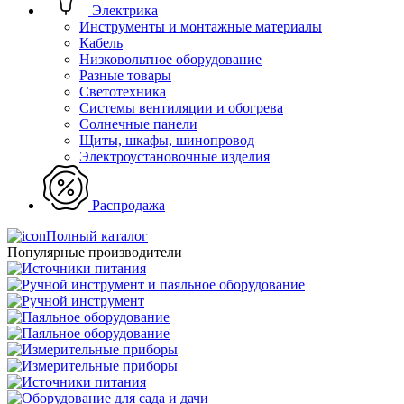
Электрика
Инструменты и монтажные материалы
Кабель
Низковольтное оборудование
Разные товары
Светотехника
Системы вентиляции и обогрева
Солнечные панели
Щиты, шкафы, шинопровод
Электроустановочные изделия
Распродажа
Полный каталог
Популярные производители