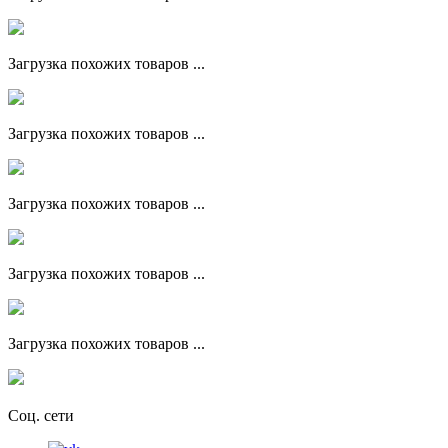
Загрузка похожих товаров ...
Загрузка похожих товаров ...
Загрузка похожих товаров ...
Загрузка похожих товаров ...
Загрузка похожих товаров ...
Соц. сети