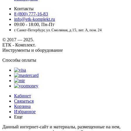
Контакты
8 (800) 777-16-83
info@etk-komplekt.ru
09:00 - 18:00, Пн-Пт
г. Санкт-Петербург, ул. Смоляная, д.15, лит. А, пом. 24
© 2017 — 2025.
ЕТК - Комплект.
Инструменты и оборудование
Способы оплаты
Кабинет
Связаться
Корзина
Избранное
Еще
Данный интернет-сайт и материалы, размещенные на нем,