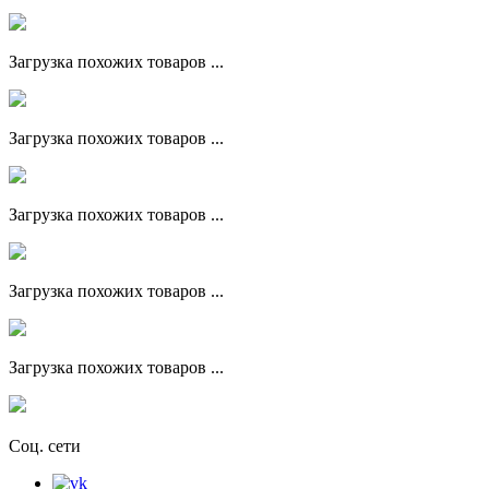
Загрузка похожих товаров ...
Загрузка похожих товаров ...
Загрузка похожих товаров ...
Загрузка похожих товаров ...
Загрузка похожих товаров ...
Соц. сети