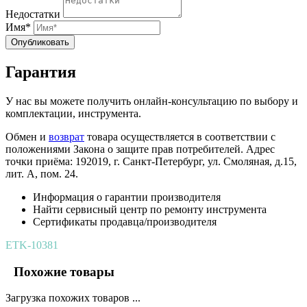
Недостатки
Имя*
Опубликовать
Гарантия
У нас вы можете получить онлайн-консультацию по выбору и
комплектации, инструмента.
Обмен и
возврат
товара осуществляется в соответствии с
положениями Закона о защите прав потребителей. Адрес
точки приёма: 192019, г. Санкт-Петербург, ул. Смоляная, д.15,
лит. А, пом. 24.
Информация о гарантии производителя
Найти сервисный центр по ремонту инструмента
Сертификаты продавца/производителя
ETK-10381
Похожие товары
Загрузка похожих товаров ...