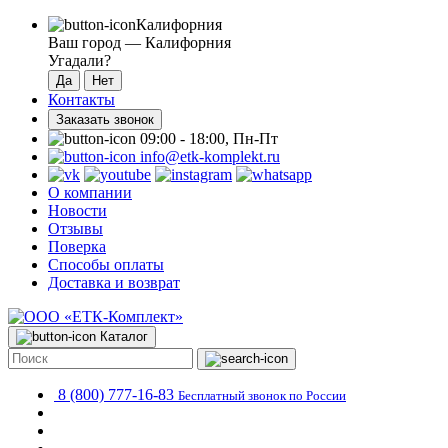
Калифорния
Ваш город —
Калифорния
Угадали?
Контакты
Заказать звонок
09:00 - 18:00, Пн-Пт
info@etk-komplekt.ru
О компании
Новости
Отзывы
Поверка
Способы оплаты
Доставка и возврат
Каталог
8 (800) 777-16-83
Бесплатный звонок по России