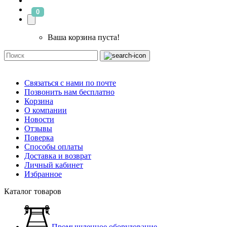
0
Ваша корзина пуста!
Связаться с нами по почте
Позвонить нам бесплатно
Корзина
О компании
Новости
Отзывы
Поверка
Способы оплаты
Доставка и возврат
Личный кабинет
Избранное
Каталог товаров
Промышленное оборудование