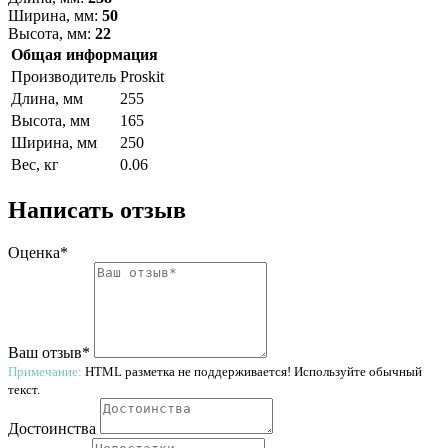
Ширина, мм:
50
Высота, мм:
22
Общая информация
Производитель
Proskit
Длина, мм
255
Высота, мм
165
Ширина, мм
250
Вес, кг
0.06
Написать отзыв
Оценка*
Ваш отзыв*
Примечание:
HTML разметка не поддерживается! Используйте обычный
текст.
Достоинства