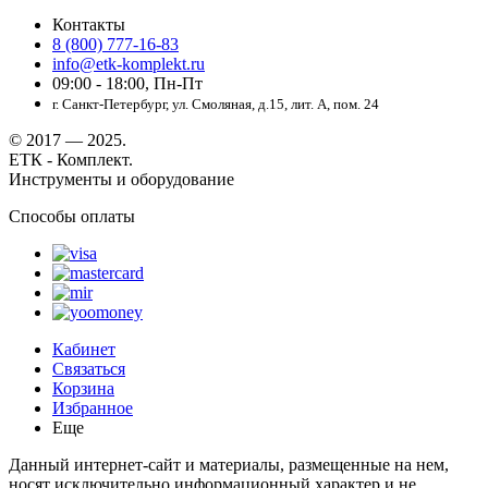
Контакты
8 (800) 777-16-83
info@etk-komplekt.ru
09:00 - 18:00, Пн-Пт
г. Санкт-Петербург, ул. Смоляная, д.15, лит. А, пом. 24
© 2017 — 2025.
ЕТК - Комплект.
Инструменты и оборудование
Способы оплаты
Кабинет
Связаться
Корзина
Избранное
Еще
Данный интернет-сайт и материалы, размещенные на нем,
носят исключительно информационный характер и не