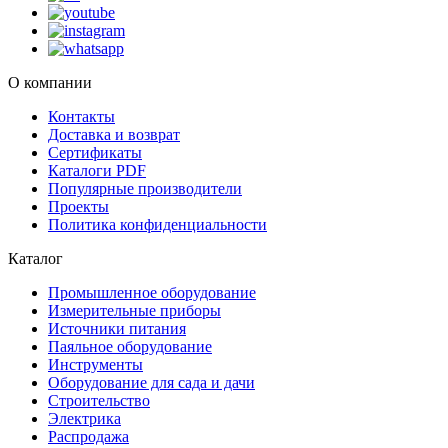
О компании
Контакты
Доставка и возврат
Сертификаты
Каталоги PDF
Популярные производители
Проекты
Политика конфиденциальности
Каталог
Промышленное оборудование
Измерительные приборы
Источники питания
Паяльное оборудование
Инструменты
Оборудование для сада и дачи
Строительство
Электрика
Распродажа