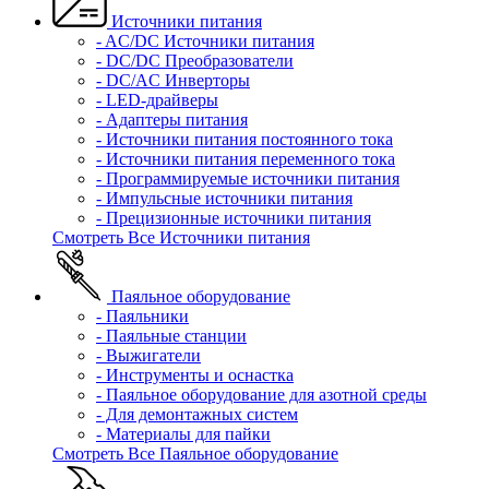
Источники питания
- AC/DC Источники питания
- DC/DC Преобразователи
- DC/AC Инверторы
- LED-драйверы
- Адаптеры питания
- Источники питания постоянного тока
- Источники питания переменного тока
- Программируемые источники питания
- Импульсные источники питания
- Прецизионные источники питания
Смотреть Все Источники питания
Паяльное оборудование
- Паяльники
- Паяльные станции
- Выжигатели
- Инструменты и оснастка
- Паяльное оборудование для азотной среды
- Для демонтажных систем
- Материалы для пайки
Смотреть Все Паяльное оборудование