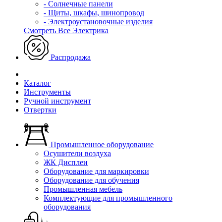
- Солнечные панели
- Щиты, шкафы, шинопровод
- Электроустановочные изделия
Смотреть Все Электрика
Распродажа
Каталог
Инструменты
Ручной инструмент
Отвертки
Промышленное оборудование
Осушители воздуха
ЖК Дисплеи
Оборудование для маркировки
Оборудование для обучения
Промышленная мебель
Комплектующие для промышленного
оборудования