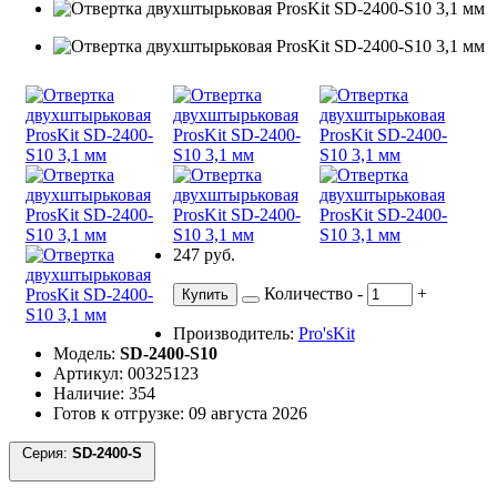
247 руб.
Количество
-
+
Купить
Производитель:
Pro'sKit
Модель:
SD-2400-S10
Артикул: 00325123
Наличие: 354
Готов к отгрузке: 09 августа 2026
Серия:
SD-2400-S