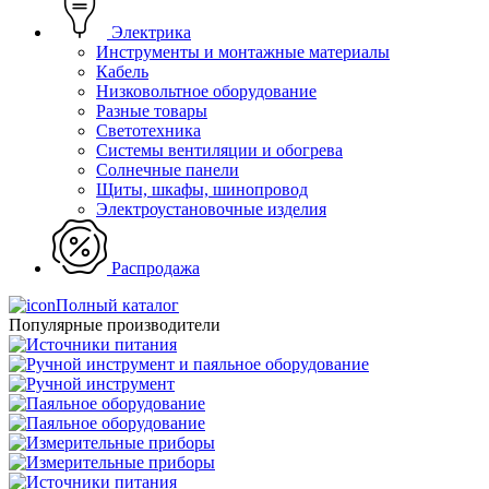
Электрика
Инструменты и монтажные материалы
Кабель
Низковольтное оборудование
Разные товары
Светотехника
Системы вентиляции и обогрева
Солнечные панели
Щиты, шкафы, шинопровод
Электроустановочные изделия
Распродажа
Полный каталог
Популярные производители