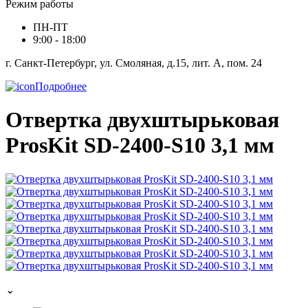
Режим работы
ПН-ПТ
9:00 - 18:00
г. Санкт-Петербург, ул. Смоляная, д.15, лит. А, пом. 24
Подробнее
Отвертка двухштырьковая
ProsKit SD-2400-S10 3,1 мм
⌄