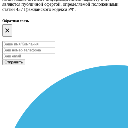
являются публичной офертой, определяемой положениями
статьи 437 Гражданского кодекса РФ.
Обратная связь
×
Отправить