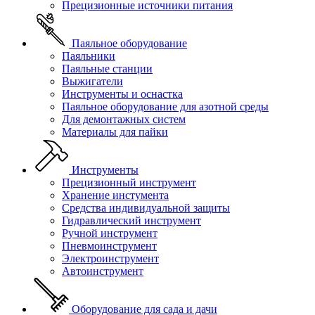
Прецизионные источники питания
Паяльное оборудование
Паяльники
Паяльные станции
Выжигатели
Инструменты и оснастка
Паяльное оборудование для азотной среды
Для демонтажных систем
Материалы для пайки
Инструменты
Прецизионный инструмент
Хранение инстумента
Средства индивидуальной защиты
Гидравлический инструмент
Ручной инструмент
Пневмоинструмент
Электроинструмент
Автоинструмент
Оборудование для сада и дачи