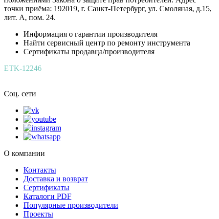
точки приёма: 192019, г. Санкт-Петербург, ул. Смоляная, д.15,
лит. А, пом. 24.
Информация о гарантии производителя
Найти сервисный центр по ремонту инструмента
Сертификаты продавца/производителя
ETK-12246
Соц. сети
О компании
Контакты
Доставка и возврат
Сертификаты
Каталоги PDF
Популярные производители
Проекты