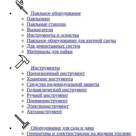
Паяльное оборудование
Паяльники
Паяльные станции
Выжигатели
Инструменты и оснастка
Паяльное оборудование для азотной среды
Для демонтажных систем
Материалы для пайки
Инструменты
Прецизионный инструмент
Хранение инстумента
Средства индивидуальной защиты
Гидравлический инструмент
Ручной инструмент
Пневмоинструмент
Электроинструмент
Автоинструмент
Оборудование для сада и дачи
Генераторы и электростанции на жидком топливе