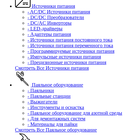
Источники питания
- AC/DC Источники питания
- DC/DC Преобразователи
- DC/AC Инверторы
- LED-драйверы
- Адаптеры питания
- Источники питания постоянного тока
- Источники питания переменного тока
- Программируемые источники питания
- Импульсные источники питания
- Прецизионные источники питания
Смотреть Все Источники питания
Паяльное оборудование
- Паяльники
- Паяльные станции
- Выжигатели
- Инструменты и оснастка
- Паяльное оборудование для азотной среды
- Для демонтажных систем
- Материалы для пайки
Смотреть Все Паяльное оборудование