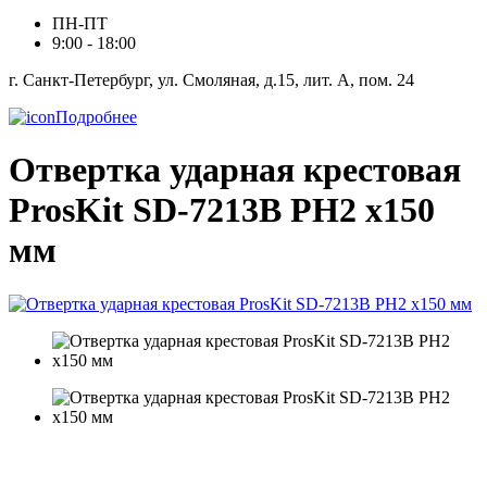
ПН-ПТ
9:00 - 18:00
г. Санкт-Петербург, ул. Смоляная, д.15, лит. А, пом. 24
Подробнее
Отвертка ударная крестовая
ProsKit SD-7213B PH2 x150
мм