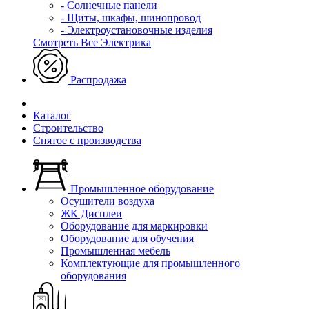
- Солнечные панели
- Щиты, шкафы, шинопровод
- Электроустановочные изделия
Смотреть Все Электрика
Распродажа
Каталог
Строительство
Снятое с производства
Промышленное оборудование
Осушители воздуха
ЖК Дисплеи
Оборудование для маркировки
Оборудование для обучения
Промышленная мебель
Комплектующие для промышленного
оборудования