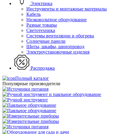
Электрика
Инструменты и монтажные материалы
Кабель
Низковольтное оборудование
Разные товары
Светотехника
Системы вентиляции и обогрева
Солнечные панели
Щиты, шкафы, шинопровод
Электроустановочные изделия
Распродажа
Полный каталог
Популярные производители