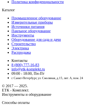
Политика конфиденциальности
Каталог
Промышленное оборудование
Измерительные приборы
Источники питания
Паяльное оборудование
Инструменты
Оборудование для сада и дачи
Строительство
Электрика
Распродажа
Контакты
8 (800) 777-16-83
info@etk-komplekt.ru
09:00 - 18:00, Пн-Пт
г. Санкт-Петербург, ул. Смоляная, д.15, лит. А, пом. 24
© 2017 — 2025.
ЕТК - Комплект.
Инструменты и оборудование
Способы оплаты