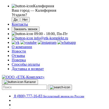
Калифорния
Ваш город —
Калифорния
Угадали?
Контакты
Заказать звонок
09:00 - 18:00, Пн-Пт
info@etk-komplekt.ru
О компании
Новости
Отзывы
Поверка
Способы оплаты
Доставка и возврат
Каталог
8 (800) 777-16-83
Бесплатный звонок по России