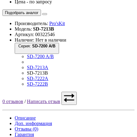
Цена - по запросу
Подобрать аналог
Производитель:
Pro'sKit
Модель:
SD-7213B
Артикул: 00322546
Наличие: Нет в наличии
Серия:
SD-7200 A/B
SD-7200 A/B
SD-7213A
SD-7213B
SD-7222A
SD-7222B
0 отзывов
/
Написать отзыв
Описание
Доп. информация
Отзывы (0)
Гарантия