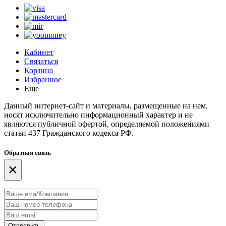
Кабинет
Связаться
Корзина
Избранное
Еще
Данный интернет-сайт и материалы, размещенные на нем,
носят исключительно информационный характер и не
являются публичной офертой, определяемой положениями
статьи 437 Гражданского кодекса РФ.
Обратная связь
×
Отправить