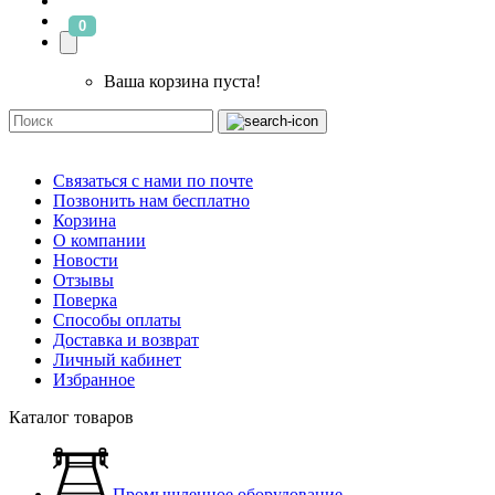
0
Ваша корзина пуста!
Связаться с нами по почте
Позвонить нам бесплатно
Корзина
О компании
Новости
Отзывы
Поверка
Способы оплаты
Доставка и возврат
Личный кабинет
Избранное
Каталог товаров
Промышленное оборудование