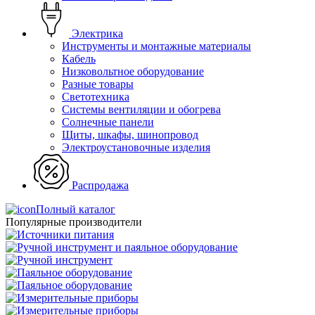
Электрика
Инструменты и монтажные материалы
Кабель
Низковольтное оборудование
Разные товары
Светотехника
Системы вентиляции и обогрева
Солнечные панели
Щиты, шкафы, шинопровод
Электроустановочные изделия
Распродажа
Полный каталог
Популярные производители