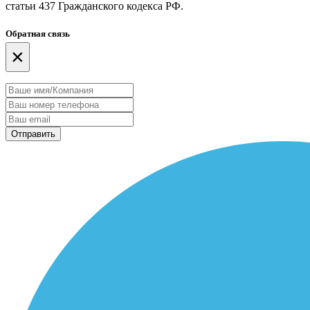
статьи 437 Гражданского кодекса РФ.
Обратная связь
×
Отправить