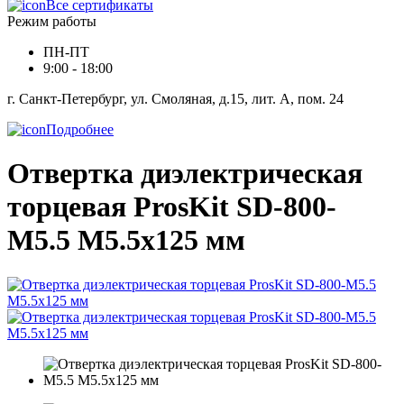
Все сертификаты
Режим работы
ПН-ПТ
9:00 - 18:00
г. Санкт-Петербург, ул. Смоляная, д.15, лит. А, пом. 24
Подробнее
Отвертка диэлектрическая
торцевая ProsKit SD-800-
M5.5 M5.5x125 мм