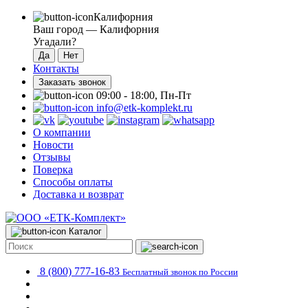
Калифорния
Ваш город —
Калифорния
Угадали?
Контакты
Заказать звонок
09:00 - 18:00, Пн-Пт
info@etk-komplekt.ru
О компании
Новости
Отзывы
Поверка
Способы оплаты
Доставка и возврат
Каталог
8 (800) 777-16-83
Бесплатный звонок по России