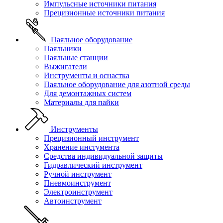
Импульсные источники питания
Прецизионные источники питания
Паяльное оборудование
Паяльники
Паяльные станции
Выжигатели
Инструменты и оснастка
Паяльное оборудование для азотной среды
Для демонтажных систем
Материалы для пайки
Инструменты
Прецизионный инструмент
Хранение инстумента
Средства индивидуальной защиты
Гидравлический инструмент
Ручной инструмент
Пневмоинструмент
Электроинструмент
Автоинструмент