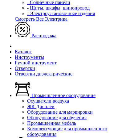
- Солнечные панели
- Щиты, шкафы, шинопровод
- Электроустановочные изделия
Смотреть Все Электрика
Распродажа
Каталог
Инструменты
Ручной инструмент
Отвертки
Отвертки диэлектрические
Промышленное оборудование
Осушители воздуха
ЖК Дисплеи
Оборудование для маркировки
Оборудование для обучения
Промышленная мебель
Комплектующие для промышленного
оборудования