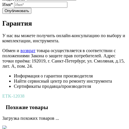
Имя*
Опубликовать
Гарантия
У нас вы можете получить онлайн-консультацию по выбору и
комплектации, инструмента.
Обмен и
возврат
товара осуществляется в соответствии с
положениями Закона о защите прав потребителей. Адрес
точки приёма: 192019, г. Санкт-Петербург, ул. Смоляная, д.15,
лит. А, пом. 24.
Информация о гарантии производителя
Найти сервисный центр по ремонту инструмента
Сертификаты продавца/производителя
ETK-12038
Похожие товары
Загрузка похожих товаров ...