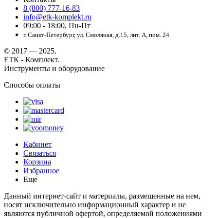
8 (800) 777-16-83
info@etk-komplekt.ru
09:00 - 18:00, Пн-Пт
г. Санкт-Петербург, ул. Смоляная, д.15, лит. А, пом. 24
© 2017 — 2025.
ЕТК - Комплект.
Инструменты и оборудование
Способы оплаты
Кабинет
Связаться
Корзина
Избранное
Еще
Данный интернет-сайт и материалы, размещенные на нем,
носят исключительно информационный характер и не
являются публичной офертой, определяемой положениями