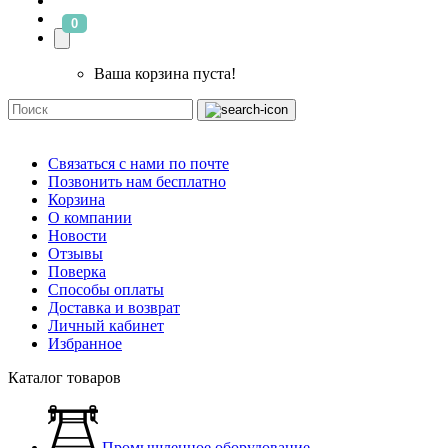
0
Ваша корзина пуста!
Связаться с нами по почте
Позвонить нам бесплатно
Корзина
О компании
Новости
Отзывы
Поверка
Способы оплаты
Доставка и возврат
Личный кабинет
Избранное
Каталог товаров
Промышленное оборудование