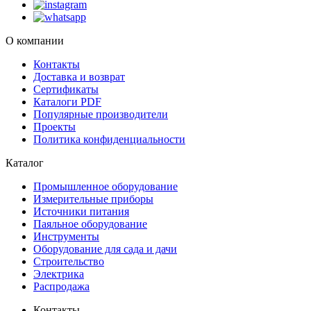
О компании
Контакты
Доставка и возврат
Сертификаты
Каталоги PDF
Популярные производители
Проекты
Политика конфиденциальности
Каталог
Промышленное оборудование
Измерительные приборы
Источники питания
Паяльное оборудование
Инструменты
Оборудование для сада и дачи
Строительство
Электрика
Распродажа
Контакты