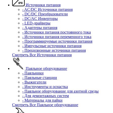
Источники питания
- AC/DC Источники питания
- DC/DC Преобразователи
- DC/AC Инверторы
- LED-драйверы
- Адаптеры питания
- Источники питания постоянного тока
- Источники питания переменного тока
- Программируемые источники питания
- Импульсные источники питания
- Прецизионные источники питания
Смотреть Все Источники питания
Паяльное оборудование
- Паяльники
- Паяльные станции
- Выжигатели
- Инструменты и оснастка
- Паяльное оборудование для азотной среды
- Для демонтажных систем
- Материалы для пайки
Смотреть Все Паяльное оборудование