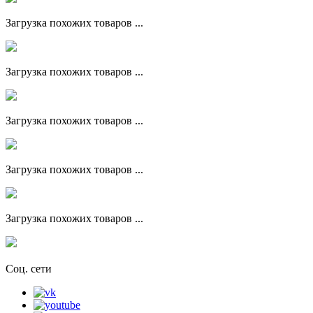
Загрузка похожих товаров ...
Загрузка похожих товаров ...
Загрузка похожих товаров ...
Загрузка похожих товаров ...
Загрузка похожих товаров ...
Соц. сети