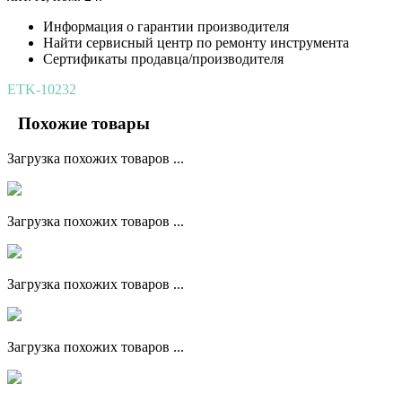
Информация о гарантии производителя
Найти сервисный центр по ремонту инструмента
Сертификаты продавца/производителя
ETK-10232
Похожие товары
Загрузка похожих товаров ...
Загрузка похожих товаров ...
Загрузка похожих товаров ...
Загрузка похожих товаров ...