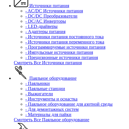
Источники питания
- AC/DC Источники питания
- DC/DC Преобразователи
- DC/AC Инверторы
- LED-драйверы
- Адаптеры питания
- Источники питания постоянного тока
- Источники питания переменного тока
- Программируемые источники питания
- Импульсные источники питания
- Прецизионные источники питания
Смотреть Все Источники питания
Паяльное оборудование
- Паяльники
- Паяльные станции
- Выжигатели
- Инструменты и оснастка
- Паяльное оборудование для азотной среды
- Для демонтажных систем
- Материалы для пайки
Смотреть Все Паяльное оборудование