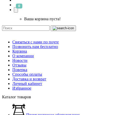
0
Ваша корзина пуста!
Связаться с нами по почте
Позвонить нам бесплатно
Корзина
О компании
Новости
Отзывы
Поверка
Способы оплаты
Доставка и возврат
Личный кабинет
Избранное
Каталог товаров
Промышленное оборудование