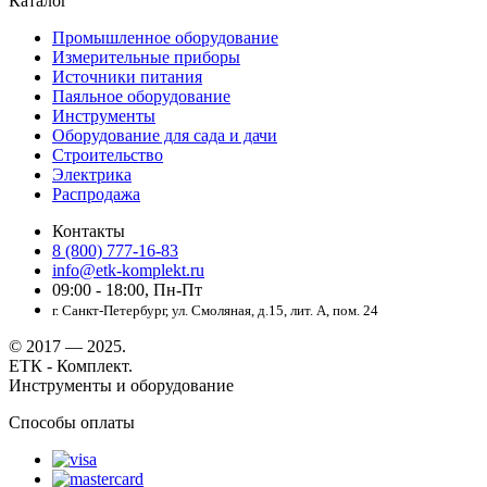
Каталог
Промышленное оборудование
Измерительные приборы
Источники питания
Паяльное оборудование
Инструменты
Оборудование для сада и дачи
Строительство
Электрика
Распродажа
Контакты
8 (800) 777-16-83
info@etk-komplekt.ru
09:00 - 18:00, Пн-Пт
г. Санкт-Петербург, ул. Смоляная, д.15, лит. А, пом. 24
© 2017 — 2025.
ЕТК - Комплект.
Инструменты и оборудование
Способы оплаты