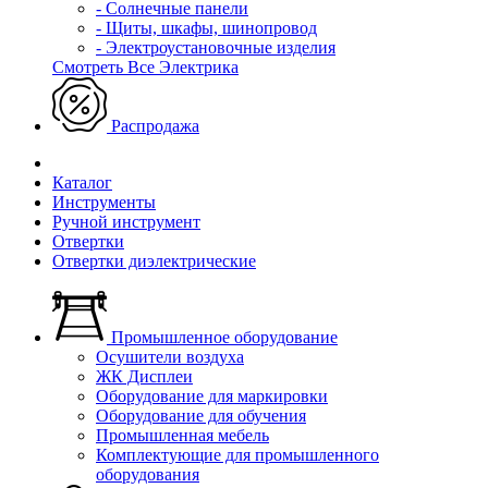
- Солнечные панели
- Щиты, шкафы, шинопровод
- Электроустановочные изделия
Смотреть Все Электрика
Распродажа
Каталог
Инструменты
Ручной инструмент
Отвертки
Отвертки диэлектрические
Промышленное оборудование
Осушители воздуха
ЖК Дисплеи
Оборудование для маркировки
Оборудование для обучения
Промышленная мебель
Комплектующие для промышленного
оборудования