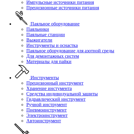
Импульсные источники питания
Прецизионные источники питания
Паяльное оборудование
Паяльники
Паяльные станции
Выжигатели
Инструменты и оснастка
Паяльное оборудование для азотной среды
Для демонтажных систем
Материалы для пайки
Инструменты
Прецизионный инструмент
Хранение инстумента
Средства индивидуальной защиты
Гидравлический инструмент
Ручной инструмент
Пневмоинструмент
Электроинструмент
Автоинструмент