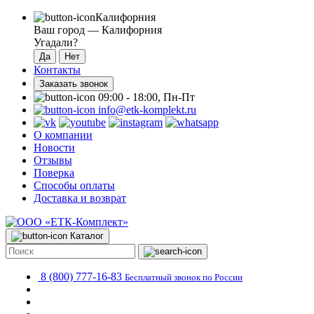
Калифорния
Ваш город —
Калифорния
Угадали?
Контакты
Заказать звонок
09:00 - 18:00, Пн-Пт
info@etk-komplekt.ru
О компании
Новости
Отзывы
Поверка
Способы оплаты
Доставка и возврат
Каталог
8 (800) 777-16-83
Бесплатный звонок по России