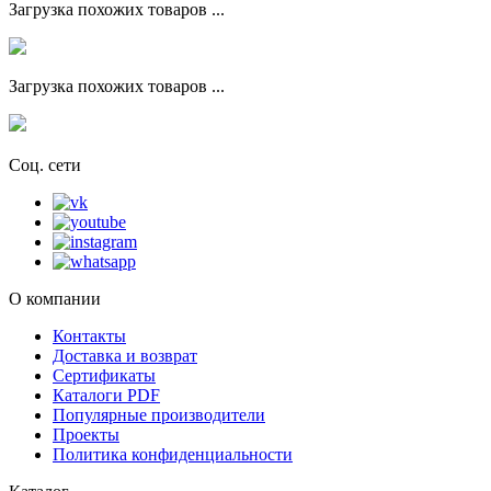
Загрузка похожих товаров ...
Загрузка похожих товаров ...
Соц. сети
О компании
Контакты
Доставка и возврат
Сертификаты
Каталоги PDF
Популярные производители
Проекты
Политика конфиденциальности