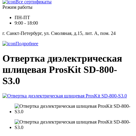
Все сертификаты
Режим работы
ПН-ПТ
9:00 - 18:00
г. Санкт-Петербург, ул. Смоляная, д.15, лит. А, пом. 24
Подробнее
Отвертка диэлектрическая
шлицевая ProsKit SD-800-
S3.0