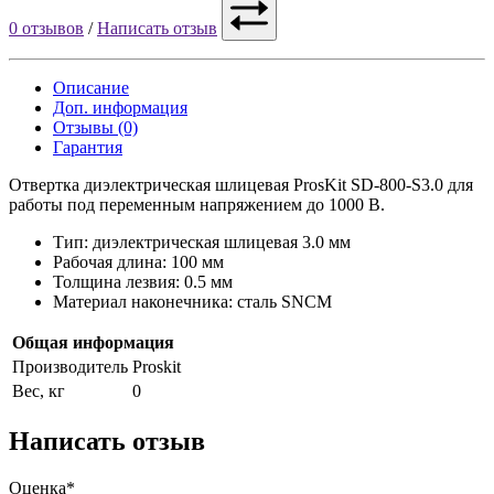
0 отзывов
/
Написать отзыв
Описание
Доп. информация
Отзывы (0)
Гарантия
Отвертка диэлектрическая шлицевая ProsKit SD-800-S3.0 для
работы под переменным напряжением до 1000 В.
Тип: диэлектрическая шлицевая 3.0 мм
Рабочая длина: 100 мм
Толщина лезвия: 0.5 мм
Материал наконечника: сталь SNCM
Общая информация
Производитель
Proskit
Вес, кг
0
Написать отзыв
Оценка*