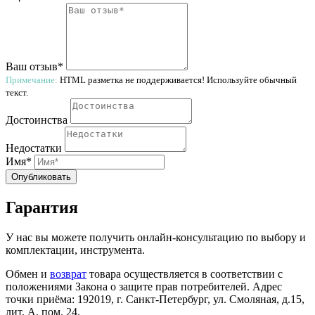
Ваш отзыв*
Примечание:
HTML разметка не поддерживается! Используйте обычный
текст.
Достоинства
Недостатки
Имя*
Опубликовать
Гарантия
У нас вы можете получить онлайн-консультацию по выбору и
комплектации, инструмента.
Обмен и
возврат
товара осуществляется в соответствии с
положениями Закона о защите прав потребителей. Адрес
точки приёма: 192019, г. Санкт-Петербург, ул. Смоляная, д.15,
лит. А, пом. 24.