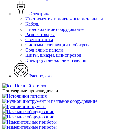
Электрика
Инструменты и монтажные материалы
Кабель
Низковольтное оборудование
Разные товары
Светотехника
Системы вентиляции и обогрева
Солнечные панели
Щиты, шкафы, шинопровод
Электроустановочные изделия
Распродажа
Полный каталог
Популярные производители