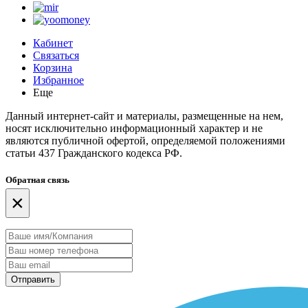
Кабинет
Связаться
Корзина
Избранное
Еще
Данный интернет-сайт и материалы, размещенные на нем,
носят исключительно информационный характер и не
являются публичной офертой, определяемой положениями
статьи 437 Гражданского кодекса РФ.
Обратная связь
×
Отправить