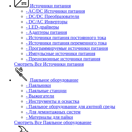
Источники питания
- AC/DC Источники питания
- DC/DC Преобразователи
- DC/AC Инверторы
- LED-драйверы
- Адаптеры питания
- Источники питания постоянного тока
- Источники питания переменного тока
- Программируемые источники питания
- Импульсные источники питания
- Прецизионные источники питания
Смотреть Все Источники питания
Паяльное оборудование
- Паяльники
- Паяльные станции
- Выжигатели
- Инструменты и оснастка
- Паяльное оборудование для азотной среды
- Для демонтажных систем
- Материалы для пайки
Смотреть Все Паяльное оборудование