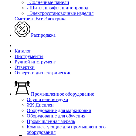
- Солнечные панели
- Щиты, шкафы, шинопровод
- Электроустановочные изделия
Смотреть Все Электрика
Распродажа
Каталог
Инструменты
Ручной инструмент
Отвертки
Отвертки диэлектрические
Промышленное оборудование
Осушители воздуха
ЖК Дисплеи
Оборудование для маркировки
Оборудование для обучения
Промышленная мебель
Комплектующие для промышленного
оборудования