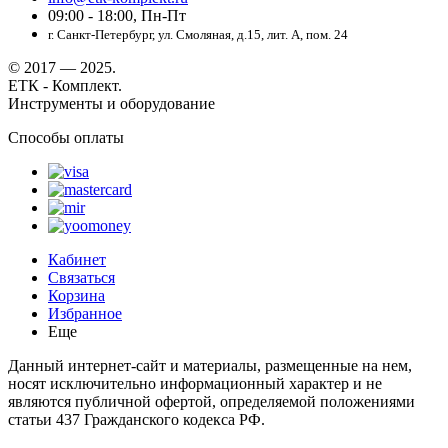
09:00 - 18:00, Пн-Пт
г. Санкт-Петербург, ул. Смоляная, д.15, лит. А, пом. 24
© 2017 — 2025.
ЕТК - Комплект.
Инструменты и оборудование
Способы оплаты
Кабинет
Связаться
Корзина
Избранное
Еще
Данный интернет-сайт и материалы, размещенные на нем,
носят исключительно информационный характер и не
являются публичной офертой, определяемой положениями
статьи 437 Гражданского кодекса РФ.