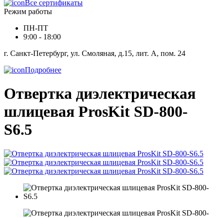
Все сертификаты
Режим работы
ПН-ПТ
9:00 - 18:00
г. Санкт-Петербург, ул. Смоляная, д.15, лит. А, пом. 24
Подробнее
Отвертка диэлектрическая
шлицевая ProsKit SD-800-
S6.5