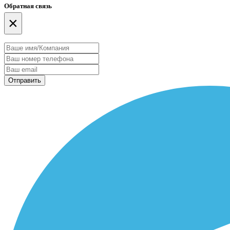
Обратная связь
×
Отправить