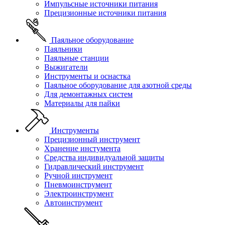
Импульсные источники питания
Прецизионные источники питания
Паяльное оборудование
Паяльники
Паяльные станции
Выжигатели
Инструменты и оснастка
Паяльное оборудование для азотной среды
Для демонтажных систем
Материалы для пайки
Инструменты
Прецизионный инструмент
Хранение инстумента
Средства индивидуальной защиты
Гидравлический инструмент
Ручной инструмент
Пневмоинструмент
Электроинструмент
Автоинструмент