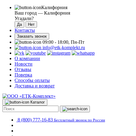
Калифорния
Ваш город —
Калифорния
Угадали?
Контакты
Заказать звонок
09:00 - 18:00, Пн-Пт
info@etk-komplekt.ru
О компании
Новости
Отзывы
Поверка
Способы оплаты
Доставка и возврат
Каталог
8 (800) 777-16-83
Бесплатный звонок по России