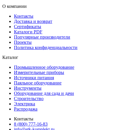
О компании
Контакты
Доставка и возврат
Сертификаты
Каталоги PDF
Популярные производители
Проекты
Политика конфиденциальности
Каталог
Промышленное оборудование
Измерительные приборы
Источники питания
Паяльное оборудование
Инструменты
Оборудование для сада и дачи
Строительство
Электрика
Распродажа
Контакты
8 (800) 777-16-83
info@etk-komplekt.ru