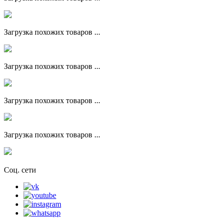
Загрузка похожих товаров ...
Загрузка похожих товаров ...
Загрузка похожих товаров ...
Загрузка похожих товаров ...
Соц. сети