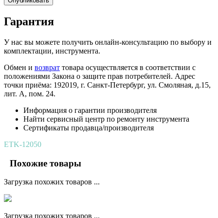
Опубликовать
Гарантия
У нас вы можете получить онлайн-консультацию по выбору и
комплектации, инструмента.
Обмен и
возврат
товара осуществляется в соответствии с
положениями Закона о защите прав потребителей. Адрес
точки приёма: 192019, г. Санкт-Петербург, ул. Смоляная, д.15,
лит. А, пом. 24.
Информация о гарантии производителя
Найти сервисный центр по ремонту инструмента
Сертификаты продавца/производителя
ETK-12050
Похожие товары
Загрузка похожих товаров ...
Загрузка похожих товаров ...