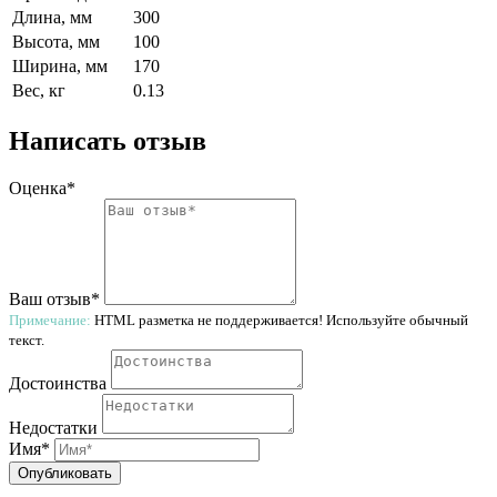
Длина, мм
300
Высота, мм
100
Ширина, мм
170
Вес, кг
0.13
Написать отзыв
Оценка*
Ваш отзыв*
Примечание:
HTML разметка не поддерживается! Используйте обычный
текст.
Достоинства
Недостатки
Имя*
Опубликовать