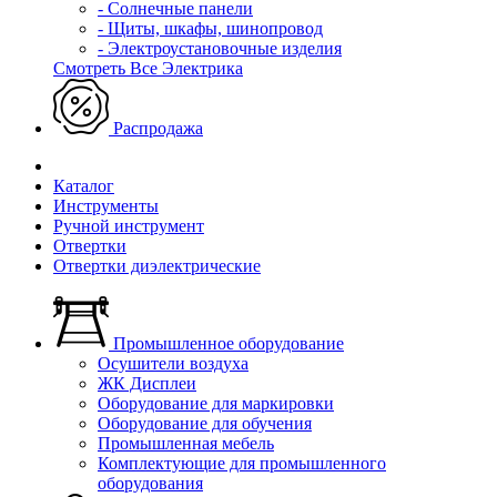
- Солнечные панели
- Щиты, шкафы, шинопровод
- Электроустановочные изделия
Смотреть Все Электрика
Распродажа
Каталог
Инструменты
Ручной инструмент
Отвертки
Отвертки диэлектрические
Промышленное оборудование
Осушители воздуха
ЖК Дисплеи
Оборудование для маркировки
Оборудование для обучения
Промышленная мебель
Комплектующие для промышленного
оборудования