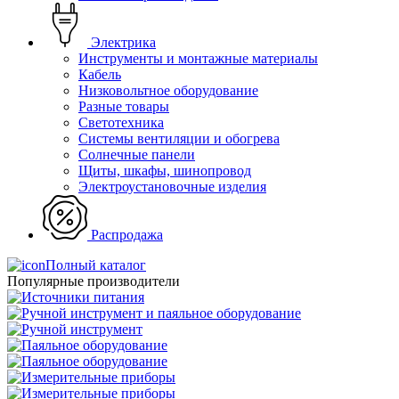
Электрика
Инструменты и монтажные материалы
Кабель
Низковольтное оборудование
Разные товары
Светотехника
Системы вентиляции и обогрева
Солнечные панели
Щиты, шкафы, шинопровод
Электроустановочные изделия
Распродажа
Полный каталог
Популярные производители