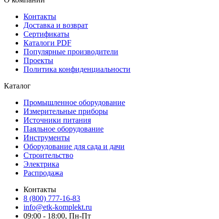
Контакты
Доставка и возврат
Сертификаты
Каталоги PDF
Популярные производители
Проекты
Политика конфиденциальности
Каталог
Промышленное оборудование
Измерительные приборы
Источники питания
Паяльное оборудование
Инструменты
Оборудование для сада и дачи
Строительство
Электрика
Распродажа
Контакты
8 (800) 777-16-83
info@etk-komplekt.ru
09:00 - 18:00, Пн-Пт