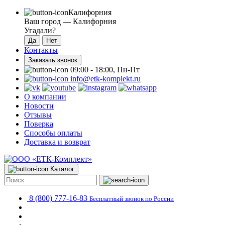
Калифорния
Ваш город —
Калифорния
Угадали?
Контакты
Заказать звонок
09:00 - 18:00, Пн-Пт
info@etk-komplekt.ru
О компании
Новости
Отзывы
Поверка
Способы оплаты
Доставка и возврат
Каталог
8 (800) 777-16-83
Бесплатный звонок по России