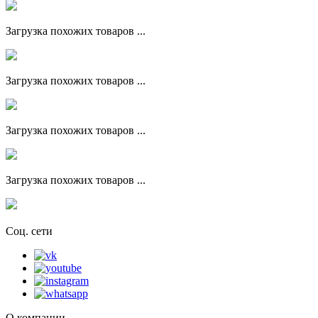
Загрузка похожих товаров ...
Загрузка похожих товаров ...
Загрузка похожих товаров ...
Загрузка похожих товаров ...
Соц. сети
О компании