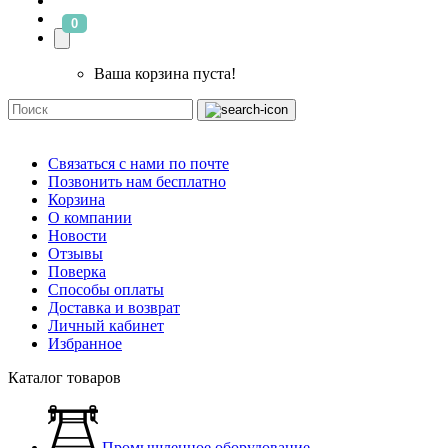
0
Ваша корзина пуста!
Связаться с нами по почте
Позвонить нам бесплатно
Корзина
О компании
Новости
Отзывы
Поверка
Способы оплаты
Доставка и возврат
Личный кабинет
Избранное
Каталог товаров
Промышленное оборудование