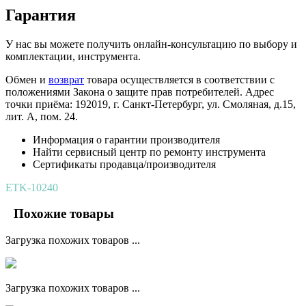
Гарантия
У нас вы можете получить онлайн-консультацию по выбору и
комплектации, инструмента.
Обмен и
возврат
товара осуществляется в соответствии с
положениями Закона о защите прав потребителей. Адрес
точки приёма: 192019, г. Санкт-Петербург, ул. Смоляная, д.15,
лит. А, пом. 24.
Информация о гарантии производителя
Найти сервисный центр по ремонту инструмента
Сертификаты продавца/производителя
ETK-10240
Похожие товары
Загрузка похожих товаров ...
Загрузка похожих товаров ...