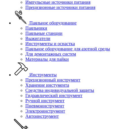
Импульсные источники питания
Прецизионные источники питания
Паяльное оборудование
Паяльники
Паяльные станции
Выжигатели
Инструменты и оснастка
Паяльное оборудование для азотной среды
Для демонтажных систем
Материалы для пайки
Инструменты
Прецизионный инструмент
Хранение инстумента
Средства индивидуальной защиты
Гидравлический инструмент
Ручной инструмент
Пневмоинструмент
Электроинструмент
Автоинструмент