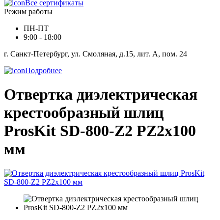
Все сертификаты
Режим работы
ПН-ПТ
9:00 - 18:00
г. Санкт-Петербург, ул. Смоляная, д.15, лит. А, пом. 24
Подробнее
Отвертка диэлектрическая
крестообразный шлиц
ProsKit SD-800-Z2 PZ2x100
мм