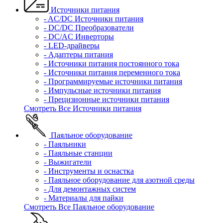
Источники питания
- AC/DC Источники питания
- DC/DC Преобразователи
- DC/AC Инверторы
- LED-драйверы
- Адаптеры питания
- Источники питания постоянного тока
- Источники питания переменного тока
- Программируемые источники питания
- Импульсные источники питания
- Прецизионные источники питания
Смотреть Все Источники питания
Паяльное оборудование
- Паяльники
- Паяльные станции
- Выжигатели
- Инструменты и оснастка
- Паяльное оборудование для азотной среды
- Для демонтажных систем
- Материалы для пайки
Смотреть Все Паяльное оборудование