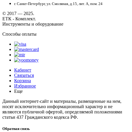
г. Санкт-Петербург, ул. Смоляная, д.15, лит. А, пом. 24
© 2017 — 2025.
ЕТК - Комплект.
Инструменты и оборудование
Способы оплаты
Кабинет
Связаться
Корзина
Избранное
Еще
Данный интернет-сайт и материалы, размещенные на нем,
носят исключительно информационный характер и не
являются публичной офертой, определяемой положениями
статьи 437 Гражданского кодекса РФ.
Обратная связь