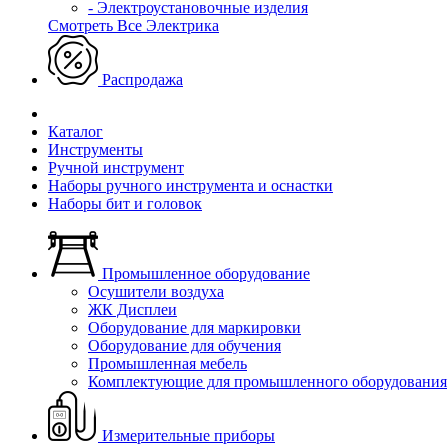
- Электроустановочные изделия
Смотреть Все Электрика
Распродажа
Каталог
Инструменты
Ручной инструмент
Наборы ручного инструмента и оснастки
Наборы бит и головок
Промышленное оборудование
Осушители воздуха
ЖК Дисплеи
Оборудование для маркировки
Оборудование для обучения
Промышленная мебель
Комплектующие для промышленного оборудования
Измерительные приборы