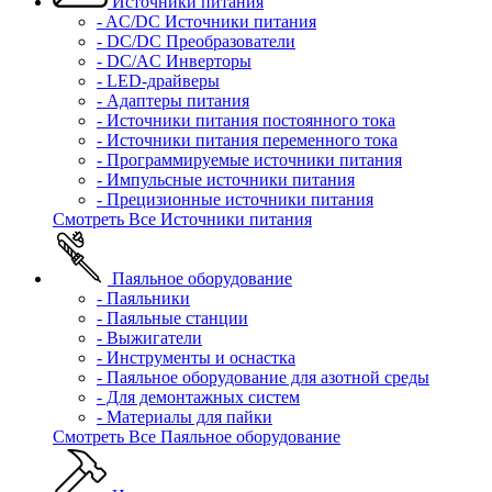
Источники питания
- AC/DC Источники питания
- DC/DC Преобразователи
- DC/AC Инверторы
- LED-драйверы
- Адаптеры питания
- Источники питания постоянного тока
- Источники питания переменного тока
- Программируемые источники питания
- Импульсные источники питания
- Прецизионные источники питания
Смотреть Все Источники питания
Паяльное оборудование
- Паяльники
- Паяльные станции
- Выжигатели
- Инструменты и оснастка
- Паяльное оборудование для азотной среды
- Для демонтажных систем
- Материалы для пайки
Смотреть Все Паяльное оборудование