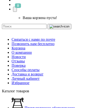
0
Ваша корзина пуста!
Связаться с нами по почте
Позвонить нам бесплатно
Корзина
О компании
Новости
Отзывы
Поверка
Способы оплаты
Доставка и возврат
Личный кабинет
Избранное
Каталог товаров
Промышленное оборудование