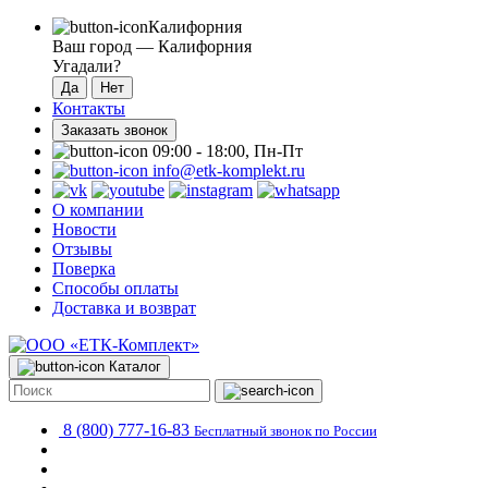
Калифорния
Ваш город —
Калифорния
Угадали?
Контакты
Заказать звонок
09:00 - 18:00, Пн-Пт
info@etk-komplekt.ru
О компании
Новости
Отзывы
Поверка
Способы оплаты
Доставка и возврат
Каталог
8 (800) 777-16-83
Бесплатный звонок по России