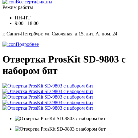
Все сертификаты
Режим работы
ПН-ПТ
9:00 - 18:00
г. Санкт-Петербург, ул. Смоляная, д.15, лит. А, пом. 24
Подробнее
Отвертка ProsKit SD-9803 с
набором бит