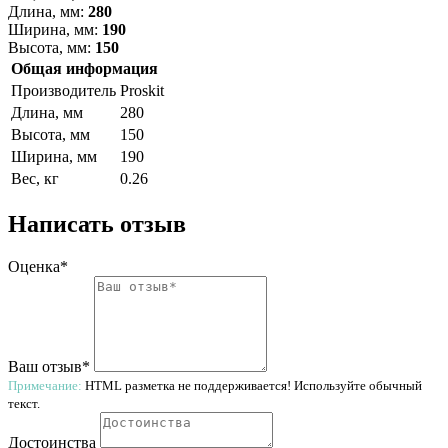
Длина, мм:
280
Ширина, мм:
190
Высота, мм:
150
Общая информация
Производитель
Proskit
Длина, мм
280
Высота, мм
150
Ширина, мм
190
Вес, кг
0.26
Написать отзыв
Оценка*
Ваш отзыв*
Примечание:
HTML разметка не поддерживается! Используйте обычный
текст.
Достоинства