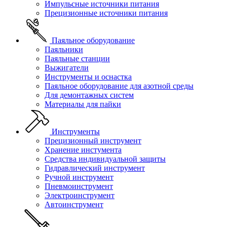
Импульсные источники питания
Прецизионные источники питания
Паяльное оборудование
Паяльники
Паяльные станции
Выжигатели
Инструменты и оснастка
Паяльное оборудование для азотной среды
Для демонтажных систем
Материалы для пайки
Инструменты
Прецизионный инструмент
Хранение инстумента
Средства индивидуальной защиты
Гидравлический инструмент
Ручной инструмент
Пневмоинструмент
Электроинструмент
Автоинструмент