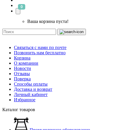
0
Ваша корзина пуста!
Связаться с нами по почте
Позвонить нам бесплатно
Корзина
О компании
Новости
Отзывы
Поверка
Способы оплаты
Доставка и возврат
Личный кабинет
Избранное
Каталог товаров
Промышленное оборудование