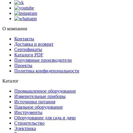
О компании
Контакты
Доставка и возврат
Сертификаты
Каталоги PDF
Популярные производители
Проекты
Политика конфиденциальности
Каталог
Промышленное оборудование
Измерительные приборы
Источники питания
Паяльное оборудование
Инструменты
Оборудование для сада и дачи
Строительство
Электрика