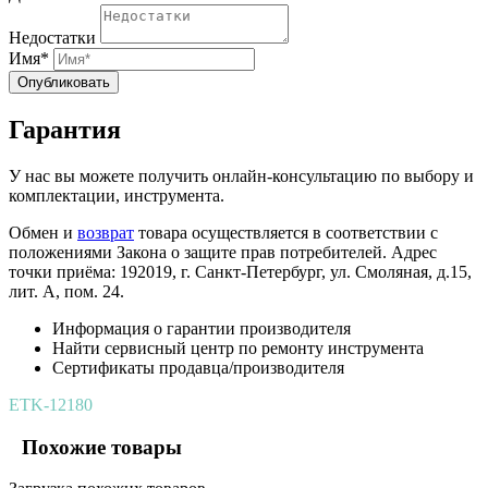
Недостатки
Имя*
Опубликовать
Гарантия
У нас вы можете получить онлайн-консультацию по выбору и
комплектации, инструмента.
Обмен и
возврат
товара осуществляется в соответствии с
положениями Закона о защите прав потребителей. Адрес
точки приёма: 192019, г. Санкт-Петербург, ул. Смоляная, д.15,
лит. А, пом. 24.
Информация о гарантии производителя
Найти сервисный центр по ремонту инструмента
Сертификаты продавца/производителя
ETK-12180
Похожие товары