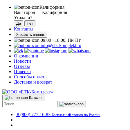
Калифорния
Ваш город —
Калифорния
Угадали?
Контакты
Заказать звонок
09:00 - 18:00, Пн-Пт
info@etk-komplekt.ru
О компании
Новости
Отзывы
Поверка
Способы оплаты
Доставка и возврат
Каталог
8 (800) 777-16-83
Бесплатный звонок по России