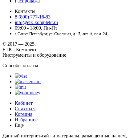
Распродажа
Контакты
8 (800) 777-16-83
info@etk-komplekt.ru
09:00 - 18:00, Пн-Пт
г. Санкт-Петербург, ул. Смоляная, д.15, лит. А, пом. 24
© 2017 — 2025.
ЕТК - Комплект.
Инструменты и оборудование
Способы оплаты
Кабинет
Связаться
Корзина
Избранное
Еще
Данный интернет-сайт и материалы, размещенные на нем,