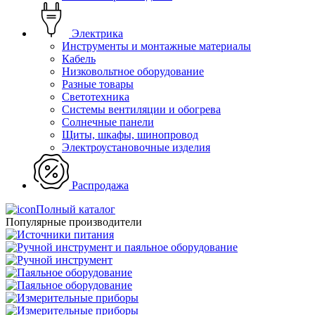
Электрика
Инструменты и монтажные материалы
Кабель
Низковольтное оборудование
Разные товары
Светотехника
Системы вентиляции и обогрева
Солнечные панели
Щиты, шкафы, шинопровод
Электроустановочные изделия
Распродажа
Полный каталог
Популярные производители