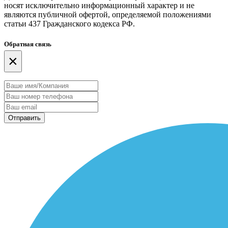
носят исключительно информационный характер и не
являются публичной офертой, определяемой положениями
статьи 437 Гражданского кодекса РФ.
Обратная связь
×
Отправить