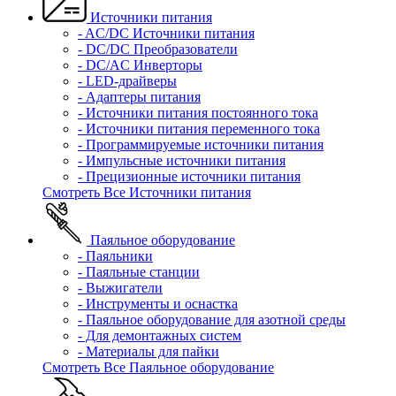
Источники питания
- AC/DC Источники питания
- DC/DC Преобразователи
- DC/AC Инверторы
- LED-драйверы
- Адаптеры питания
- Источники питания постоянного тока
- Источники питания переменного тока
- Программируемые источники питания
- Импульсные источники питания
- Прецизионные источники питания
Смотреть Все Источники питания
Паяльное оборудование
- Паяльники
- Паяльные станции
- Выжигатели
- Инструменты и оснастка
- Паяльное оборудование для азотной среды
- Для демонтажных систем
- Материалы для пайки
Смотреть Все Паяльное оборудование