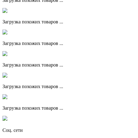
Загрузка похожих товаров ...
Загрузка похожих товаров ...
Загрузка похожих товаров ...
Загрузка похожих товаров ...
Загрузка похожих товаров ...
Загрузка похожих товаров ...
Соц. сети