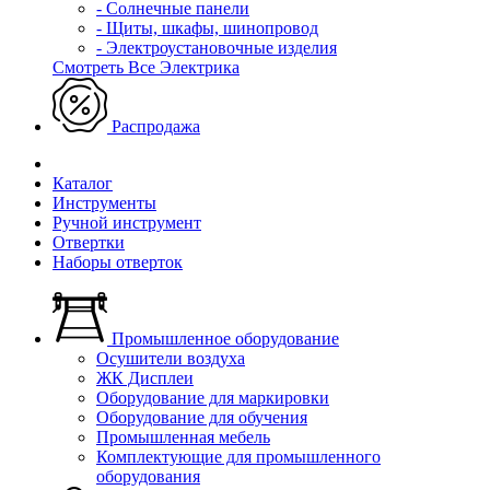
- Солнечные панели
- Щиты, шкафы, шинопровод
- Электроустановочные изделия
Смотреть Все Электрика
Распродажа
Каталог
Инструменты
Ручной инструмент
Отвертки
Наборы отверток
Промышленное оборудование
Осушители воздуха
ЖК Дисплеи
Оборудование для маркировки
Оборудование для обучения
Промышленная мебель
Комплектующие для промышленного
оборудования