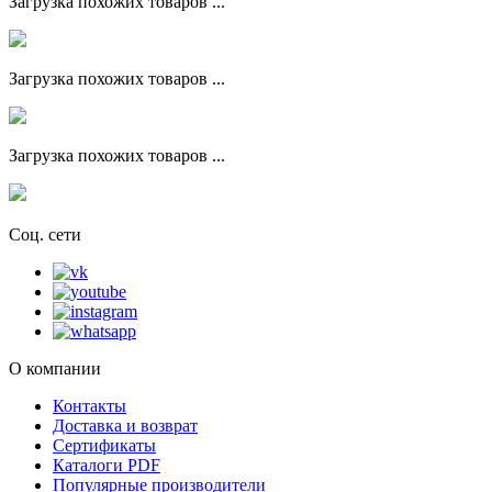
Загрузка похожих товаров ...
Загрузка похожих товаров ...
Загрузка похожих товаров ...
Соц. сети
О компании
Контакты
Доставка и возврат
Сертификаты
Каталоги PDF
Популярные производители