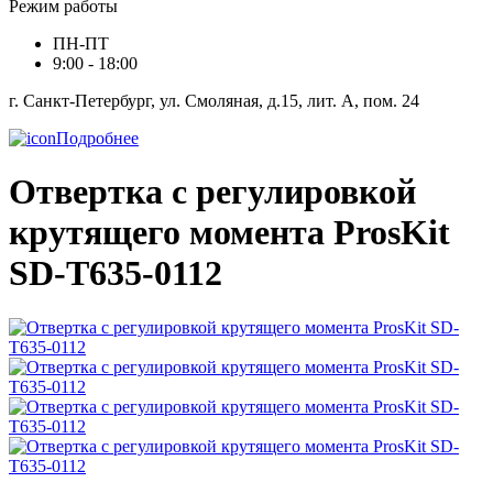
Режим работы
ПН-ПТ
9:00 - 18:00
г. Санкт-Петербург, ул. Смоляная, д.15, лит. А, пом. 24
Подробнее
Отвертка с регулировкой
крутящего момента ProsKit
SD-T635-0112