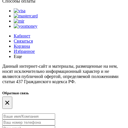
Способы оплаты
Кабинет
Связаться
Корзина
Избранное
Еще
Данный интернет-сайт и материалы, размещенные на нем,
носят исключительно информационный характер и не
являются публичной офертой, определяемой положениями
статьи 437 Гражданского кодекса РФ.
Обратная связь
×