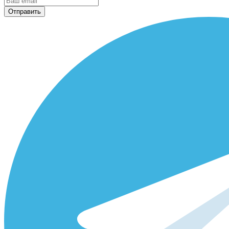
Отправить