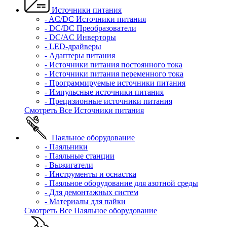
Источники питания
- AC/DC Источники питания
- DC/DC Преобразователи
- DC/AC Инверторы
- LED-драйверы
- Адаптеры питания
- Источники питания постоянного тока
- Источники питания переменного тока
- Программируемые источники питания
- Импульсные источники питания
- Прецизионные источники питания
Смотреть Все Источники питания
Паяльное оборудование
- Паяльники
- Паяльные станции
- Выжигатели
- Инструменты и оснастка
- Паяльное оборудование для азотной среды
- Для демонтажных систем
- Материалы для пайки
Смотреть Все Паяльное оборудование