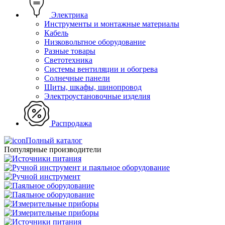
Электрика
Инструменты и монтажные материалы
Кабель
Низковольтное оборудование
Разные товары
Светотехника
Системы вентиляции и обогрева
Солнечные панели
Щиты, шкафы, шинопровод
Электроустановочные изделия
Распродажа
Полный каталог
Популярные производители