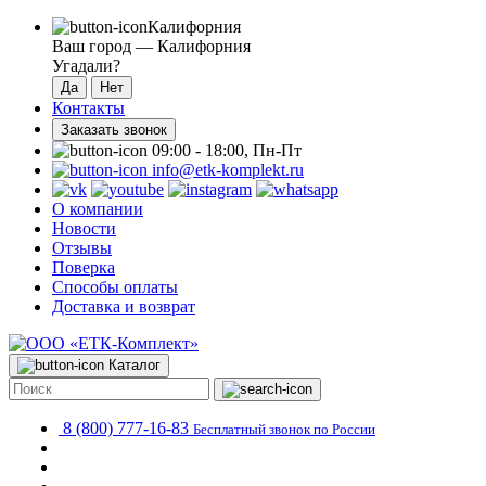
Калифорния
Ваш город —
Калифорния
Угадали?
Контакты
Заказать звонок
09:00 - 18:00, Пн-Пт
info@etk-komplekt.ru
О компании
Новости
Отзывы
Поверка
Способы оплаты
Доставка и возврат
Каталог
8 (800) 777-16-83
Бесплатный звонок по России