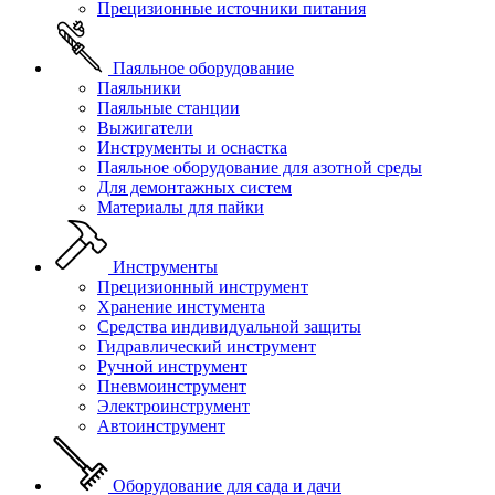
Прецизионные источники питания
Паяльное оборудование
Паяльники
Паяльные станции
Выжигатели
Инструменты и оснастка
Паяльное оборудование для азотной среды
Для демонтажных систем
Материалы для пайки
Инструменты
Прецизионный инструмент
Хранение инстумента
Средства индивидуальной защиты
Гидравлический инструмент
Ручной инструмент
Пневмоинструмент
Электроинструмент
Автоинструмент
Оборудование для сада и дачи