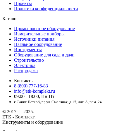
Проекты
Политика конфиденциальности
Каталог
Промышленное оборудование
Измерительные приборы
Источники питания
Паяльное оборудование
Инструменты
Оборудование для сада и дачи
Строительство
Электрика
Распродажа
Контакты
8 (800) 777-16-83
info@etk-komplekt.ru
09:00 - 18:00, Пн-Пт
г. Санкт-Петербург, ул. Смоляная, д.15, лит. А, пом. 24
© 2017 — 2025.
ЕТК - Комплект.
Инструменты и оборудование