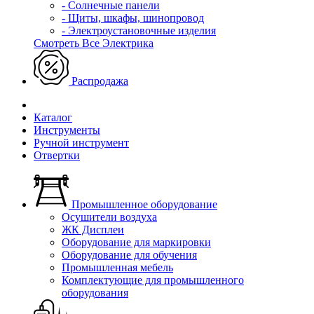
- Солнечные панели
- Щиты, шкафы, шинопровод
- Электроустановочные изделия
Смотреть Все Электрика
Распродажа
Каталог
Инструменты
Ручной инструмент
Отвертки
Промышленное оборудование
Осушители воздуха
ЖК Дисплеи
Оборудование для маркировки
Оборудование для обучения
Промышленная мебель
Комплектующие для промышленного
оборудования