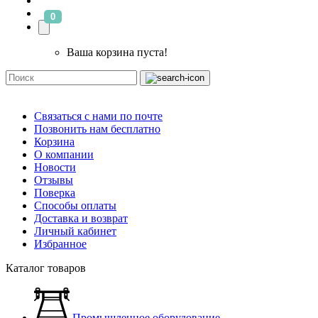
0
Ваша корзина пуста!
Связаться с нами по почте
Позвонить нам бесплатно
Корзина
О компании
Новости
Отзывы
Поверка
Способы оплаты
Доставка и возврат
Личный кабинет
Избранное
Каталог товаров
Промышленное оборудование