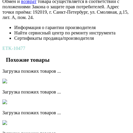
Обмен и
возврат
товара осуществляется в соответствии с
положениями Закона о защите прав потребителей. Адрес
точки приёма: 192019, г. Санкт-Петербург, ул. Смоляная, д.15,
лит. А, пом. 24.
Информация о гарантии производителя
Найти сервисный центр по ремонту инструмента
Сертификаты продавца/производителя
ETK-10477
Похожие товары
Загрузка похожих товаров ...
Загрузка похожих товаров ...
Загрузка похожих товаров ...