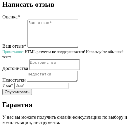
Написать отзыв
Оценка*
Ваш отзыв*
Примечание:
HTML разметка не поддерживается! Используйте обычный
текст.
Достоинства
Недостатки
Имя*
Опубликовать
Гарантия
У нас вы можете получить онлайн-консультацию по выбору и
комплектации, инструмента.