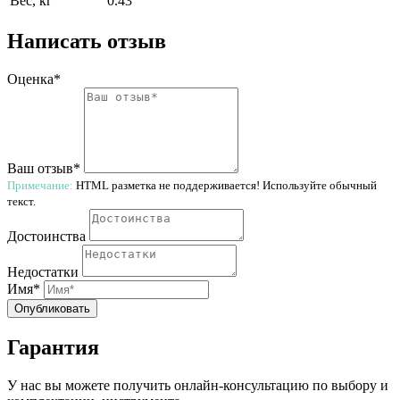
Вес, кг
0.43
Написать отзыв
Оценка*
Ваш отзыв*
Примечание:
HTML разметка не поддерживается! Используйте обычный
текст.
Достоинства
Недостатки
Имя*
Опубликовать
Гарантия
У нас вы можете получить онлайн-консультацию по выбору и