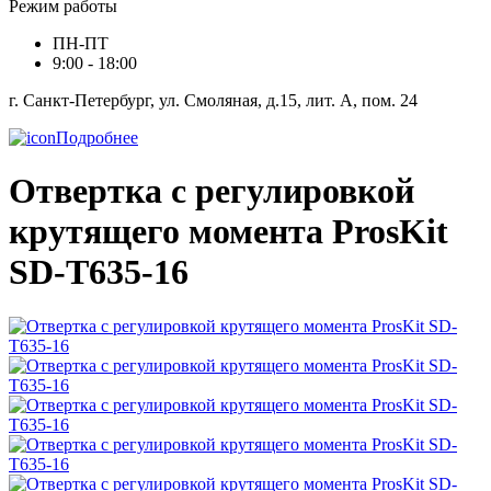
Режим работы
ПН-ПТ
9:00 - 18:00
г. Санкт-Петербург, ул. Смоляная, д.15, лит. А, пом. 24
Подробнее
Отвертка с регулировкой
крутящего момента ProsKit
SD-T635-16