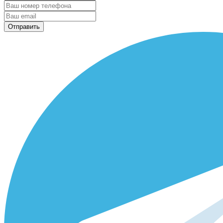
Отправить