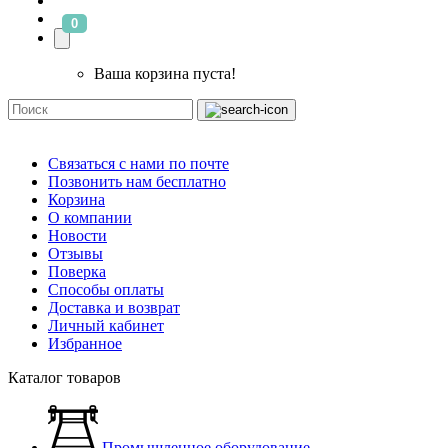
0
Ваша корзина пуста!
Связаться с нами по почте
Позвонить нам бесплатно
Корзина
О компании
Новости
Отзывы
Поверка
Способы оплаты
Доставка и возврат
Личный кабинет
Избранное
Каталог товаров
Промышленное оборудование