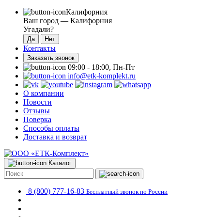
Калифорния
Ваш город —
Калифорния
Угадали?
Контакты
Заказать звонок
09:00 - 18:00, Пн-Пт
info@etk-komplekt.ru
О компании
Новости
Отзывы
Поверка
Способы оплаты
Доставка и возврат
Каталог
8 (800) 777-16-83
Бесплатный звонок по России