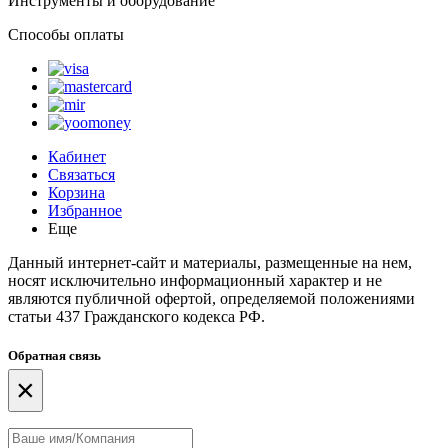
Инструменты и оборудование
Способы оплаты
Кабинет
Связаться
Корзина
Избранное
Еще
Данный интернет-сайт и материалы, размещенные на нем,
носят исключительно информационный характер и не
являются публичной офертой, определяемой положениями
статьи 437 Гражданского кодекса РФ.
Обратная связь
×