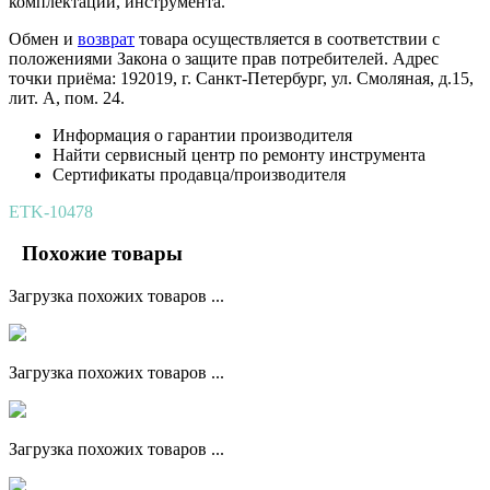
комплектации, инструмента.
Обмен и
возврат
товара осуществляется в соответствии с
положениями Закона о защите прав потребителей. Адрес
точки приёма: 192019, г. Санкт-Петербург, ул. Смоляная, д.15,
лит. А, пом. 24.
Информация о гарантии производителя
Найти сервисный центр по ремонту инструмента
Сертификаты продавца/производителя
ETK-10478
Похожие товары
Загрузка похожих товаров ...
Загрузка похожих товаров ...
Загрузка похожих товаров ...