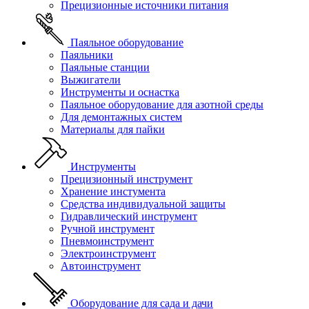
Прецизионные источники питания
Паяльное оборудование
Паяльники
Паяльные станции
Выжигатели
Инструменты и оснастка
Паяльное оборудование для азотной среды
Для демонтажных систем
Материалы для пайки
Инструменты
Прецизионный инструмент
Хранение инстумента
Средства индивидуальной защиты
Гидравлический инструмент
Ручной инструмент
Пневмоинструмент
Электроинструмент
Автоинструмент
Оборудование для сада и дачи