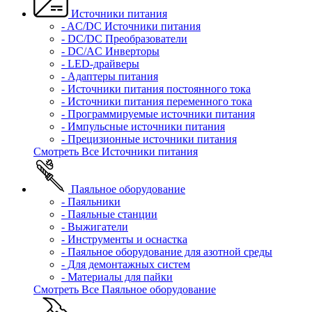
Источники питания
- AC/DC Источники питания
- DC/DC Преобразователи
- DC/AC Инверторы
- LED-драйверы
- Адаптеры питания
- Источники питания постоянного тока
- Источники питания переменного тока
- Программируемые источники питания
- Импульсные источники питания
- Прецизионные источники питания
Смотреть Все Источники питания
Паяльное оборудование
- Паяльники
- Паяльные станции
- Выжигатели
- Инструменты и оснастка
- Паяльное оборудование для азотной среды
- Для демонтажных систем
- Материалы для пайки
Смотреть Все Паяльное оборудование