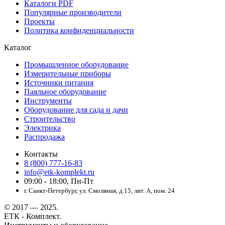
Каталоги PDF
Популярные производители
Проекты
Политика конфиденциальности
Каталог
Промышленное оборудование
Измерительные приборы
Источники питания
Паяльное оборудование
Инструменты
Оборудование для сада и дачи
Строительство
Электрика
Распродажа
Контакты
8 (800) 777-16-83
info@etk-komplekt.ru
09:00 - 18:00, Пн-Пт
г. Санкт-Петербург, ул. Смоляная, д.15, лит. А, пом. 24
© 2017 — 2025.
ЕТК - Комплект.