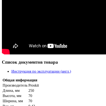
Список документов товара
Инструкция по эксплуатации (англ.)
Общая информация
Производитель
Proskit
Длина, мм
250
Высота, мм
70
Ширина, мм
70