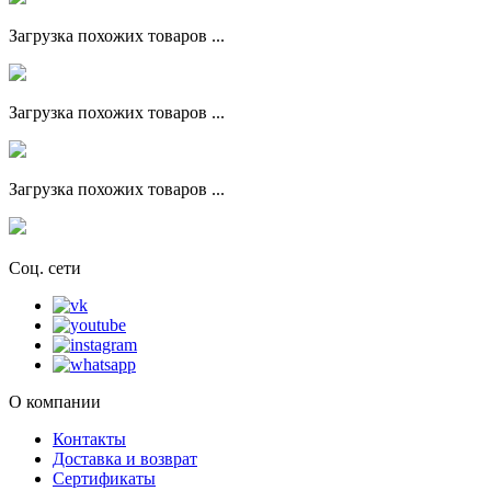
Загрузка похожих товаров ...
Загрузка похожих товаров ...
Загрузка похожих товаров ...
Соц. сети
О компании
Контакты
Доставка и возврат
Сертификаты