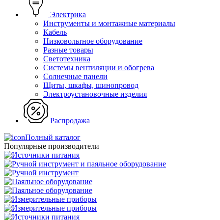
Электрика
Инструменты и монтажные материалы
Кабель
Низковольтное оборудование
Разные товары
Светотехника
Системы вентиляции и обогрева
Солнечные панели
Щиты, шкафы, шинопровод
Электроустановочные изделия
Распродажа
Полный каталог
Популярные производители