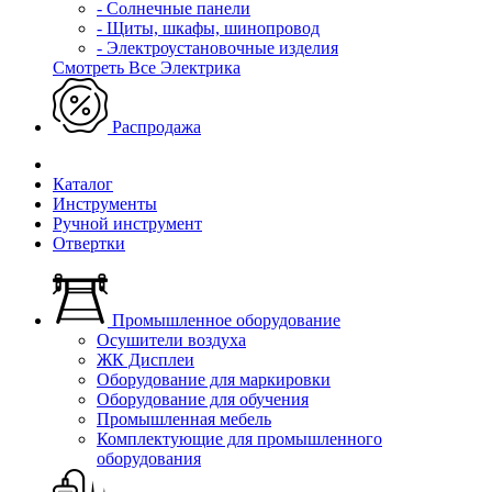
- Солнечные панели
- Щиты, шкафы, шинопровод
- Электроустановочные изделия
Смотреть Все Электрика
Распродажа
Каталог
Инструменты
Ручной инструмент
Отвертки
Промышленное оборудование
Осушители воздуха
ЖК Дисплеи
Оборудование для маркировки
Оборудование для обучения
Промышленная мебель
Комплектующие для промышленного
оборудования