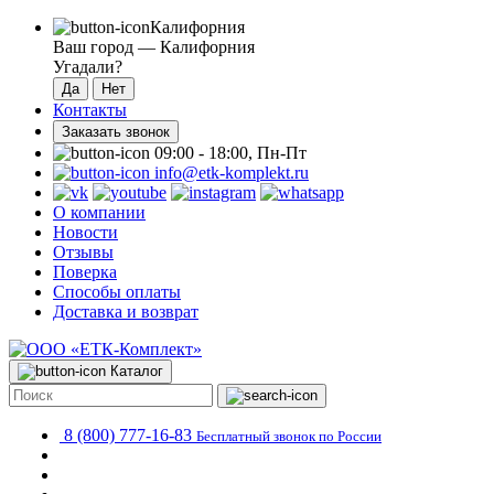
Калифорния
Ваш город —
Калифорния
Угадали?
Контакты
Заказать звонок
09:00 - 18:00, Пн-Пт
info@etk-komplekt.ru
О компании
Новости
Отзывы
Поверка
Способы оплаты
Доставка и возврат
Каталог
8 (800) 777-16-83
Бесплатный звонок по России