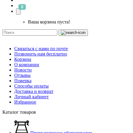
0
Ваша корзина пуста!
Связаться с нами по почте
Позвонить нам бесплатно
Корзина
О компании
Новости
Отзывы
Поверка
Способы оплаты
Доставка и возврат
Личный кабинет
Избранное
Каталог товаров
Промышленное оборудование