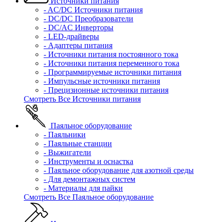
Источники питания
- AC/DC Источники питания
- DC/DC Преобразователи
- DC/AC Инверторы
- LED-драйверы
- Адаптеры питания
- Источники питания постоянного тока
- Источники питания переменного тока
- Программируемые источники питания
- Импульсные источники питания
- Прецизионные источники питания
Смотреть Все Источники питания
Паяльное оборудование
- Паяльники
- Паяльные станции
- Выжигатели
- Инструменты и оснастка
- Паяльное оборудование для азотной среды
- Для демонтажных систем
- Материалы для пайки
Смотреть Все Паяльное оборудование