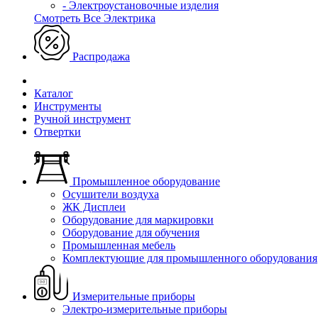
- Электроустановочные изделия
Смотреть Все Электрика
Распродажа
Каталог
Инструменты
Ручной инструмент
Отвертки
Промышленное оборудование
Осушители воздуха
ЖК Дисплеи
Оборудование для маркировки
Оборудование для обучения
Промышленная мебель
Комплектующие для промышленного оборудования
Измерительные приборы
Электро-измерительные приборы