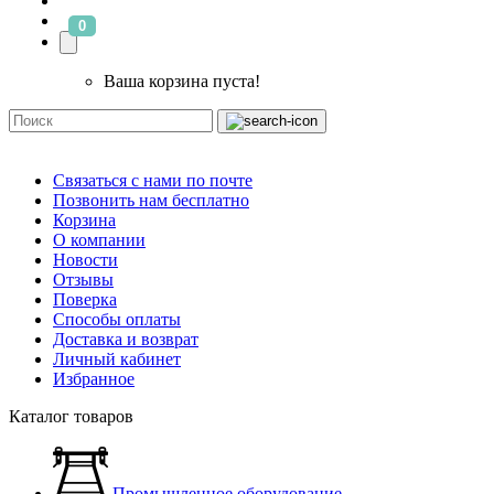
0
Ваша корзина пуста!
Связаться с нами по почте
Позвонить нам бесплатно
Корзина
О компании
Новости
Отзывы
Поверка
Способы оплаты
Доставка и возврат
Личный кабинет
Избранное
Каталог товаров
Промышленное оборудование