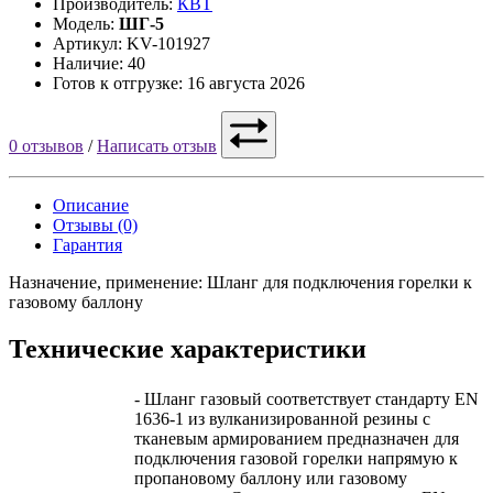
Производитель:
КВТ
Модель:
ШГ-5
Артикул: KV-101927
Наличие: 40
Готов к отгрузке: 16 августа 2026
0 отзывов
/
Написать отзыв
Описание
Отзывы (0)
Гарантия
Назначение, применение: Шланг для подключения горелки к
газовому баллону
Технические характеристики
- Шланг газовый соответствует стандарту EN
1636-1 из вулканизированной резины с
тканевым армированием предназначен для
подключения газовой горелки напрямую к
пропановому баллону или газовому