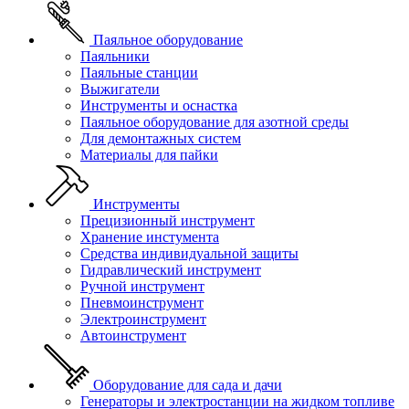
Паяльное оборудование
Паяльники
Паяльные станции
Выжигатели
Инструменты и оснастка
Паяльное оборудование для азотной среды
Для демонтажных систем
Материалы для пайки
Инструменты
Прецизионный инструмент
Хранение инстумента
Средства индивидуальной защиты
Гидравлический инструмент
Ручной инструмент
Пневмоинструмент
Электроинструмент
Автоинструмент
Оборудование для сада и дачи
Генераторы и электростанции на жидком топливе