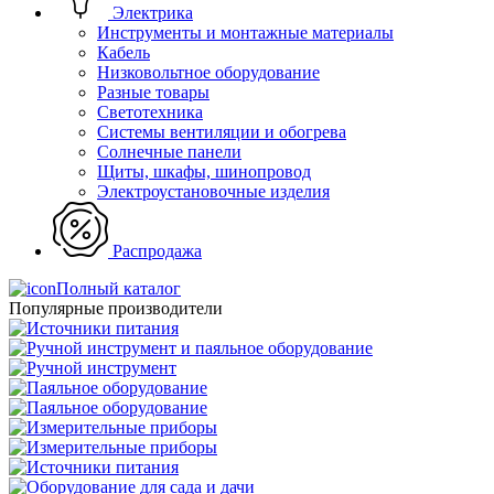
Электрика
Инструменты и монтажные материалы
Кабель
Низковольтное оборудование
Разные товары
Светотехника
Системы вентиляции и обогрева
Солнечные панели
Щиты, шкафы, шинопровод
Электроустановочные изделия
Распродажа
Полный каталог
Популярные производители