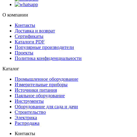
О компании
Контакты
Доставка и возврат
Сертификаты
Каталоги PDF
Популярные производители
Проекты
Политика конфиденциальности
Каталог
Промышленное оборудование
Измерительные приборы
Источники питания
Паяльное оборудование
Инструменты
Оборудование для сада и дачи
Строительство
Электрика
Распродажа
Контакты