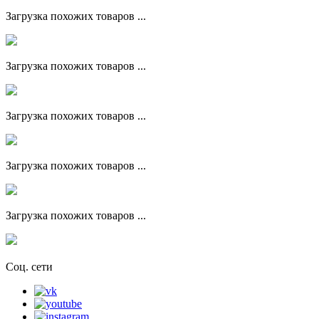
Загрузка похожих товаров ...
Загрузка похожих товаров ...
Загрузка похожих товаров ...
Загрузка похожих товаров ...
Загрузка похожих товаров ...
Соц. сети