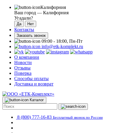
Калифорния
Ваш город —
Калифорния
Угадали?
Контакты
Заказать звонок
09:00 - 18:00, Пн-Пт
info@etk-komplekt.ru
О компании
Новости
Отзывы
Поверка
Способы оплаты
Доставка и возврат
Каталог
8 (800) 777-16-83
Бесплатный звонок по России