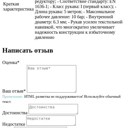
редуктору; - Соответствие стандарту: EN
Краткая
1636-1; - Класс рукава: I (первый класс); -
характеристика
Длина рукава: 5 метров; - Максимальное
рабочее давление: 10 бар; - Внутренний
диаметр: 6.3 мм; - Рукав усилен текстильной
навивкой, что многократно увеличивает
надежность конструкции к избыточному
давлению
Написать отзыв
Оценка*
Ваш отзыв*
Примечание:
HTML разметка не поддерживается! Используйте обычный
текст.
Достоинства
Недостатки