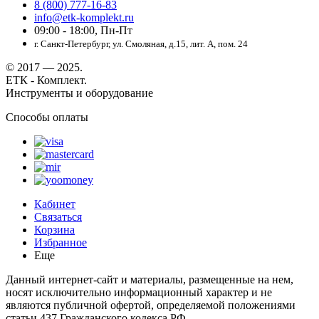
8 (800) 777-16-83
info@etk-komplekt.ru
09:00 - 18:00, Пн-Пт
г. Санкт-Петербург, ул. Смоляная, д.15, лит. А, пом. 24
© 2017 — 2025.
ЕТК - Комплект.
Инструменты и оборудование
Способы оплаты
Кабинет
Связаться
Корзина
Избранное
Еще
Данный интернет-сайт и материалы, размещенные на нем,
носят исключительно информационный характер и не
являются публичной офертой, определяемой положениями
статьи 437 Гражданского кодекса РФ.