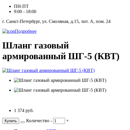
ПН-ПТ
9:00 - 18:00
г. Санкт-Петербург, ул. Смоляная, д.15, лит. А, пом. 24
Подробнее
Шланг газовый
армированный ШГ-5 (КВТ)
1 374 руб.
Количество
-
+
Купить