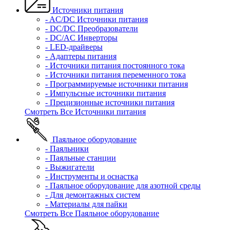
Источники питания
- AC/DC Источники питания
- DC/DC Преобразователи
- DC/AC Инверторы
- LED-драйверы
- Адаптеры питания
- Источники питания постоянного тока
- Источники питания переменного тока
- Программируемые источники питания
- Импульсные источники питания
- Прецизионные источники питания
Смотреть Все Источники питания
Паяльное оборудование
- Паяльники
- Паяльные станции
- Выжигатели
- Инструменты и оснастка
- Паяльное оборудование для азотной среды
- Для демонтажных систем
- Материалы для пайки
Смотреть Все Паяльное оборудование