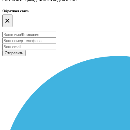
Обратная связь
×
Отправить