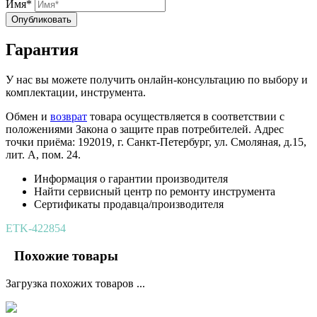
Имя*
Опубликовать
Гарантия
У нас вы можете получить онлайн-консультацию по выбору и
комплектации, инструмента.
Обмен и
возврат
товара осуществляется в соответствии с
положениями Закона о защите прав потребителей. Адрес
точки приёма: 192019, г. Санкт-Петербург, ул. Смоляная, д.15,
лит. А, пом. 24.
Информация о гарантии производителя
Найти сервисный центр по ремонту инструмента
Сертификаты продавца/производителя
ETK-422854
Похожие товары
Загрузка похожих товаров ...