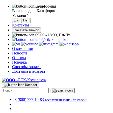
Калифорния
Ваш город —
Калифорния
Угадали?
Контакты
Заказать звонок
09:00 - 18:00, Пн-Пт
info@etk-komplekt.ru
О компании
Новости
Отзывы
Поверка
Способы оплаты
Доставка и возврат
Каталог
8 (800) 777-16-83
Бесплатный звонок по России