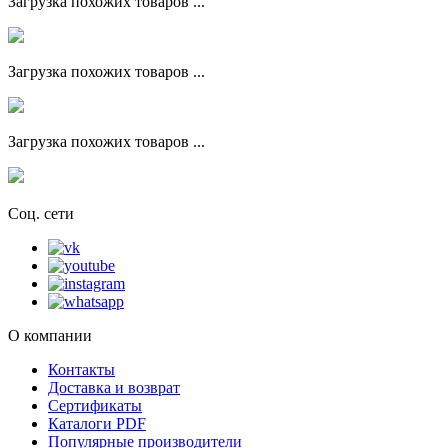
Загрузка похожих товаров ...
Загрузка похожих товаров ...
Загрузка похожих товаров ...
Соц. сети
О компании
Контакты
Доставка и возврат
Сертификаты
Каталоги PDF
Популярные производители