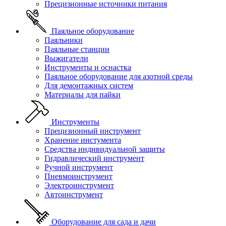
Прецизионные источники питания
Паяльное оборудование
Паяльники
Паяльные станции
Выжигатели
Инструменты и оснастка
Паяльное оборудование для азотной среды
Для демонтажных систем
Материалы для пайки
Инструменты
Прецизионный инструмент
Хранение инстумента
Средства индивидуальной защиты
Гидравлический инструмент
Ручной инструмент
Пневмоинструмент
Электроинструмент
Автоинструмент
Оборудование для сада и дачи