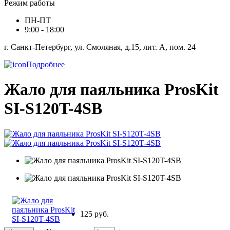
Режим работы
ПН-ПТ
9:00 - 18:00
г. Санкт-Петербург, ул. Смоляная, д.15, лит. А, пом. 24
Подробнее
Жало для паяльника ProsKit
SI-S120T-4SB
125 руб.