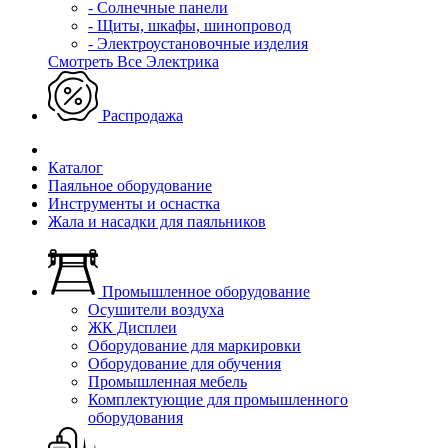
- Солнечные панели
- Щиты, шкафы, шинопровод
- Электроустановочные изделия
Смотреть Все Электрика
Распродажа
Каталог
Паяльное оборудование
Инструменты и оснастка
Жала и насадки для паяльников
Промышленное оборудование
Осушители воздуха
ЖК Дисплеи
Оборудование для маркировки
Оборудование для обучения
Промышленная мебель
Комплектующие для промышленного
оборудования