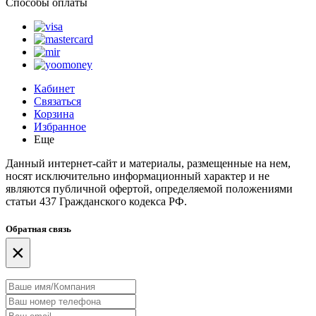
Способы оплаты
Кабинет
Связаться
Корзина
Избранное
Еще
Данный интернет-сайт и материалы, размещенные на нем,
носят исключительно информационный характер и не
являются публичной офертой, определяемой положениями
статьи 437 Гражданского кодекса РФ.
Обратная связь
×