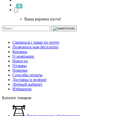
0
Ваша корзина пуста!
Связаться с нами по почте
Позвонить нам бесплатно
Корзина
О компании
Новости
Отзывы
Поверка
Способы оплаты
Доставка и возврат
Личный кабинет
Избранное
Каталог товаров
Промышленное оборудование