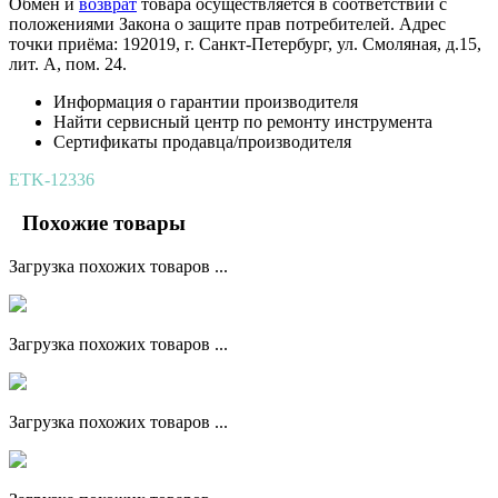
Обмен и
возврат
товара осуществляется в соответствии с
положениями Закона о защите прав потребителей. Адрес
точки приёма: 192019, г. Санкт-Петербург, ул. Смоляная, д.15,
лит. А, пом. 24.
Информация о гарантии производителя
Найти сервисный центр по ремонту инструмента
Сертификаты продавца/производителя
ETK-12336
Похожие товары
Загрузка похожих товаров ...
Загрузка похожих товаров ...
Загрузка похожих товаров ...