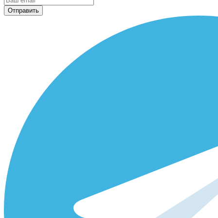
Отправить