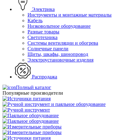
Электрика
Инструменты и монтажные материалы
Кабель
Низковольтное оборудование
Разные товары
Светотехника
Системы вентиляции и обогрева
Солнечные панели
Щиты, шкафы, шинопровод
Электроустановочные изделия
Распродажа
Полный каталог
Популярные производители