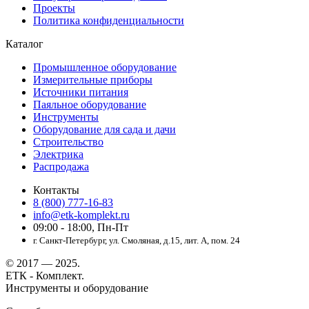
Проекты
Политика конфиденциальности
Каталог
Промышленное оборудование
Измерительные приборы
Источники питания
Паяльное оборудование
Инструменты
Оборудование для сада и дачи
Строительство
Электрика
Распродажа
Контакты
8 (800) 777-16-83
info@etk-komplekt.ru
09:00 - 18:00, Пн-Пт
г. Санкт-Петербург, ул. Смоляная, д.15, лит. А, пом. 24
© 2017 — 2025.
ЕТК - Комплект.
Инструменты и оборудование