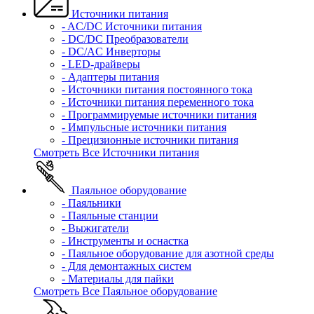
Источники питания
- AC/DC Источники питания
- DC/DC Преобразователи
- DC/AC Инверторы
- LED-драйверы
- Адаптеры питания
- Источники питания постоянного тока
- Источники питания переменного тока
- Программируемые источники питания
- Импульсные источники питания
- Прецизионные источники питания
Смотреть Все Источники питания
Паяльное оборудование
- Паяльники
- Паяльные станции
- Выжигатели
- Инструменты и оснастка
- Паяльное оборудование для азотной среды
- Для демонтажных систем
- Материалы для пайки
Смотреть Все Паяльное оборудование