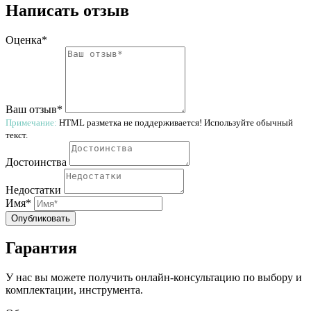
Написать отзыв
Оценка*
Ваш отзыв*
Примечание:
HTML разметка не поддерживается! Используйте обычный
текст.
Достоинства
Недостатки
Имя*
Опубликовать
Гарантия
У нас вы можете получить онлайн-консультацию по выбору и
комплектации, инструмента.