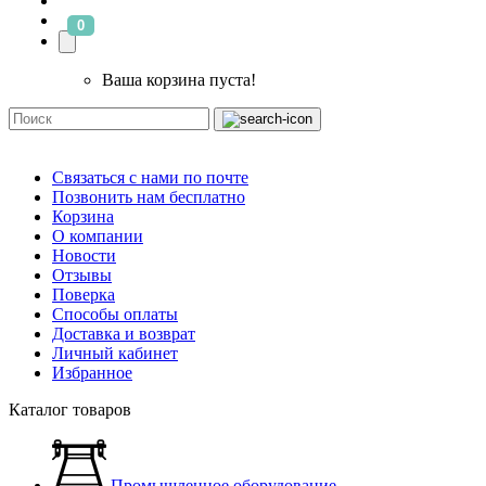
0
Ваша корзина пуста!
Связаться с нами по почте
Позвонить нам бесплатно
Корзина
О компании
Новости
Отзывы
Поверка
Способы оплаты
Доставка и возврат
Личный кабинет
Избранное
Каталог товаров
Промышленное оборудование