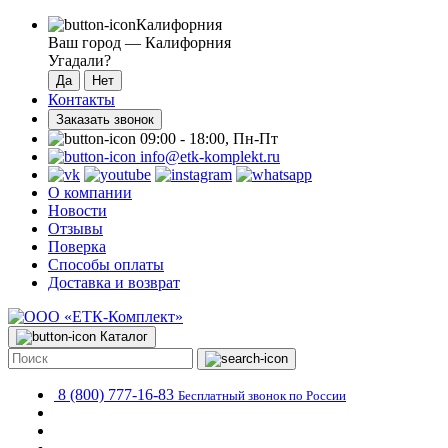
Калифорния
Ваш город —
Калифорния
Угадали?
Контакты
Заказать звонок
09:00 - 18:00, Пн-Пт
info@etk-komplekt.ru
О компании
Новости
Отзывы
Поверка
Способы оплаты
Доставка и возврат
Каталог
8 (800) 777-16-83
Бесплатный звонок по России