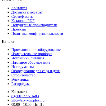
Контакты
Доставка и возврат
Сертификаты
Каталоги PDF
Популярные производители
Проекты
Политика конфиденциальности
Каталог
Промышленное оборудование
Измерительные приборы
Источники питания
Паяльное оборудование
Инструменты
Оборудование для сада и дачи
Строительство
Электрика
Распродажа
Контакты
8 (800) 777-16-83
info@etk-komplekt.ru
09:00 - 18:00, Пн-Пт