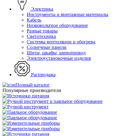
Электрика
Инструменты и монтажные материалы
Кабель
Низковольтное оборудование
Разные товары
Светотехника
Системы вентиляции и обогрева
Солнечные панели
Щиты, шкафы, шинопровод
Электроустановочные изделия
Распродажа
Полный каталог
Популярные производители