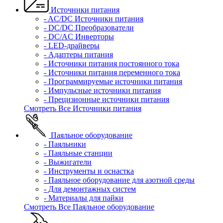
Источники питания
- AC/DC Источники питания
- DC/DC Преобразователи
- DC/AC Инверторы
- LED-драйверы
- Адаптеры питания
- Источники питания постоянного тока
- Источники питания переменного тока
- Программируемые источники питания
- Импульсные источники питания
- Прецизионные источники питания
Смотреть Все Источники питания
Паяльное оборудование
- Паяльники
- Паяльные станции
- Выжигатели
- Инструменты и оснастка
- Паяльное оборудование для азотной среды
- Для демонтажных систем
- Материалы для пайки
Смотреть Все Паяльное оборудование