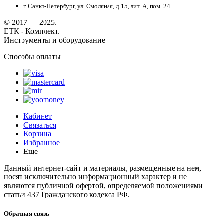
г. Санкт-Петербург, ул. Смоляная, д.15, лит. А, пом. 24
© 2017 — 2025.
ЕТК - Комплект.
Инструменты и оборудование
Способы оплаты
Кабинет
Связаться
Корзина
Избранное
Еще
Данный интернет-сайт и материалы, размещенные на нем,
носят исключительно информационный характер и не
являются публичной офертой, определяемой положениями
статьи 437 Гражданского кодекса РФ.
Обратная связь