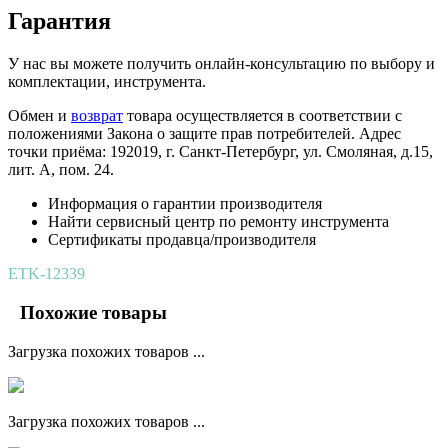
Гарантия
У нас вы можете получить онлайн-консультацию по выбору и
комплектации, инструмента.
Обмен и
возврат
товара осуществляется в соответствии с
положениями Закона о защите прав потребителей. Адрес
точки приёма: 192019, г. Санкт-Петербург, ул. Смоляная, д.15,
лит. А, пом. 24.
Информация о гарантии производителя
Найти сервисный центр по ремонту инструмента
Сертификаты продавца/производителя
ETK-12339
Похожие товары
Загрузка похожих товаров ...
Загрузка похожих товаров ...