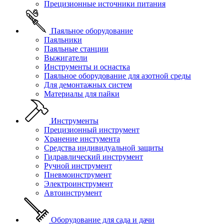
Прецизионные источники питания
Паяльное оборудование
Паяльники
Паяльные станции
Выжигатели
Инструменты и оснастка
Паяльное оборудование для азотной среды
Для демонтажных систем
Материалы для пайки
Инструменты
Прецизионный инструмент
Хранение инстумента
Средства индивидуальной защиты
Гидравлический инструмент
Ручной инструмент
Пневмоинструмент
Электроинструмент
Автоинструмент
Оборудование для сада и дачи