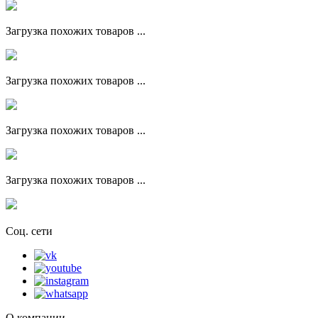
Загрузка похожих товаров ...
Загрузка похожих товаров ...
Загрузка похожих товаров ...
Загрузка похожих товаров ...
Соц. сети
О компании