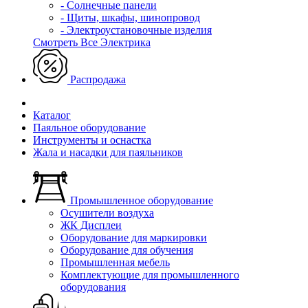
- Солнечные панели
- Щиты, шкафы, шинопровод
- Электроустановочные изделия
Смотреть Все Электрика
Распродажа
Каталог
Паяльное оборудование
Инструменты и оснастка
Жала и насадки для паяльников
Промышленное оборудование
Осушители воздуха
ЖК Дисплеи
Оборудование для маркировки
Оборудование для обучения
Промышленная мебель
Комплектующие для промышленного
оборудования