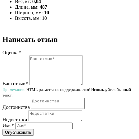
Вес, кг:
0,04
Длина, мм:
487
Ширина, мм:
10
Высота, мм:
10
Написать отзыв
Оценка*
Ваш отзыв*
Примечание:
HTML разметка не поддерживается! Используйте обычный
текст.
Достоинства
Недостатки
Имя*
Опубликовать