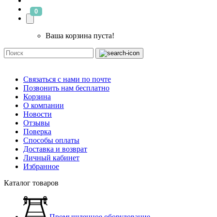
0
Ваша корзина пуста!
Связаться с нами по почте
Позвонить нам бесплатно
Корзина
О компании
Новости
Отзывы
Поверка
Способы оплаты
Доставка и возврат
Личный кабинет
Избранное
Каталог товаров
Промышленное оборудование