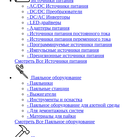
Источники питания
- AC/DC Источники питания
- DC/DC Преобразователи
- DC/AC Инверторы
- LED-драйверы
- Адаптеры питания
- Источники питания постоянного тока
- Источники питания переменного тока
- Программируемые источники питания
- Импульсные источники питания
- Прецизионные источники питания
Смотреть Все Источники питания
Паяльное оборудование
- Паяльники
- Паяльные станции
- Выжигатели
- Инструменты и оснастка
- Паяльное оборудование для азотной среды
- Для демонтажных систем
- Материалы для пайки
Смотреть Все Паяльное оборудование