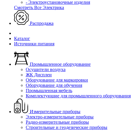
- Электроустановочные изделия
Смотреть Все Электрика
Распродажа
Каталог
Источники питания
Промышленное оборудование
Осушители воздуха
ЖК Дисплеи
Оборудование для маркировки
Оборудование для обучения
Промышленная мебель
Комплектующие для промышленного оборудования
Измерительные приборы
Электро-измерительные приборы
Радио-измерительные приборы
Строительные и геодезические приборы