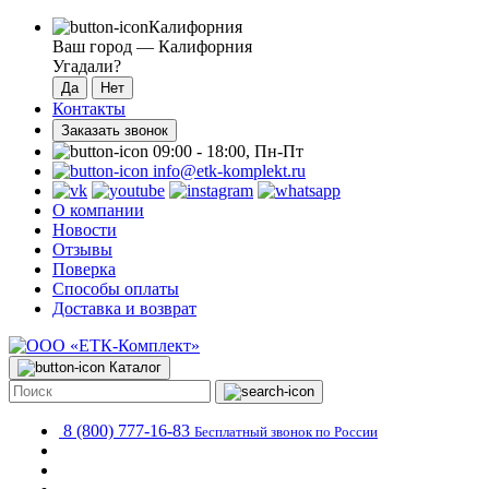
Калифорния
Ваш город —
Калифорния
Угадали?
Контакты
Заказать звонок
09:00 - 18:00, Пн-Пт
info@etk-komplekt.ru
О компании
Новости
Отзывы
Поверка
Способы оплаты
Доставка и возврат
Каталог
8 (800) 777-16-83
Бесплатный звонок по России