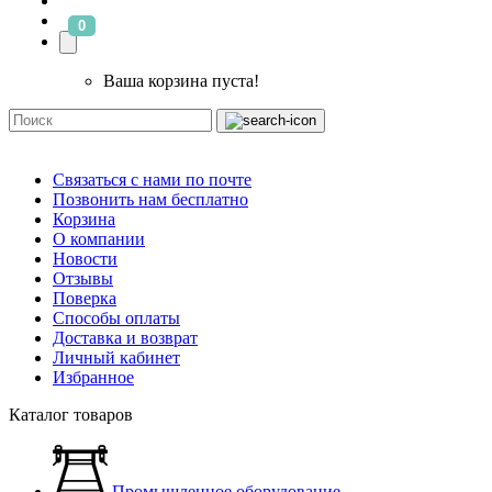
0
Ваша корзина пуста!
Связаться с нами по почте
Позвонить нам бесплатно
Корзина
О компании
Новости
Отзывы
Поверка
Способы оплаты
Доставка и возврат
Личный кабинет
Избранное
Каталог товаров
Промышленное оборудование