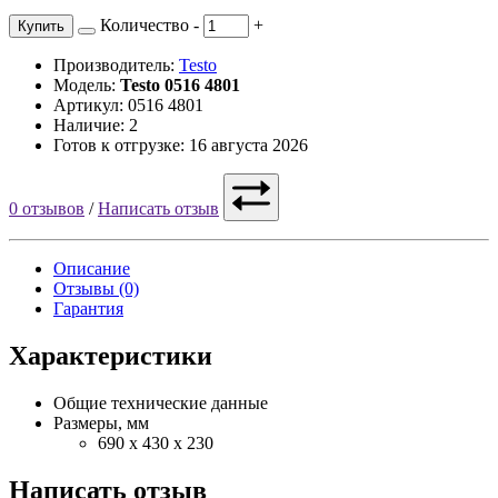
Количество
-
+
Купить
Производитель:
Testo
Модель:
Testo 0516 4801
Артикул: 0516 4801
Наличие: 2
Готов к отгрузке: 16 августа 2026
0 отзывов
/
Написать отзыв
Описание
Отзывы (0)
Гарантия
Характеристики
Общие технические данные
Размеры, мм
690 x 430 x 230
Написать отзыв