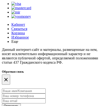
Кабинет
Связаться
Корзина
Избранное
Еще
Данный интернет-сайт и материалы, размещенные на нем,
носят исключительно информационный характер и не
являются публичной офертой, определяемой положениями
статьи 437 Гражданского кодекса РФ.
Обратная связь
×
Отправить