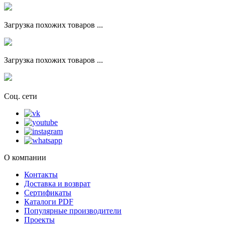
Загрузка похожих товаров ...
Загрузка похожих товаров ...
Соц. сети
О компании
Контакты
Доставка и возврат
Сертификаты
Каталоги PDF
Популярные производители
Проекты