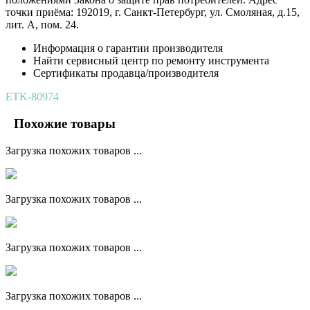
точки приёма: 192019, г. Санкт-Петербург, ул. Смоляная, д.15,
лит. А, пом. 24.
Информация о гарантии производителя
Найти сервисный центр по ремонту инструмента
Сертификаты продавца/производителя
ETK-80974
Похожие товары
Загрузка похожих товаров ...
Загрузка похожих товаров ...
Загрузка похожих товаров ...
Загрузка похожих товаров ...