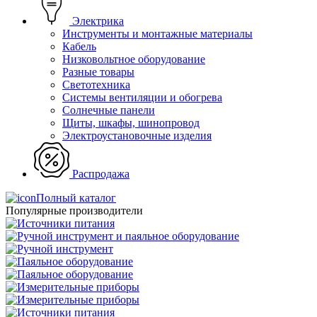
Электрика
Инструменты и монтажные материалы
Кабель
Низковольтное оборудование
Разные товары
Светотехника
Системы вентиляции и обогрева
Солнечные панели
Щиты, шкафы, шинопровод
Электроустановочные изделия
Распродажа
Полный каталог
Популярные производители