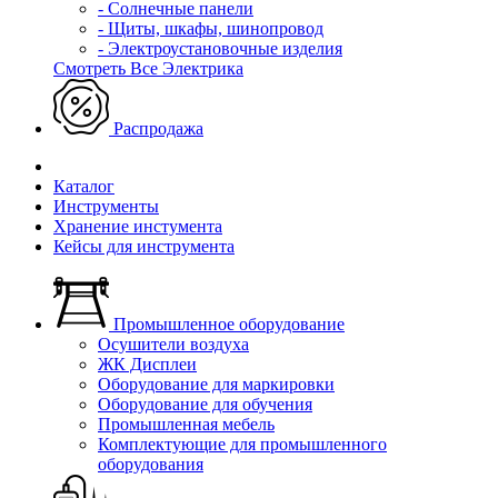
- Солнечные панели
- Щиты, шкафы, шинопровод
- Электроустановочные изделия
Смотреть Все Электрика
Распродажа
Каталог
Инструменты
Хранение инстумента
Кейсы для инструмента
Промышленное оборудование
Осушители воздуха
ЖК Дисплеи
Оборудование для маркировки
Оборудование для обучения
Промышленная мебель
Комплектующие для промышленного
оборудования