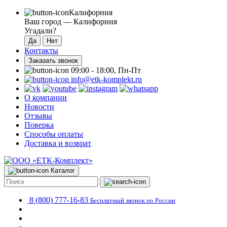
Калифорния
Ваш город —
Калифорния
Угадали?
Контакты
Заказать звонок
09:00 - 18:00, Пн-Пт
info@etk-komplekt.ru
О компании
Новости
Отзывы
Поверка
Способы оплаты
Доставка и возврат
Каталог
8 (800) 777-16-83
Бесплатный звонок по России