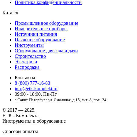
Политика конфиденциальности
Каталог
Промышленное оборудование
Измерительные приборы
Источники питания
Паяльное оборудование
Инструменты
Оборудование для сада и дачи
Строительство
Электрика
Распродажа
Контакты
8 (800) 777-16-83
info@etk-komplekt.ru
09:00 - 18:00, Пн-Пт
г. Санкт-Петербург, ул. Смоляная, д.15, лит. А, пом. 24
© 2017 — 2025.
ЕТК - Комплект.
Инструменты и оборудование
Способы оплаты