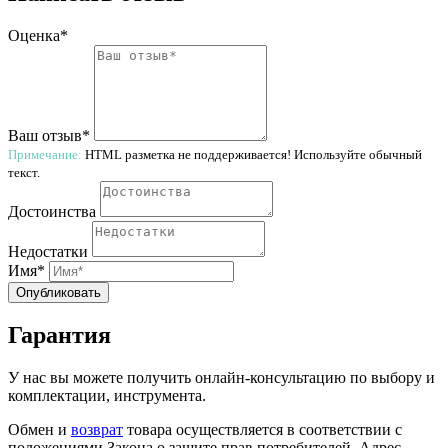
Оценка*
Ваш отзыв*
Примечание:
HTML разметка не поддерживается! Используйте обычный
текст.
Достоинства
Недостатки
Имя*
Опубликовать
Гарантия
У нас вы можете получить онлайн-консультацию по выбору и
комплектации, инструмента.
Обмен и
возврат
товара осуществляется в соответствии с
положениями Закона о защите прав потребителей. Адрес