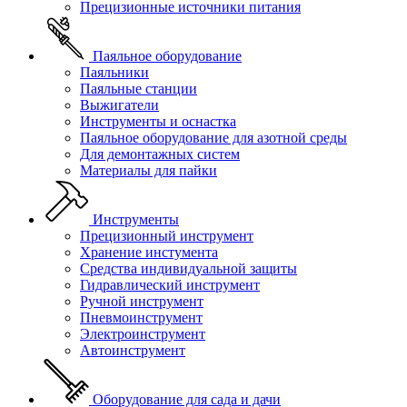
Прецизионные источники питания
Паяльное оборудование
Паяльники
Паяльные станции
Выжигатели
Инструменты и оснастка
Паяльное оборудование для азотной среды
Для демонтажных систем
Материалы для пайки
Инструменты
Прецизионный инструмент
Хранение инстумента
Средства индивидуальной защиты
Гидравлический инструмент
Ручной инструмент
Пневмоинструмент
Электроинструмент
Автоинструмент
Оборудование для сада и дачи