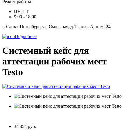
Режим работы
ПН-ПТ
9:00 - 18:00
г. Санкт-Петербург, ул. Смоляная, д.15, лит. А, пом. 24
Подробнее
Системный кейс для
аттестации рабочих мест
Testo
34 354 руб.