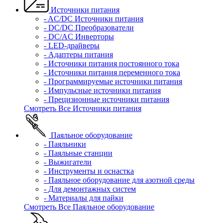
Источники питания
- AC/DC Источники питания
- DC/DC Преобразователи
- DC/AC Инверторы
- LED-драйверы
- Адаптеры питания
- Источники питания постоянного тока
- Источники питания переменного тока
- Программируемые источники питания
- Импульсные источники питания
- Прецизионные источники питания
Смотреть Все Источники питания
Паяльное оборудование
- Паяльники
- Паяльные станции
- Выжигатели
- Инструменты и оснастка
- Паяльное оборудование для азотной среды
- Для демонтажных систем
- Материалы для пайки
Смотреть Все Паяльное оборудование