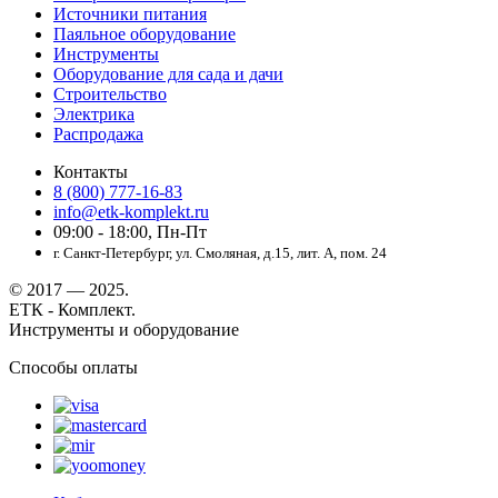
Источники питания
Паяльное оборудование
Инструменты
Оборудование для сада и дачи
Строительство
Электрика
Распродажа
Контакты
8 (800) 777-16-83
info@etk-komplekt.ru
09:00 - 18:00, Пн-Пт
г. Санкт-Петербург, ул. Смоляная, д.15, лит. А, пом. 24
© 2017 — 2025.
ЕТК - Комплект.
Инструменты и оборудование
Способы оплаты