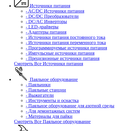
Источники питания
- AC/DC Источники питания
- DC/DC Преобразователи
- DC/AC Инверторы
- LED-драйверы
- Адаптеры питания
- Источники питания постоянного тока
- Источники питания переменного тока
- Программируемые источники питания
- Импульсные источники питания
- Прецизионные источники питания
Смотреть Все Источники питания
Паяльное оборудование
- Паяльники
- Паяльные станции
- Выжигатели
- Инструменты и оснастка
- Паяльное оборудование для азотной среды
- Для демонтажных систем
- Материалы для пайки
Смотреть Все Паяльное оборудование