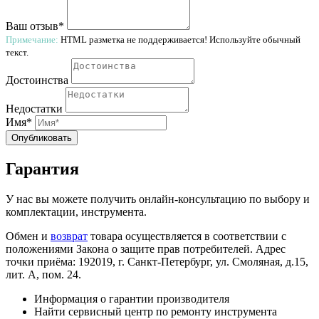
Ваш отзыв*
Примечание:
HTML разметка не поддерживается! Используйте обычный
текст.
Достоинства
Недостатки
Имя*
Опубликовать
Гарантия
У нас вы можете получить онлайн-консультацию по выбору и
комплектации, инструмента.
Обмен и
возврат
товара осуществляется в соответствии с
положениями Закона о защите прав потребителей. Адрес
точки приёма: 192019, г. Санкт-Петербург, ул. Смоляная, д.15,
лит. А, пом. 24.
Информация о гарантии производителя
Найти сервисный центр по ремонту инструмента