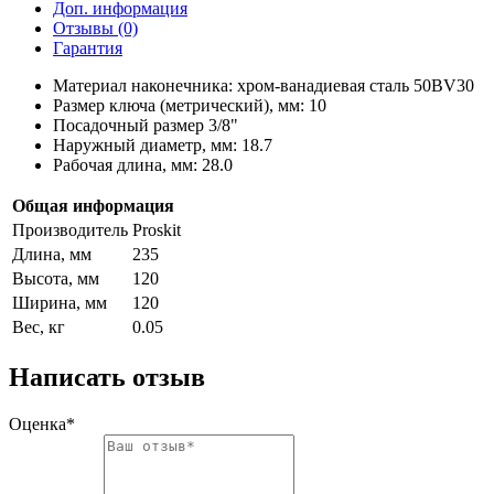
Доп. информация
Отзывы (0)
Гарантия
Материал наконечника: хром-ванадиевая сталь 50BV30
Размер ключа (метрический), мм: 10
Посадочный размер 3/8"
Наружный диаметр, мм: 18.7
Рабочая длина, мм: 28.0
Общая информация
Производитель
Proskit
Длина, мм
235
Высота, мм
120
Ширина, мм
120
Вес, кг
0.05
Написать отзыв
Оценка*