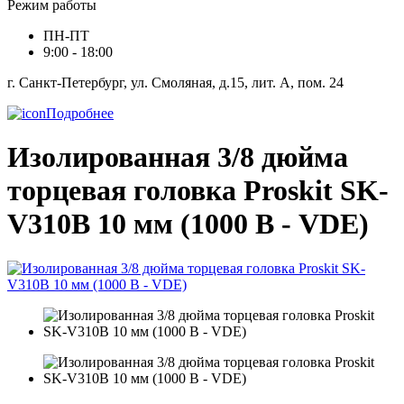
Режим работы
ПН-ПТ
9:00 - 18:00
г. Санкт-Петербург, ул. Смоляная, д.15, лит. А, пом. 24
Подробнее
Изолированная 3/8 дюйма
торцевая головка Proskit SK-
V310B 10 мм (1000 В - VDE)