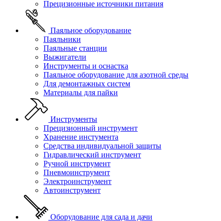
Прецизионные источники питания
Паяльное оборудование
Паяльники
Паяльные станции
Выжигатели
Инструменты и оснастка
Паяльное оборудование для азотной среды
Для демонтажных систем
Материалы для пайки
Инструменты
Прецизионный инструмент
Хранение инстумента
Средства индивидуальной защиты
Гидравлический инструмент
Ручной инструмент
Пневмоинструмент
Электроинструмент
Автоинструмент
Оборудование для сада и дачи