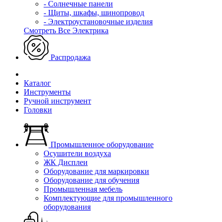
- Солнечные панели
- Щиты, шкафы, шинопровод
- Электроустановочные изделия
Смотреть Все Электрика
Распродажа
Каталог
Инструменты
Ручной инструмент
Головки
Промышленное оборудование
Осушители воздуха
ЖК Дисплеи
Оборудование для маркировки
Оборудование для обучения
Промышленная мебель
Комплектующие для промышленного
оборудования