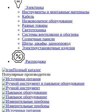
Электрика
Инструменты и монтажные материалы
Кабель
Низковольтное оборудование
Разные товары
Светотехника
Системы вентиляции и обогрева
Солнечные панели
Щиты, шкафы, шинопровод
Электроустановочные изделия
Распродажа
Полный каталог
Популярные производители