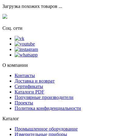
Загрузка похожих товаров ...
Соц. сети
О компании
Контакты
Доставка и возврат
Сертификаты
Каталоги PDF
Популярные производители
Проекты
Политика конфиденциальности
Каталог
Промышленное оборудование
Измерительные приборы