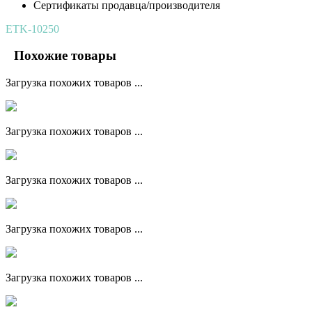
Сертификаты продавца/производителя
ETK-10250
Похожие товары
Загрузка похожих товаров ...
Загрузка похожих товаров ...
Загрузка похожих товаров ...
Загрузка похожих товаров ...
Загрузка похожих товаров ...