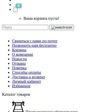
0
Ваша корзина пуста!
Связаться с нами по почте
Позвонить нам бесплатно
Корзина
О компании
Новости
Отзывы
Поверка
Способы оплаты
Доставка и возврат
Личный кабинет
Избранное
Каталог товаров
Промышленное оборудование