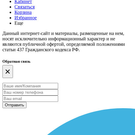
Кабинет
Связаться
Корзина
Избранное
Еще
Данный интернет-сайт и материалы, размещенные на нем,
носят исключительно информационный характер и не
являются публичной офертой, определяемой положениями
статьи 437 Гражданского кодекса РФ.
Обратная связь
×
Отправить