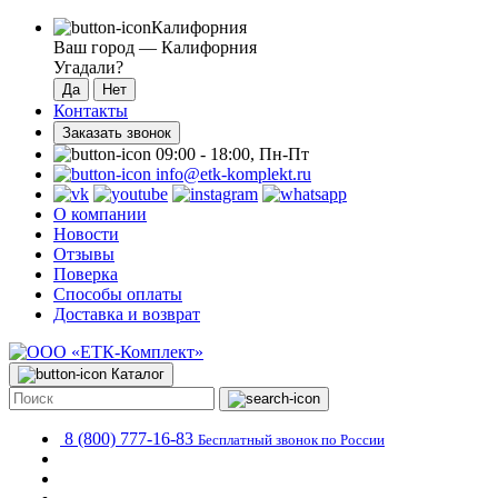
Калифорния
Ваш город —
Калифорния
Угадали?
Контакты
Заказать звонок
09:00 - 18:00, Пн-Пт
info@etk-komplekt.ru
О компании
Новости
Отзывы
Поверка
Способы оплаты
Доставка и возврат
Каталог
8 (800) 777-16-83
Бесплатный звонок по России