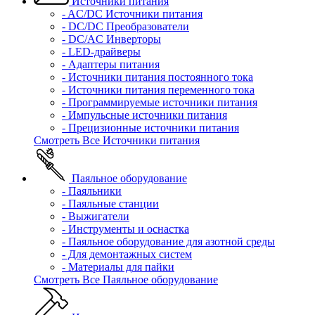
Источники питания
- AC/DC Источники питания
- DC/DC Преобразователи
- DC/AC Инверторы
- LED-драйверы
- Адаптеры питания
- Источники питания постоянного тока
- Источники питания переменного тока
- Программируемые источники питания
- Импульсные источники питания
- Прецизионные источники питания
Смотреть Все Источники питания
Паяльное оборудование
- Паяльники
- Паяльные станции
- Выжигатели
- Инструменты и оснастка
- Паяльное оборудование для азотной среды
- Для демонтажных систем
- Материалы для пайки
Смотреть Все Паяльное оборудование