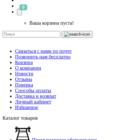
0
Ваша корзина пуста!
Связаться с нами по почте
Позвонить нам бесплатно
Корзина
О компании
Новости
Отзывы
Поверка
Способы оплаты
Доставка и возврат
Личный кабинет
Избранное
Каталог товаров
Промышленное оборудование