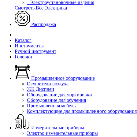
- Электроустановочные изделия
Смотреть Все Электрика
Распродажа
Каталог
Инструменты
Ручной инструмент
Головки
Промышленное оборудование
Осушители воздуха
ЖК Дисплеи
Оборудование для маркировки
Оборудование для обучения
Промышленная мебель
Комплектующие для промышленного оборудования
Измерительные приборы
Электро-измерительные приборы