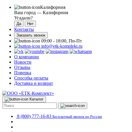
Калифорния
Ваш город —
Калифорния
Угадали?
Контакты
Заказать звонок
09:00 - 18:00, Пн-Пт
info@etk-komplekt.ru
О компании
Новости
Отзывы
Поверка
Способы оплаты
Доставка и возврат
Каталог
8 (800) 777-16-83
Бесплатный звонок по России