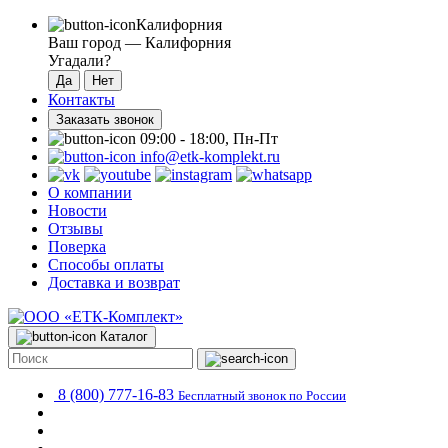
Калифорния
Ваш город —
Калифорния
Угадали?
Контакты
Заказать звонок
09:00 - 18:00, Пн-Пт
info@etk-komplekt.ru
О компании
Новости
Отзывы
Поверка
Способы оплаты
Доставка и возврат
Каталог
8 (800) 777-16-83
Бесплатный звонок по России