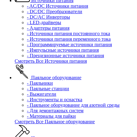
Источники питания
- AC/DC Источники питания
- DC/DC Преобразователи
- DC/AC Инверторы
- LED-драйверы
- Адаптеры питания
- Источники питания постоянного тока
- Источники питания переменного тока
- Программируемые источники питания
- Импульсные источники питания
- Прецизионные источники питания
Смотреть Все Источники питания
Паяльное оборудование
- Паяльники
- Паяльные станции
- Выжигатели
- Инструменты и оснастка
- Паяльное оборудование для азотной среды
- Для демонтажных систем
- Материалы для пайки
Смотреть Все Паяльное оборудование