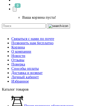
0
Ваша корзина пуста!
Связаться с нами по почте
Позвонить нам бесплатно
Корзина
О компании
Новости
Отзывы
Поверка
Способы оплаты
Доставка и возврат
Личный кабинет
Избранное
Каталог товаров
Промышленное оборудование