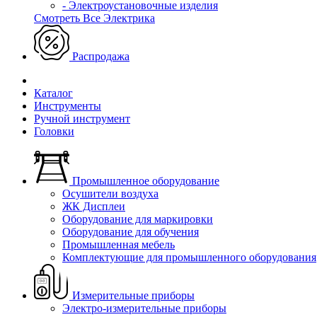
- Электроустановочные изделия
Смотреть Все Электрика
Распродажа
Каталог
Инструменты
Ручной инструмент
Головки
Промышленное оборудование
Осушители воздуха
ЖК Дисплеи
Оборудование для маркировки
Оборудование для обучения
Промышленная мебель
Комплектующие для промышленного оборудования
Измерительные приборы
Электро-измерительные приборы