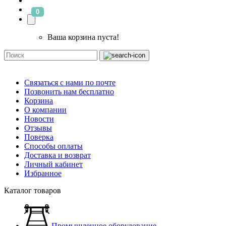
0
Ваша корзина пуста!
Связаться с нами по почте
Позвонить нам бесплатно
Корзина
О компании
Новости
Отзывы
Поверка
Способы оплаты
Доставка и возврат
Личный кабинет
Избранное
Каталог товаров
Промышленное оборудование