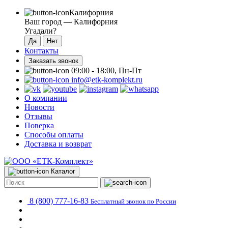
Калифорния
Ваш город —
Калифорния
Угадали?
Контакты
Заказать звонок
09:00 - 18:00, Пн-Пт
info@etk-komplekt.ru
О компании
Новости
Отзывы
Поверка
Способы оплаты
Доставка и возврат
Каталог
8 (800) 777-16-83
Бесплатный звонок по России