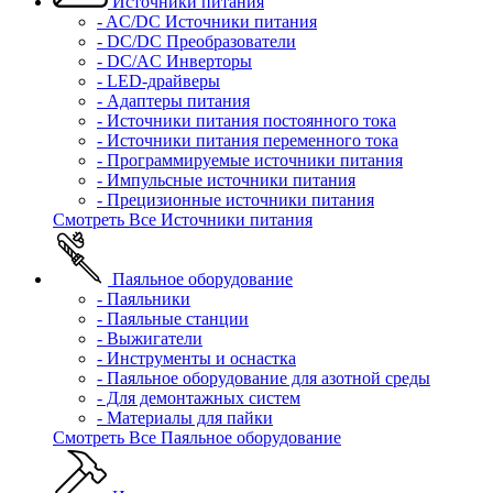
Источники питания
- AC/DC Источники питания
- DC/DC Преобразователи
- DC/AC Инверторы
- LED-драйверы
- Адаптеры питания
- Источники питания постоянного тока
- Источники питания переменного тока
- Программируемые источники питания
- Импульсные источники питания
- Прецизионные источники питания
Смотреть Все Источники питания
Паяльное оборудование
- Паяльники
- Паяльные станции
- Выжигатели
- Инструменты и оснастка
- Паяльное оборудование для азотной среды
- Для демонтажных систем
- Материалы для пайки
Смотреть Все Паяльное оборудование