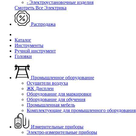
- Электроустановочные изделия
Смотреть Все Электрика
Распродажа
Каталог
Инструменты
Ручной инструмент
Головки
Промышленное оборудование
Осушители воздуха
ЖК Дисплеи
Оборудование для маркировки
Оборудование для обучения
Промышленная мебель
Комплектующие для промышленного оборудования
Измерительные приборы
Электро-измерительные приборы