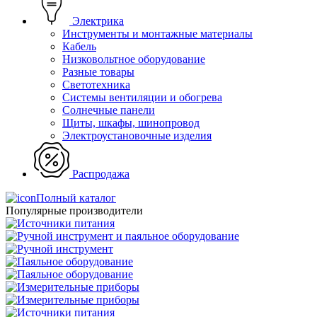
Электрика
Инструменты и монтажные материалы
Кабель
Низковольтное оборудование
Разные товары
Светотехника
Системы вентиляции и обогрева
Солнечные панели
Щиты, шкафы, шинопровод
Электроустановочные изделия
Распродажа
Полный каталог
Популярные производители