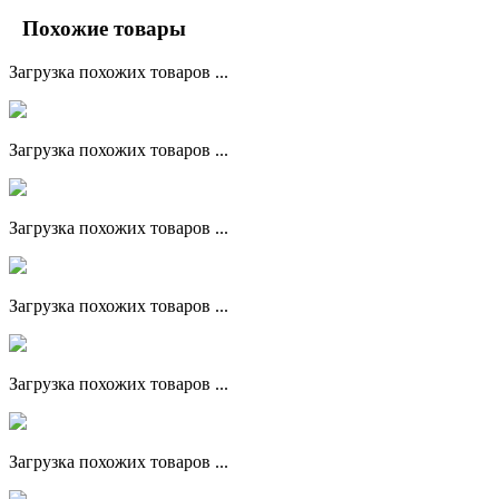
Похожие товары
Загрузка похожих товаров ...
Загрузка похожих товаров ...
Загрузка похожих товаров ...
Загрузка похожих товаров ...
Загрузка похожих товаров ...
Загрузка похожих товаров ...