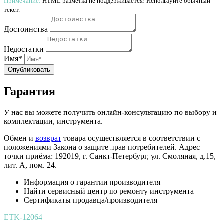
Примечание:
HTML разметка не поддерживается! Используйте обычный
текст.
Достоинства
Недостатки
Имя*
Опубликовать
Гарантия
У нас вы можете получить онлайн-консультацию по выбору и
комплектации, инструмента.
Обмен и
возврат
товара осуществляется в соответствии с
положениями Закона о защите прав потребителей. Адрес
точки приёма: 192019, г. Санкт-Петербург, ул. Смоляная, д.15,
лит. А, пом. 24.
Информация о гарантии производителя
Найти сервисный центр по ремонту инструмента
Сертификаты продавца/производителя
ETK-12064