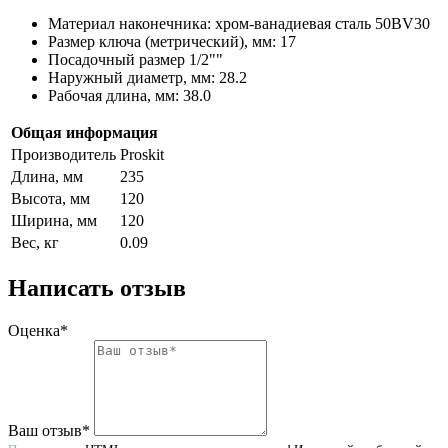
Материал наконечника: хром-ванадиевая сталь 50BV30
Размер ключа (метрический), мм: 17
Посадочный размер 1/2""
Наружный диаметр, мм: 28.2
Рабочая длина, мм: 38.0
Общая информация
Производитель
Proskit
Длина, мм
235
Высота, мм
120
Ширина, мм
120
Вес, кг
0.09
Написать отзыв
Оценка*
Ваш отзыв*