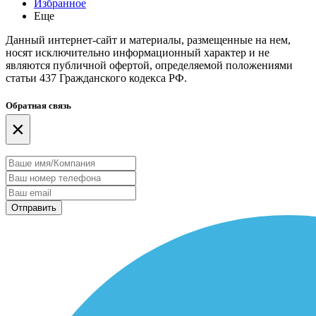
Избранное
Еще
Данный интернет-сайт и материалы, размещенные на нем,
носят исключительно информационный характер и не
являются публичной офертой, определяемой положениями
статьи 437 Гражданского кодекса РФ.
Обратная связь
×
Отправить