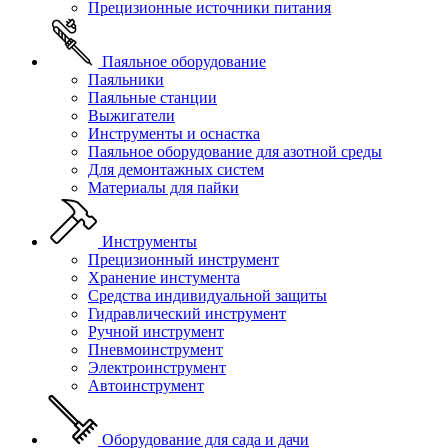
Прецизионные источники питания
Паяльное оборудование
Паяльники
Паяльные станции
Выжигатели
Инструменты и оснастка
Паяльное оборудование для азотной среды
Для демонтажных систем
Материалы для пайки
Инструменты
Прецизионный инструмент
Хранение инстумента
Средства индивидуальной защиты
Гидравлический инструмент
Ручной инструмент
Пневмоинструмент
Электроинструмент
Автоинструмент
Оборудование для сада и дачи