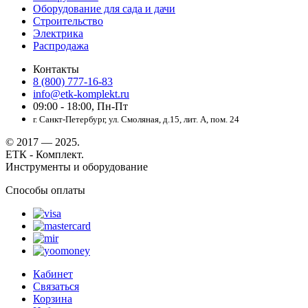
Оборудование для сада и дачи
Строительство
Электрика
Распродажа
Контакты
8 (800) 777-16-83
info@etk-komplekt.ru
09:00 - 18:00, Пн-Пт
г. Санкт-Петербург, ул. Смоляная, д.15, лит. А, пом. 24
© 2017 — 2025.
ЕТК - Комплект.
Инструменты и оборудование
Способы оплаты
Кабинет
Связаться
Корзина