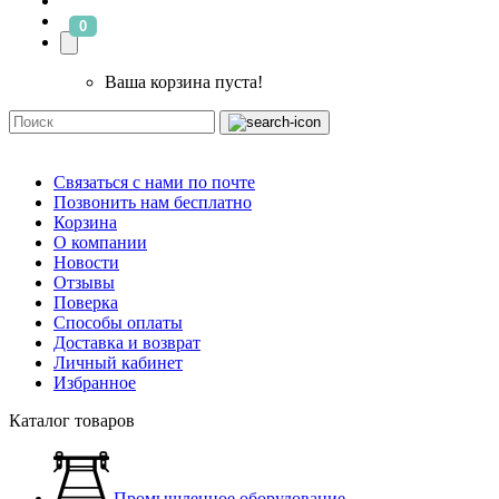
0
Ваша корзина пуста!
Связаться с нами по почте
Позвонить нам бесплатно
Корзина
О компании
Новости
Отзывы
Поверка
Способы оплаты
Доставка и возврат
Личный кабинет
Избранное
Каталог товаров
Промышленное оборудование