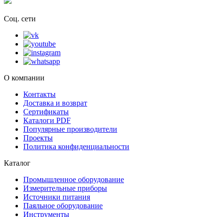
Соц. сети
О компании
Контакты
Доставка и возврат
Сертификаты
Каталоги PDF
Популярные производители
Проекты
Политика конфиденциальности
Каталог
Промышленное оборудование
Измерительные приборы
Источники питания
Паяльное оборудование
Инструменты