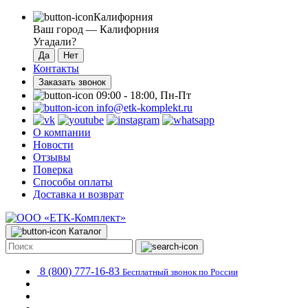
Калифорния
Ваш город —
Калифорния
Угадали?
Контакты
Заказать звонок
09:00 - 18:00, Пн-Пт
info@etk-komplekt.ru
О компании
Новости
Отзывы
Поверка
Способы оплаты
Доставка и возврат
Каталог
8 (800) 777-16-83
Бесплатный звонок по России