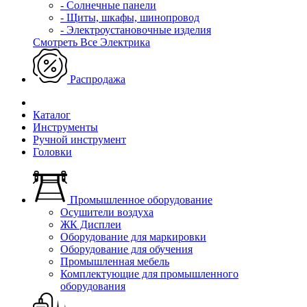
- Солнечные панели
- Щиты, шкафы, шинопровод
- Электроустановочные изделия
Смотреть Все Электрика
Распродажа
Каталог
Инструменты
Ручной инструмент
Головки
Промышленное оборудование
Осушители воздуха
ЖК Дисплеи
Оборудование для маркировки
Оборудование для обучения
Промышленная мебель
Комплектующие для промышленного
оборудования