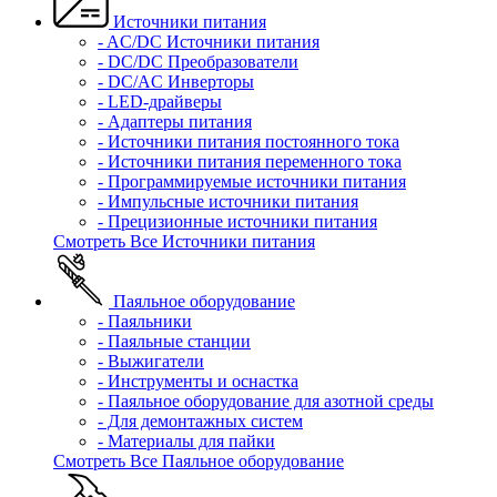
Источники питания
- AC/DC Источники питания
- DC/DC Преобразователи
- DC/AC Инверторы
- LED-драйверы
- Адаптеры питания
- Источники питания постоянного тока
- Источники питания переменного тока
- Программируемые источники питания
- Импульсные источники питания
- Прецизионные источники питания
Смотреть Все Источники питания
Паяльное оборудование
- Паяльники
- Паяльные станции
- Выжигатели
- Инструменты и оснастка
- Паяльное оборудование для азотной среды
- Для демонтажных систем
- Материалы для пайки
Смотреть Все Паяльное оборудование