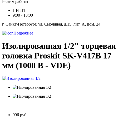
Режим работы
ПН-ПТ
9:00 - 18:00
г. Санкт-Петербург, ул. Смоляная, д.15, лит. А, пом. 24
Подробнее
Изолированная 1/2" торцевая
головка Proskit SK-V417B 17
мм (1000 В - VDE)
996 руб.