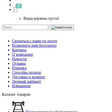
0
Ваша корзина пуста!
Связаться с нами по почте
Позвонить нам бесплатно
Корзина
О компании
Новости
Отзывы
Поверка
Способы оплаты
Доставка и возврат
Личный кабинет
Избранное
Каталог товаров
Промышленное оборудование