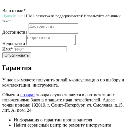
Ваш отзыв*
Примечание:
HTML разметка не поддерживается! Используйте обычный
текст.
Достоинства
Недостатки
Имя*
Опубликовать
Гарантия
У нас вы можете получить онлайн-консультацию по выбору и
комплектации, инструмента.
Обмен и
возврат
товара осуществляется в соответствии с
положениями Закона о защите прав потребителей. Адрес
точки приёма: 192019, г. Санкт-Петербург, ул. Смоляная, д.15,
лит. А, пом. 24.
Информация о гарантии производителя
Найти сервисный центр по ремонту инструмента