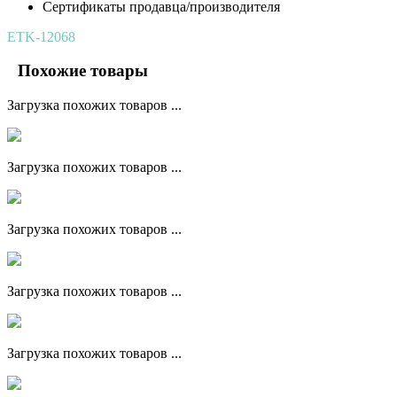
Сертификаты продавца/производителя
ETK-12068
Похожие товары
Загрузка похожих товаров ...
Загрузка похожих товаров ...
Загрузка похожих товаров ...
Загрузка похожих товаров ...
Загрузка похожих товаров ...