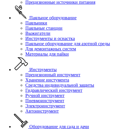
Прецизионные источники питания
Паяльное оборудование
Паяльники
Паяльные станции
Выжигатели
Инструменты и оснастка
Паяльное оборудование для азотной среды
Для демонтажных систем
Материалы для пайки
Инструменты
Прецизионный инструмент
Хранение инстумента
Средства индивидуальной защиты
Гидравлический инструмент
Ручной инструмент
Пневмоинструмент
Электроинструмент
Автоинструмент
Оборудование для сада и дачи