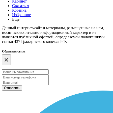
Кабинет
Связаться
Корзина
Избранное
Еще
Данный интернет-сайт и материалы, размещенные на нем,
носят исключительно информационный характер и не
являются публичной офертой, определяемой положениями
статьи 437 Гражданского кодекса РФ.
Обратная связь
×
Отправить