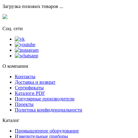
Загрузка похожих товаров ...
Соц. сети
О компании
Контакты
Доставка и возврат
Сертификаты
Каталоги PDF
Популярные производители
Проекты
Политика конфиденциальности
Каталог
Промышленное оборудование
Измерительные приборы