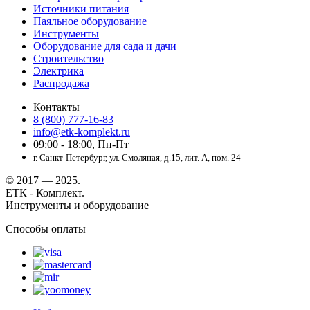
Источники питания
Паяльное оборудование
Инструменты
Оборудование для сада и дачи
Строительство
Электрика
Распродажа
Контакты
8 (800) 777-16-83
info@etk-komplekt.ru
09:00 - 18:00, Пн-Пт
г. Санкт-Петербург, ул. Смоляная, д.15, лит. А, пом. 24
© 2017 — 2025.
ЕТК - Комплект.
Инструменты и оборудование
Способы оплаты