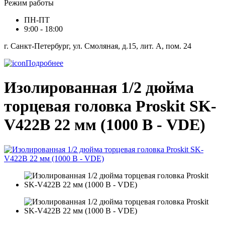
Режим работы
ПН-ПТ
9:00 - 18:00
г. Санкт-Петербург, ул. Смоляная, д.15, лит. А, пом. 24
Подробнее
Изолированная 1/2 дюйма
торцевая головка Proskit SK-
V422B 22 мм (1000 В - VDE)