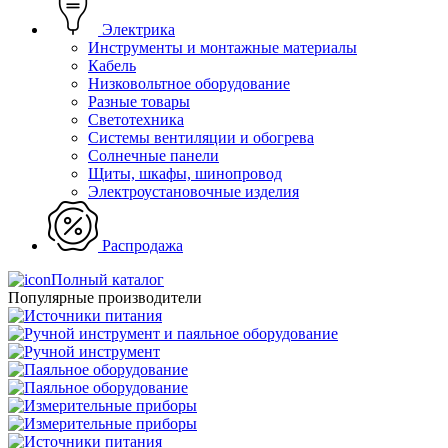
Электрика
Инструменты и монтажные материалы
Кабель
Низковольтное оборудование
Разные товары
Светотехника
Системы вентиляции и обогрева
Солнечные панели
Щиты, шкафы, шинопровод
Электроустановочные изделия
Распродажа
Полный каталог
Популярные производители