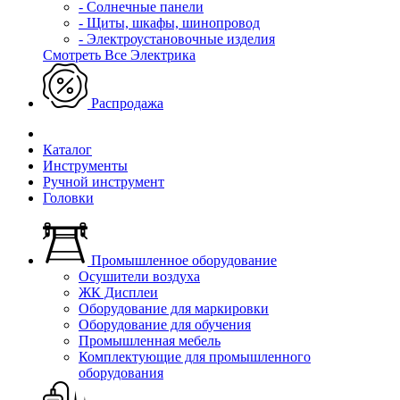
- Солнечные панели
- Щиты, шкафы, шинопровод
- Электроустановочные изделия
Смотреть Все Электрика
Распродажа
Каталог
Инструменты
Ручной инструмент
Головки
Промышленное оборудование
Осушители воздуха
ЖК Дисплеи
Оборудование для маркировки
Оборудование для обучения
Промышленная мебель
Комплектующие для промышленного
оборудования