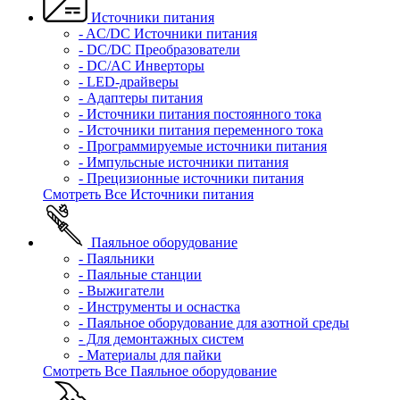
Источники питания
- AC/DC Источники питания
- DC/DC Преобразователи
- DC/AC Инверторы
- LED-драйверы
- Адаптеры питания
- Источники питания постоянного тока
- Источники питания переменного тока
- Программируемые источники питания
- Импульсные источники питания
- Прецизионные источники питания
Смотреть Все Источники питания
Паяльное оборудование
- Паяльники
- Паяльные станции
- Выжигатели
- Инструменты и оснастка
- Паяльное оборудование для азотной среды
- Для демонтажных систем
- Материалы для пайки
Смотреть Все Паяльное оборудование