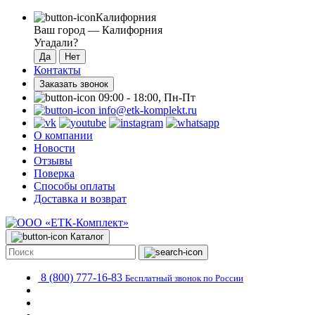
Калифорния
Ваш город —
Калифорния
Угадали?
Контакты
Заказать звонок
09:00 - 18:00, Пн-Пт
info@etk-komplekt.ru
О компании
Новости
Отзывы
Поверка
Способы оплаты
Доставка и возврат
Каталог
8 (800) 777-16-83
Бесплатный звонок по России