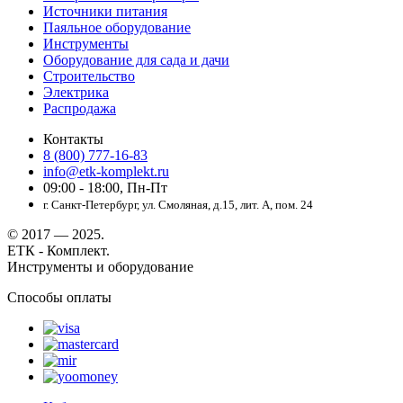
Источники питания
Паяльное оборудование
Инструменты
Оборудование для сада и дачи
Строительство
Электрика
Распродажа
Контакты
8 (800) 777-16-83
info@etk-komplekt.ru
09:00 - 18:00, Пн-Пт
г. Санкт-Петербург, ул. Смоляная, д.15, лит. А, пом. 24
© 2017 — 2025.
ЕТК - Комплект.
Инструменты и оборудование
Способы оплаты