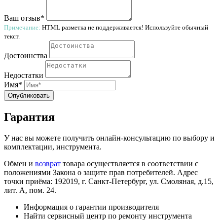
Ваш отзыв*
Примечание:
HTML разметка не поддерживается! Используйте обычный
текст.
Достоинства
Недостатки
Имя*
Опубликовать
Гарантия
У нас вы можете получить онлайн-консультацию по выбору и
комплектации, инструмента.
Обмен и
возврат
товара осуществляется в соответствии с
положениями Закона о защите прав потребителей. Адрес
точки приёма: 192019, г. Санкт-Петербург, ул. Смоляная, д.15,
лит. А, пом. 24.
Информация о гарантии производителя
Найти сервисный центр по ремонту инструмента