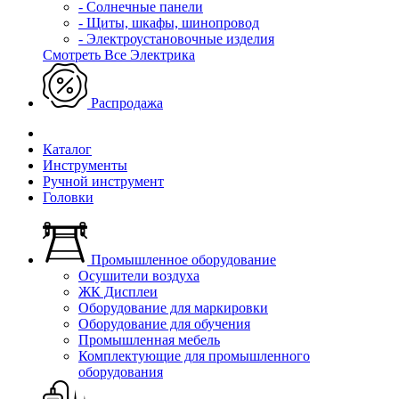
- Солнечные панели
- Щиты, шкафы, шинопровод
- Электроустановочные изделия
Смотреть Все Электрика
Распродажа
Каталог
Инструменты
Ручной инструмент
Головки
Промышленное оборудование
Осушители воздуха
ЖК Дисплеи
Оборудование для маркировки
Оборудование для обучения
Промышленная мебель
Комплектующие для промышленного
оборудования