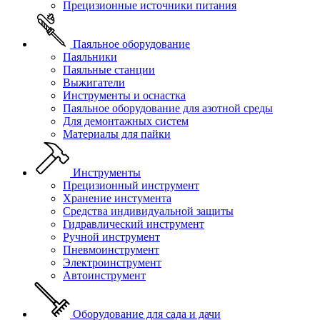
Прецизионные источники питания
Паяльное оборудование
Паяльники
Паяльные станции
Выжигатели
Инструменты и оснастка
Паяльное оборудование для азотной среды
Для демонтажных систем
Материалы для пайки
Инструменты
Прецизионный инструмент
Хранение инстумента
Средства индивидуальной защиты
Гидравлический инструмент
Ручной инструмент
Пневмоинструмент
Электроинструмент
Автоинструмент
Оборудование для сада и дачи