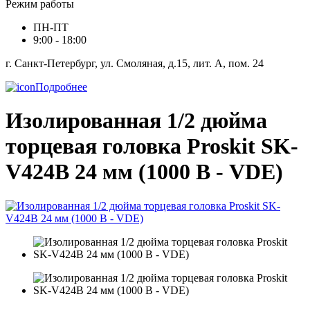
Режим работы
ПН-ПТ
9:00 - 18:00
г. Санкт-Петербург, ул. Смоляная, д.15, лит. А, пом. 24
Подробнее
Изолированная 1/2 дюйма
торцевая головка Proskit SK-
V424B 24 мм (1000 В - VDE)