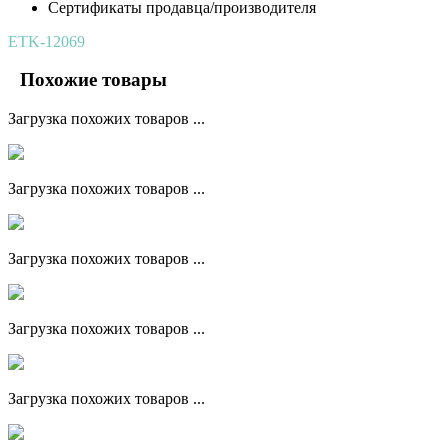
Сертификаты продавца/производителя
ETK-12069
Похожие товары
Загрузка похожих товаров ...
Загрузка похожих товаров ...
Загрузка похожих товаров ...
Загрузка похожих товаров ...
Загрузка похожих товаров ...