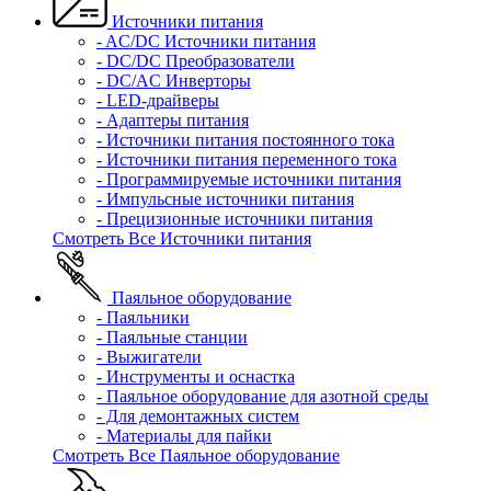
Источники питания
- AC/DC Источники питания
- DC/DC Преобразователи
- DC/AC Инверторы
- LED-драйверы
- Адаптеры питания
- Источники питания постоянного тока
- Источники питания переменного тока
- Программируемые источники питания
- Импульсные источники питания
- Прецизионные источники питания
Смотреть Все Источники питания
Паяльное оборудование
- Паяльники
- Паяльные станции
- Выжигатели
- Инструменты и оснастка
- Паяльное оборудование для азотной среды
- Для демонтажных систем
- Материалы для пайки
Смотреть Все Паяльное оборудование