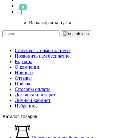
0
Ваша корзина пуста!
Связаться с нами по почте
Позвонить нам бесплатно
Корзина
О компании
Новости
Отзывы
Поверка
Способы оплаты
Доставка и возврат
Личный кабинет
Избранное
Каталог товаров
Промышленное оборудование