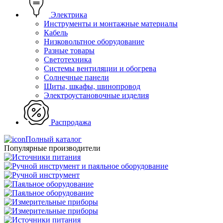
Электрика
Инструменты и монтажные материалы
Кабель
Низковольтное оборудование
Разные товары
Светотехника
Системы вентиляции и обогрева
Солнечные панели
Щиты, шкафы, шинопровод
Электроустановочные изделия
Распродажа
Полный каталог
Популярные производители