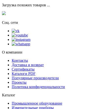
Загрузка похожих товаров ...
Соц. сети
О компании
Контакты
Доставка и возврат
Сертификаты
Каталоги PDF
Популярные производители
Проекты
Политика конфиденциальности
Каталог
Промышленное оборудование
Измерительные приборы