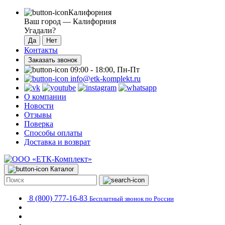
Калифорния
Ваш город —
Калифорния
Угадали?
Контакты
Заказать звонок
09:00 - 18:00, Пн-Пт
info@etk-komplekt.ru
О компании
Новости
Отзывы
Поверка
Способы оплаты
Доставка и возврат
Каталог
8 (800) 777-16-83
Бесплатный звонок по России