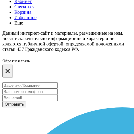
Кабинет
Связаться
Корзина
Избранное
Еще
Данный интернет-сайт и материалы, размещенные на нем,
носят исключительно информационный характер и не
являются публичной офертой, определяемой положениями
статьи 437 Гражданского кодекса РФ.
Обратная связь
×
Отправить