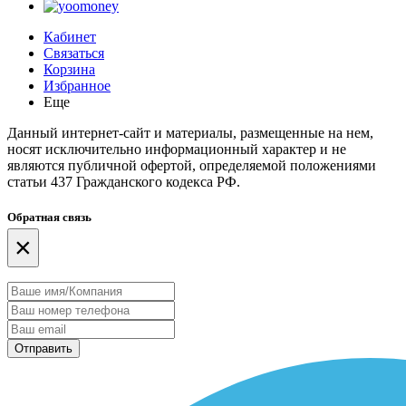
Кабинет
Связаться
Корзина
Избранное
Еще
Данный интернет-сайт и материалы, размещенные на нем,
носят исключительно информационный характер и не
являются публичной офертой, определяемой положениями
статьи 437 Гражданского кодекса РФ.
Обратная связь
×
Отправить