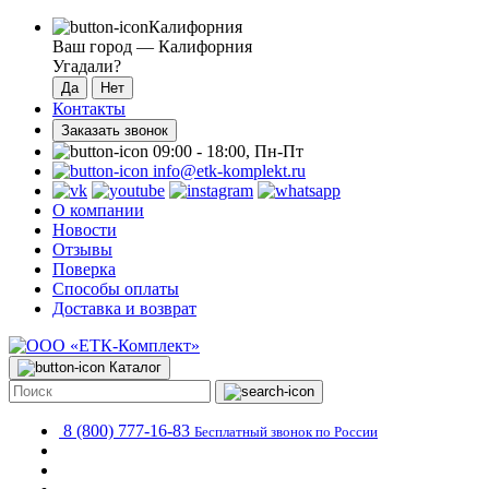
Калифорния
Ваш город —
Калифорния
Угадали?
Контакты
Заказать звонок
09:00 - 18:00, Пн-Пт
info@etk-komplekt.ru
О компании
Новости
Отзывы
Поверка
Способы оплаты
Доставка и возврат
Каталог
8 (800) 777-16-83
Бесплатный звонок по России