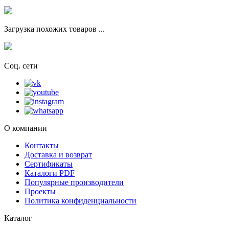
Загрузка похожих товаров ...
Соц. сети
О компании
Контакты
Доставка и возврат
Сертификаты
Каталоги PDF
Популярные производители
Проекты
Политика конфиденциальности
Каталог