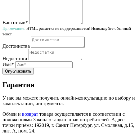
Ваш отзыв*
Примечание:
HTML разметка не поддерживается! Используйте обычный
текст.
Достоинства
Недостатки
Имя*
Опубликовать
Гарантия
У нас вы можете получить онлайн-консультацию по выбору и
комплектации, инструмента.
Обмен и
возврат
товара осуществляется в соответствии с
положениями Закона о защите прав потребителей. Адрес
точки приёма: 192019, г. Санкт-Петербург, ул. Смоляная, д.15,
лит. А, пом. 24.