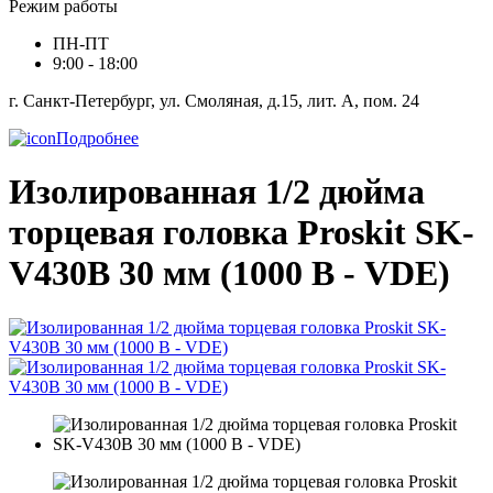
Режим работы
ПН-ПТ
9:00 - 18:00
г. Санкт-Петербург, ул. Смоляная, д.15, лит. А, пом. 24
Подробнее
Изолированная 1/2 дюйма
торцевая головка Proskit SK-
V430B 30 мм (1000 В - VDE)