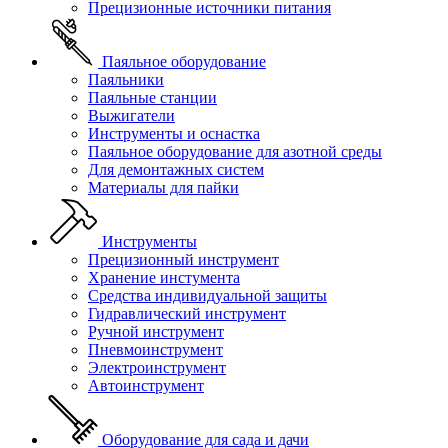
Прецизионные источники питания
Паяльное оборудование
Паяльники
Паяльные станции
Выжигатели
Инструменты и оснастка
Паяльное оборудование для азотной среды
Для демонтажных систем
Материалы для пайки
Инструменты
Прецизионный инструмент
Хранение инстумента
Средства индивидуальной защиты
Гидравлический инструмент
Ручной инструмент
Пневмоинструмент
Электроинструмент
Автоинструмент
Оборудование для сада и дачи