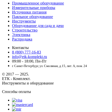
Промышленное оборудование
Измерительные приборы
Источники питания
Паяльное оборудование
Инструменты
Оборудование для сада и дачи
Строительство
Электрика
Распродажа
Контакты
8 (800) 777-16-83
info@etk-komplekt.ru
09:00 - 18:00, Пн-Пт
г. Санкт-Петербург, ул. Смоляная, д.15, лит. А, пом. 24
© 2017 — 2025.
ЕТК - Комплект.
Инструменты и оборудование
Способы оплаты