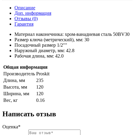
Описание
Доп. информация
Отзывы (0)
Гарантия
Материал наконечника: хром-ванадиевая сталь 50BV30
Размер ключа (метрический), мм: 30
Посадочный размер 1/2""
Наружный диаметр, мм: 42.8
Рабочая длина, мм: 42.0
Общая информация
Производитель
Proskit
Длина, мм
235
Высота, мм
120
Ширина, мм
120
Вес, кг
0.16
Написать отзыв
Оценка*