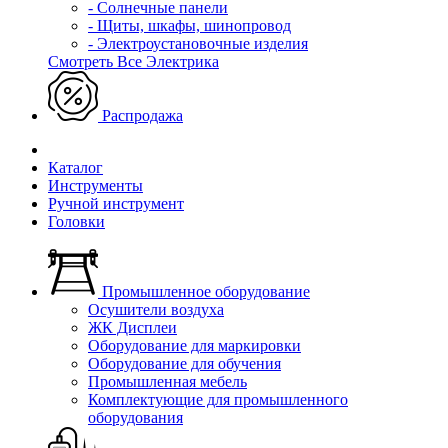
- Солнечные панели
- Щиты, шкафы, шинопровод
- Электроустановочные изделия
Смотреть Все Электрика
Распродажа
Каталог
Инструменты
Ручной инструмент
Головки
Промышленное оборудование
Осушители воздуха
ЖК Дисплеи
Оборудование для маркировки
Оборудование для обучения
Промышленная мебель
Комплектующие для промышленного
оборудования