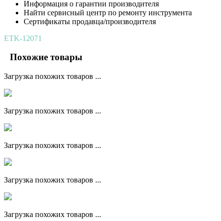
Информация о гарантии производителя
Найти сервисный центр по ремонту инструмента
Сертификаты продавца/производителя
ETK-12071
Похожие товары
Загрузка похожих товаров ...
Загрузка похожих товаров ...
Загрузка похожих товаров ...
Загрузка похожих товаров ...
Загрузка похожих товаров ...