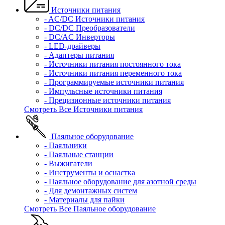
Источники питания
- AC/DC Источники питания
- DC/DC Преобразователи
- DC/AC Инверторы
- LED-драйверы
- Адаптеры питания
- Источники питания постоянного тока
- Источники питания переменного тока
- Программируемые источники питания
- Импульсные источники питания
- Прецизионные источники питания
Смотреть Все Источники питания
Паяльное оборудование
- Паяльники
- Паяльные станции
- Выжигатели
- Инструменты и оснастка
- Паяльное оборудование для азотной среды
- Для демонтажных систем
- Материалы для пайки
Смотреть Все Паяльное оборудование