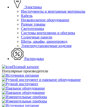
Электрика
Инструменты и монтажные материалы
Кабель
Низковольтное оборудование
Разные товары
Светотехника
Системы вентиляции и обогрева
Солнечные панели
Щиты, шкафы, шинопровод
Электроустановочные изделия
Распродажа
Полный каталог
Популярные производители