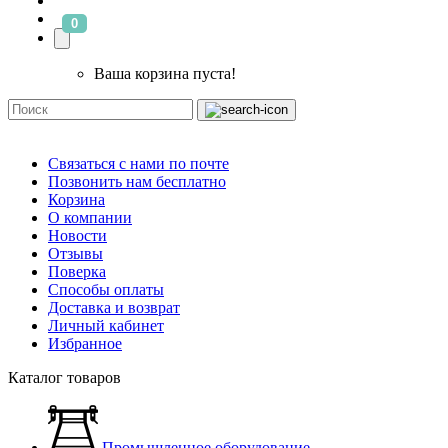
0
Ваша корзина пуста!
Связаться с нами по почте
Позвонить нам бесплатно
Корзина
О компании
Новости
Отзывы
Поверка
Способы оплаты
Доставка и возврат
Личный кабинет
Избранное
Каталог товаров
Промышленное оборудование