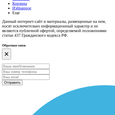
Корзина
Избранное
Еще
Данный интернет-сайт и материалы, размещенные на нем,
носят исключительно информационный характер и не
являются публичной офертой, определяемой положениями
статьи 437 Гражданского кодекса РФ.
Обратная связь
×
Отправить