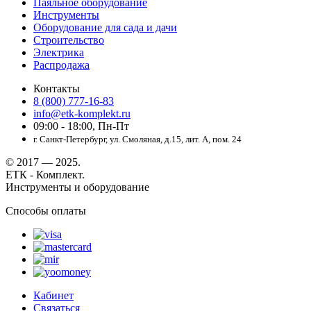
Паяльное оборудование
Инструменты
Оборудование для сада и дачи
Строительство
Электрика
Распродажа
Контакты
8 (800) 777-16-83
info@etk-komplekt.ru
09:00 - 18:00, Пн-Пт
г. Санкт-Петербург, ул. Смоляная, д.15, лит. А, пом. 24
© 2017 — 2025.
ЕТК - Комплект.
Инструменты и оборудование
Способы оплаты
Кабинет
Связаться