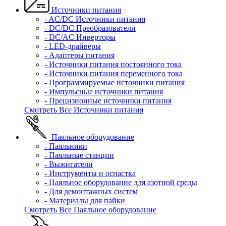
Источники питания
- AC/DC Источники питания
- DC/DC Преобразователи
- DC/AC Инверторы
- LED-драйверы
- Адаптеры питания
- Источники питания постоянного тока
- Источники питания переменного тока
- Программируемые источники питания
- Импульсные источники питания
- Прецизионные источники питания
Смотреть Все Источники питания
Паяльное оборудование
- Паяльники
- Паяльные станции
- Выжигатели
- Инструменты и оснастка
- Паяльное оборудование для азотной среды
- Для демонтажных систем
- Материалы для пайки
Смотреть Все Паяльное оборудование