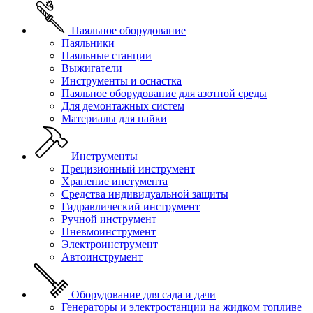
Паяльное оборудование
Паяльники
Паяльные станции
Выжигатели
Инструменты и оснастка
Паяльное оборудование для азотной среды
Для демонтажных систем
Материалы для пайки
Инструменты
Прецизионный инструмент
Хранение инстумента
Средства индивидуальной защиты
Гидравлический инструмент
Ручной инструмент
Пневмоинструмент
Электроинструмент
Автоинструмент
Оборудование для сада и дачи
Генераторы и электростанции на жидком топливе