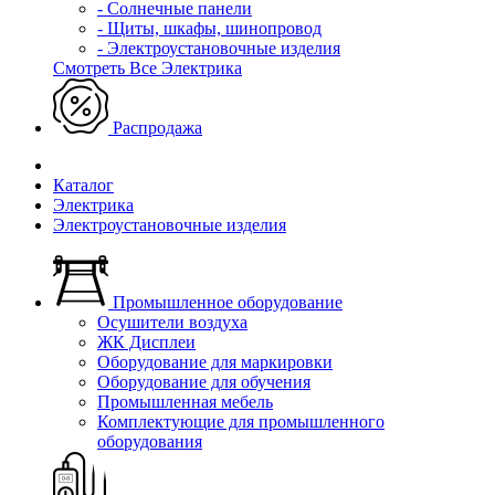
- Солнечные панели
- Щиты, шкафы, шинопровод
- Электроустановочные изделия
Смотреть Все Электрика
Распродажа
Каталог
Электрика
Электроустановочные изделия
Промышленное оборудование
Осушители воздуха
ЖК Дисплеи
Оборудование для маркировки
Оборудование для обучения
Промышленная мебель
Комплектующие для промышленного
оборудования