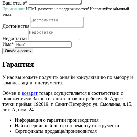
Ваш отзыв*
Примечание:
HTML разметка не поддерживается! Используйте обычный
текст.
Достоинства
Недостатки
Имя*
Опубликовать
Гарантия
У нас вы можете получить онлайн-консультацию по выбору и
комплектации, инструмента.
Обмен и
возврат
товара осуществляется в соответствии с
положениями Закона о защите прав потребителей. Адрес
точки приёма: 192019, г. Санкт-Петербург, ул. Смоляная, д.15,
лит. А, пом. 24.
Информация о гарантии производителя
Найти сервисный центр по ремонту инструмента
Сертификаты продавца/производителя