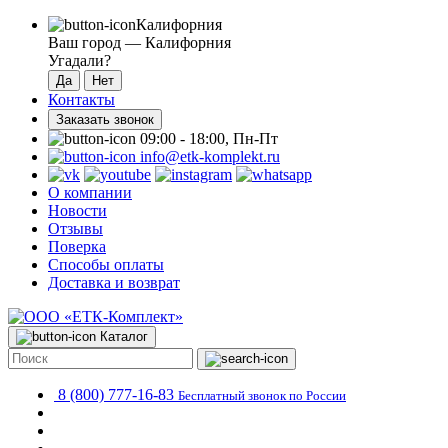
Калифорния
Ваш город —
Калифорния
Угадали?
Контакты
Заказать звонок
09:00 - 18:00, Пн-Пт
info@etk-komplekt.ru
О компании
Новости
Отзывы
Поверка
Способы оплаты
Доставка и возврат
Каталог
8 (800) 777-16-83
Бесплатный звонок по России