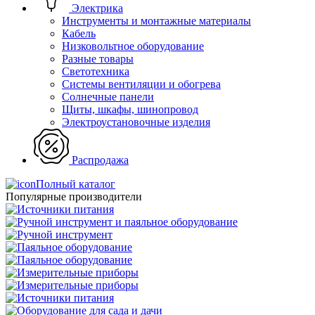
Электрика
Инструменты и монтажные материалы
Кабель
Низковольтное оборудование
Разные товары
Светотехника
Системы вентиляции и обогрева
Солнечные панели
Щиты, шкафы, шинопровод
Электроустановочные изделия
Распродажа
Полный каталог
Популярные производители