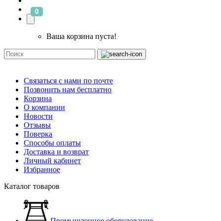
0
Ваша корзина пуста!
Связаться с нами по почте
Позвонить нам бесплатно
Корзина
О компании
Новости
Отзывы
Поверка
Способы оплаты
Доставка и возврат
Личный кабинет
Избранное
Каталог товаров
Промышленное оборудование