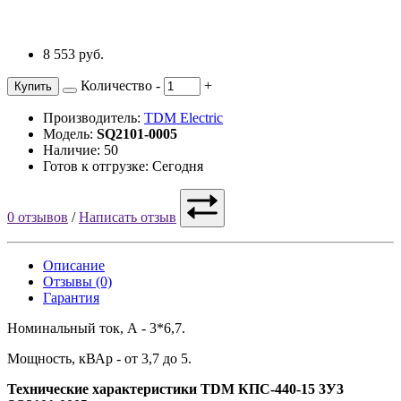
8 553 руб.
Количество
-
+
Купить
Производитель:
TDM Electric
Модель:
SQ2101-0005
Наличие: 50
Готов к отгрузке: Сегодня
0 отзывов
/
Написать отзыв
Описание
Отзывы (0)
Гарантия
Номинальный ток, А - 3*6,7.
Мощность, кВАр - от 3,7 до 5.
Технические характеристики TDM КПС-440-15 3У3