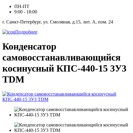
ПН-ПТ
9:00 - 18:00
г. Санкт-Петербург, ул. Смоляная, д.15, лит. А, пом. 24
Подробнее
Конденсатор
самовосстанавливающийся
косинусный КПС-440-15 3У3
TDM