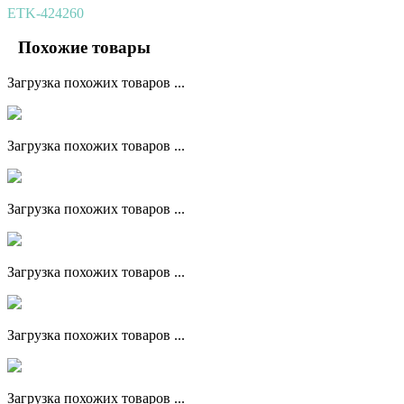
ETK-424260
Похожие товары
Загрузка похожих товаров ...
Загрузка похожих товаров ...
Загрузка похожих товаров ...
Загрузка похожих товаров ...
Загрузка похожих товаров ...
Загрузка похожих товаров ...