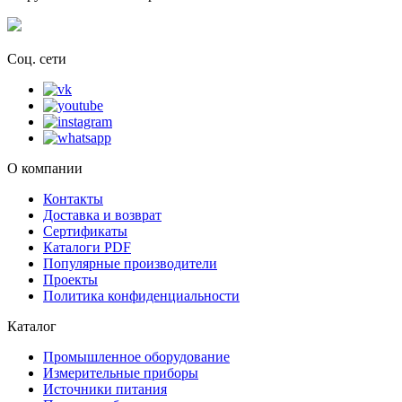
Соц. сети
О компании
Контакты
Доставка и возврат
Сертификаты
Каталоги PDF
Популярные производители
Проекты
Политика конфиденциальности
Каталог
Промышленное оборудование
Измерительные приборы
Источники питания