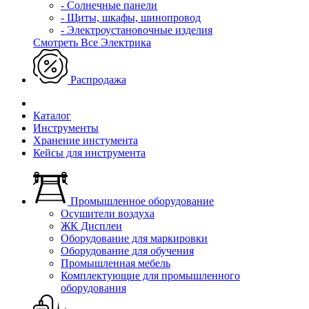
- Солнечные панели
- Щиты, шкафы, шинопровод
- Электроустановочные изделия
Смотреть Все Электрика
Распродажа
Каталог
Инструменты
Хранение инстумента
Кейсы для инструмента
Промышленное оборудование
Осушители воздуха
ЖК Дисплеи
Оборудование для маркировки
Оборудование для обучения
Промышленная мебель
Комплектующие для промышленного
оборудования