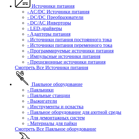
Источники питания
- AC/DC Источники питания
- DC/DC Преобразователи
- DC/AC Инверторы
- LED-драйверы
- Адаптеры питания
- Источники питания постоянного тока
- Источники питания переменного тока
- Программируемые источники питания
- Импульсные источники питания
- Прецизионные источники питания
Смотреть Все Источники питания
Паяльное оборудование
- Паяльники
- Паяльные станции
- Выжигатели
- Инструменты и оснастка
- Паяльное оборудование для азотной среды
- Для демонтажных систем
- Материалы для пайки
Смотреть Все Паяльное оборудование