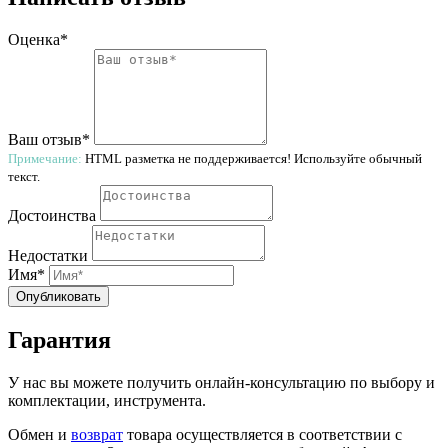
Оценка*
Ваш отзыв*
Примечание:
HTML разметка не поддерживается! Используйте обычный
текст.
Достоинства
Недостатки
Имя*
Опубликовать
Гарантия
У нас вы можете получить онлайн-консультацию по выбору и
комплектации, инструмента.
Обмен и
возврат
товара осуществляется в соответствии с