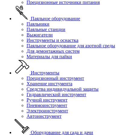
Прецизионные источники питания
Паяльное оборудование
Паяльники
Паяльные станции
Выжигатели
Инструменты и оснастка
Паяльное оборудование для азотной среды
Для демонтажных систем
Материалы для пайки
Инструменты
Прецизионный инструмент
Хранение инстумента
Средства индивидуальной защиты
Гидравлический инструмент
Ручной инструмент
Пневмоинструмент
Электроинструмент
Автоинструмент
Оборудование для сада и дачи