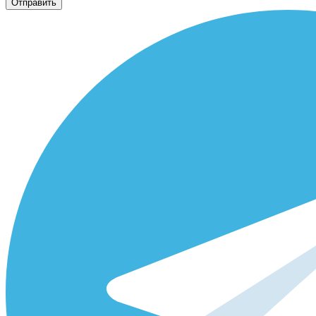
Отправить