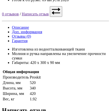
0 отзывов
/
Написать отзыв
Описание
Доп. информация
Отзывы (0)
Гарантия
Изготовлена из водоотталкивающей ткани
Молния и ручка направлены на увеличение прочности
сумки
Габариты: 420 x 300 x 90 мм
Общая информация
Производитель
Proskit
Длина, мм
520
Высота, мм
340
Ширина, мм
420
Вес, кг
1.92
Написать отзыв