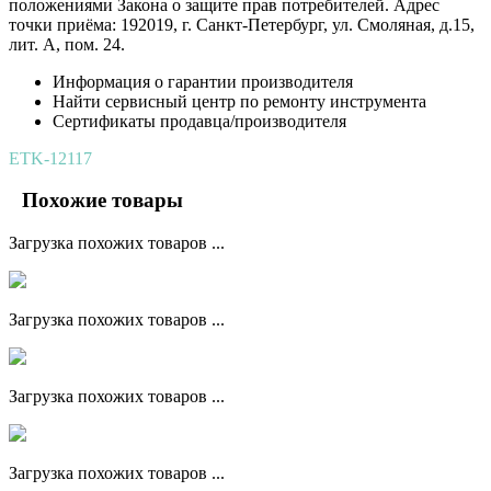
положениями Закона о защите прав потребителей. Адрес
точки приёма: 192019, г. Санкт-Петербург, ул. Смоляная, д.15,
лит. А, пом. 24.
Информация о гарантии производителя
Найти сервисный центр по ремонту инструмента
Сертификаты продавца/производителя
ETK-12117
Похожие товары
Загрузка похожих товаров ...
Загрузка похожих товаров ...
Загрузка похожих товаров ...
Загрузка похожих товаров ...