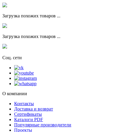
Загрузка похожих товаров ...
Загрузка похожих товаров ...
Соц. сети
О компании
Контакты
Доставка и возврат
Сертификаты
Каталоги PDF
Популярные производители
Проекты