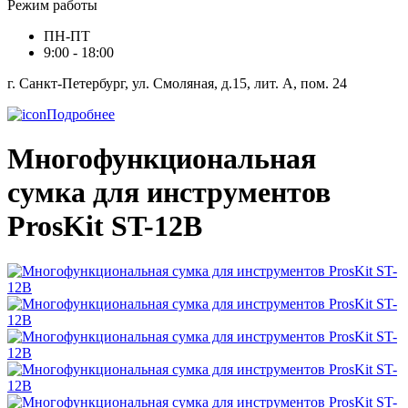
Режим работы
ПН-ПТ
9:00 - 18:00
г. Санкт-Петербург, ул. Смоляная, д.15, лит. А, пом. 24
Подробнее
Многофункциональная
сумка для инструментов
ProsKit ST-12B