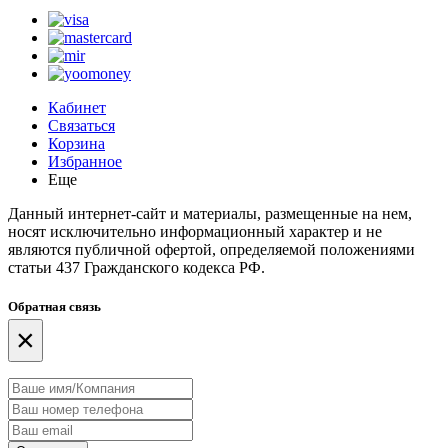
Кабинет
Связаться
Корзина
Избранное
Еще
Данный интернет-сайт и материалы, размещенные на нем,
носят исключительно информационный характер и не
являются публичной офертой, определяемой положениями
статьи 437 Гражданского кодекса РФ.
Обратная связь
×