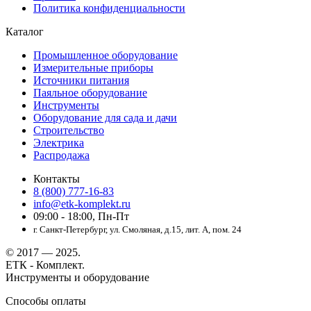
Политика конфиденциальности
Каталог
Промышленное оборудование
Измерительные приборы
Источники питания
Паяльное оборудование
Инструменты
Оборудование для сада и дачи
Строительство
Электрика
Распродажа
Контакты
8 (800) 777-16-83
info@etk-komplekt.ru
09:00 - 18:00, Пн-Пт
г. Санкт-Петербург, ул. Смоляная, д.15, лит. А, пом. 24
© 2017 — 2025.
ЕТК - Комплект.
Инструменты и оборудование
Способы оплаты