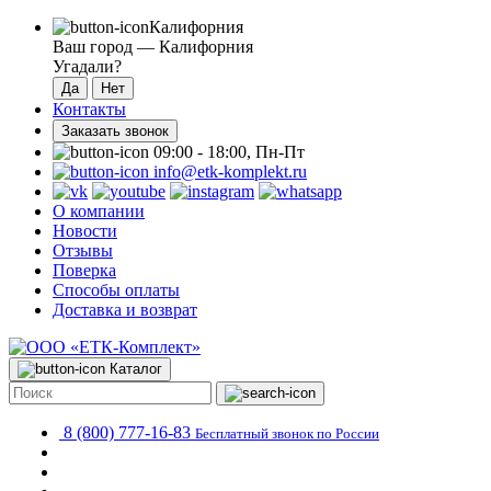
Калифорния
Ваш город —
Калифорния
Угадали?
Контакты
Заказать звонок
09:00 - 18:00, Пн-Пт
info@etk-komplekt.ru
О компании
Новости
Отзывы
Поверка
Способы оплаты
Доставка и возврат
Каталог
8 (800) 777-16-83
Бесплатный звонок по России