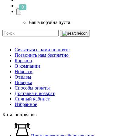
0
Ваша корзина пуста!
Связаться с нами по почте
Позвонить нам бесплатно
Корзина
О компании
Новости
Отзывы
Поверка
Способы оплаты
Доставка и возврат
Личный кабинет
Избранное
Каталог товаров
Промышленное оборудование