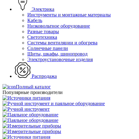
Электрика
Инструменты и монтажные материалы
Кабель
Низковольтное оборудование
Разные товары
Светотехника
Системы вентиляции и обогрева
Солнечные панели
Щиты, шкафы, шинопровод
Электроустановочные изделия
Распродажа
Полный каталог
Популярные производители