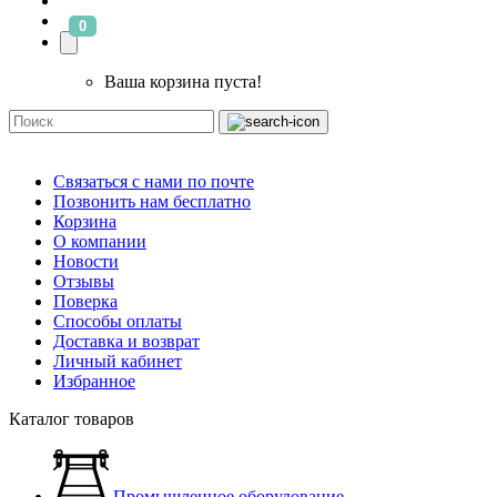
0
Ваша корзина пуста!
Связаться с нами по почте
Позвонить нам бесплатно
Корзина
О компании
Новости
Отзывы
Поверка
Способы оплаты
Доставка и возврат
Личный кабинет
Избранное
Каталог товаров
Промышленное оборудование