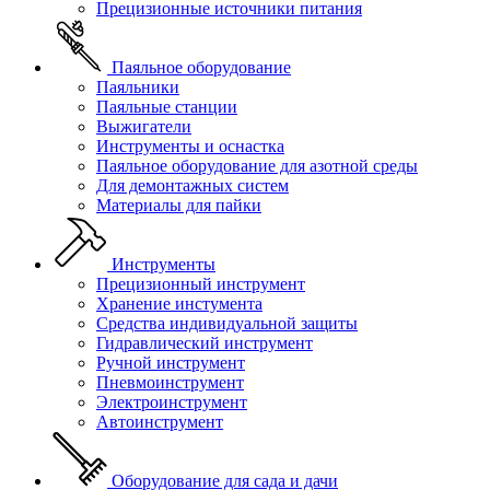
Прецизионные источники питания
Паяльное оборудование
Паяльники
Паяльные станции
Выжигатели
Инструменты и оснастка
Паяльное оборудование для азотной среды
Для демонтажных систем
Материалы для пайки
Инструменты
Прецизионный инструмент
Хранение инстумента
Средства индивидуальной защиты
Гидравлический инструмент
Ручной инструмент
Пневмоинструмент
Электроинструмент
Автоинструмент
Оборудование для сада и дачи