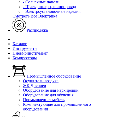
- Солнечные панели
- Щиты, шкафы, шинопровод
- Электроустановочные изделия
Смотреть Все Электрика
Распродажа
Каталог
Инструменты
Пневмоинструмент
Компрессоры
Промышленное оборудование
Осушители воздуха
ЖК Дисплеи
Оборудование для маркировки
Оборудование для обучения
Промышленная мебель
Комплектующие для промышленного
оборудования