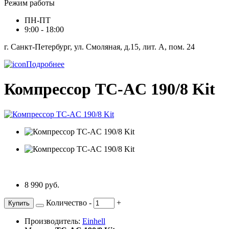
Режим работы
ПН-ПТ
9:00 - 18:00
г. Санкт-Петербург, ул. Смоляная, д.15, лит. А, пом. 24
Подробнее
Компрессор TC-AC 190/8 Kit
8 990 руб.
Количество
-
+
Купить
Производитель:
Einhell