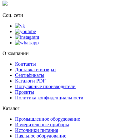
Соц. сети
О компании
Контакты
Доставка и возврат
Сертификаты
Каталоги PDF
Популярные производители
Проекты
Политика конфиденциальности
Каталог
Промышленное оборудование
Измерительные приборы
Источники питания
Паяльное оборудование