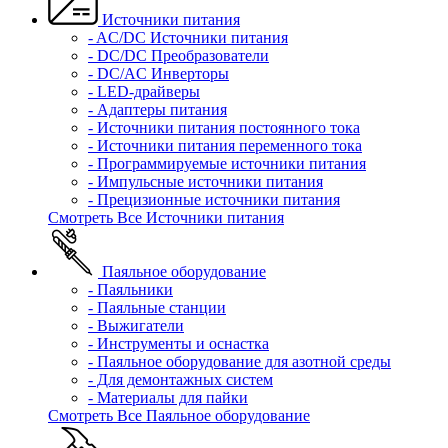
Источники питания
- AC/DC Источники питания
- DC/DC Преобразователи
- DC/AC Инверторы
- LED-драйверы
- Адаптеры питания
- Источники питания постоянного тока
- Источники питания переменного тока
- Программируемые источники питания
- Импульсные источники питания
- Прецизионные источники питания
Смотреть Все Источники питания
Паяльное оборудование
- Паяльники
- Паяльные станции
- Выжигатели
- Инструменты и оснастка
- Паяльное оборудование для азотной среды
- Для демонтажных систем
- Материалы для пайки
Смотреть Все Паяльное оборудование