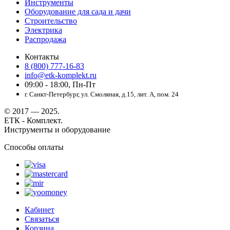
Инструменты
Оборудование для сада и дачи
Строительство
Электрика
Распродажа
Контакты
8 (800) 777-16-83
info@etk-komplekt.ru
09:00 - 18:00, Пн-Пт
г. Санкт-Петербург, ул. Смоляная, д.15, лит. А, пом. 24
© 2017 — 2025.
ЕТК - Комплект.
Инструменты и оборудование
Способы оплаты
Кабинет
Связаться
Корзина