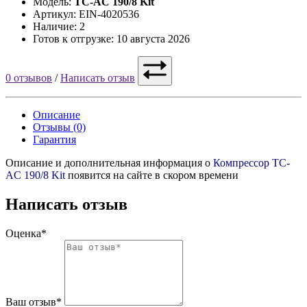
Модель:
TC-AC 190/8 Kit
Артикул: EIN-4020536
Наличие: 2
Готов к отгрузке: 10 августа 2026
0 отзывов
/
Написать отзыв
Описание
Отзывы (0)
Гарантия
Описание и дополнительная информация о
Компрессор TC-
AC 190/8 Kit
появится на сайте в скором времени
Написать отзыв
Оценка*
Ваш отзыв*