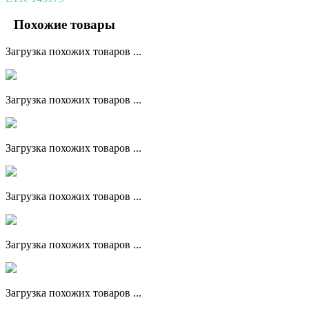
Похожие товары
Загрузка похожих товаров ...
Загрузка похожих товаров ...
Загрузка похожих товаров ...
Загрузка похожих товаров ...
Загрузка похожих товаров ...
Загрузка похожих товаров ...