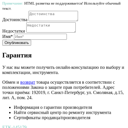
Примечание:
HTML разметка не поддерживается! Используйте обычный
текст.
Достоинства
Недостатки
Имя*
Опубликовать
Гарантия
У нас вы можете получить онлайн-консультацию по выбору и
комплектации, инструмента.
Обмен и
возврат
товара осуществляется в соответствии с
положениями Закона о защите прав потребителей. Адрес
точки приёма: 192019, г. Санкт-Петербург, ул. Смоляная, д.15,
лит. А, пом. 24.
Информация о гарантии производителя
Найти сервисный центр по ремонту инструмента
Сертификаты продавца/производителя
ETK-145179