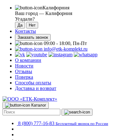
Калифорния
Ваш город —
Калифорния
Угадали?
Контакты
Заказать звонок
09:00 - 18:00, Пн-Пт
info@etk-komplekt.ru
О компании
Новости
Отзывы
Поверка
Способы оплаты
Доставка и возврат
Каталог
8 (800) 777-16-83
Бесплатный звонок по России