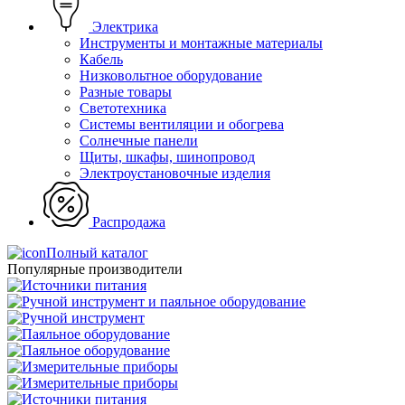
Электрика
Инструменты и монтажные материалы
Кабель
Низковольтное оборудование
Разные товары
Светотехника
Системы вентиляции и обогрева
Солнечные панели
Щиты, шкафы, шинопровод
Электроустановочные изделия
Распродажа
Полный каталог
Популярные производители