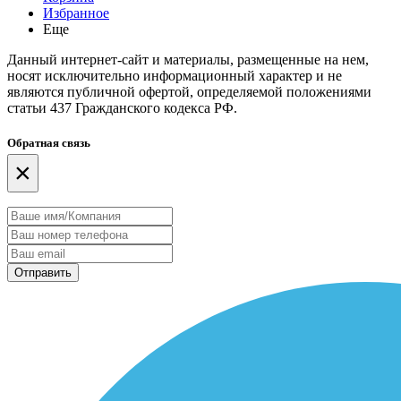
Избранное
Еще
Данный интернет-сайт и материалы, размещенные на нем,
носят исключительно информационный характер и не
являются публичной офертой, определяемой положениями
статьи 437 Гражданского кодекса РФ.
Обратная связь
×
Отправить