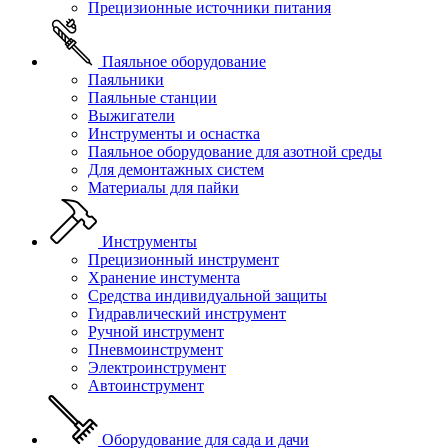
Прецизионные источники питания
Паяльное оборудование
Паяльники
Паяльные станции
Выжигатели
Инструменты и оснастка
Паяльное оборудование для азотной среды
Для демонтажных систем
Материалы для пайки
Инструменты
Прецизионный инструмент
Хранение инстумента
Средства индивидуальной защиты
Гидравлический инструмент
Ручной инструмент
Пневмоинструмент
Электроинструмент
Автоинструмент
Оборудование для сада и дачи