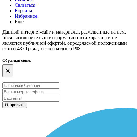
Связаться
Корзина
Избранное
Еще
Данный интернет-сайт и материалы, размещенные на нем,
носят исключительно информационный характер и не
являются публичной офертой, определяемой положениями
статьи 437 Гражданского кодекса РФ.
Обратная связь
×
Отправить