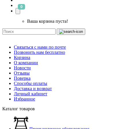
0
Ваша корзина пуста!
Связаться с нами по почте
Позвонить нам бесплатно
Корзина
О компании
Новости
Отзывы
Поверка
Способы оплаты
Доставка и возврат
Личный кабинет
Избранное
Каталог товаров
Промышленное оборудование