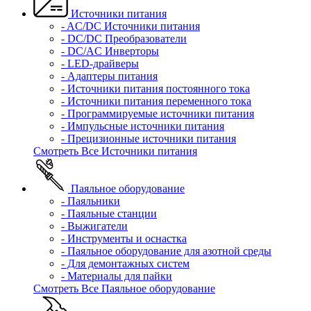
Источники питания
- AC/DC Источники питания
- DC/DC Преобразователи
- DC/AC Инверторы
- LED-драйверы
- Адаптеры питания
- Источники питания постоянного тока
- Источники питания переменного тока
- Программируемые источники питания
- Импульсные источники питания
- Прецизионные источники питания
Смотреть Все Источники питания
Паяльное оборудование
- Паяльники
- Паяльные станции
- Выжигатели
- Инструменты и оснастка
- Паяльное оборудование для азотной среды
- Для демонтажных систем
- Материалы для пайки
Смотреть Все Паяльное оборудование