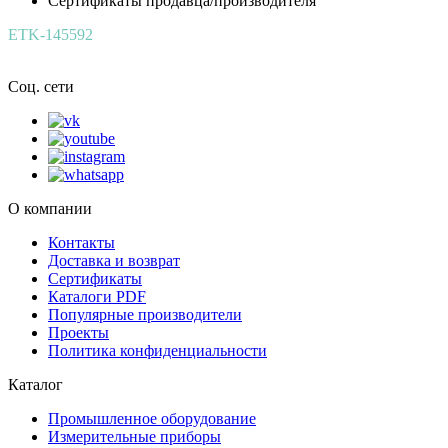
Сертификаты продавца/производителя
ETK-145592
Соц. сети
О компании
Контакты
Доставка и возврат
Сертификаты
Каталоги PDF
Популярные производители
Проекты
Политика конфиденциальности
Каталог
Промышленное оборудование
Измерительные приборы