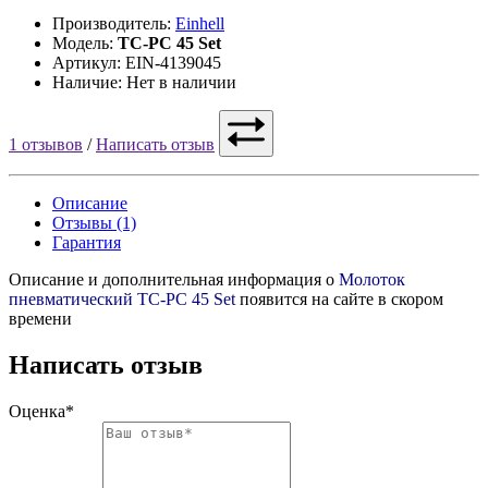
Производитель:
Einhell
Модель:
TC-PC 45 Set
Артикул: EIN-4139045
Наличие: Нет в наличии
1 отзывов
/
Написать отзыв
Описание
Отзывы (1)
Гарантия
Описание и дополнительная информация о
Молоток
пневматический TC-PC 45 Set
появится на сайте в скором
времени
Написать отзыв
Оценка*