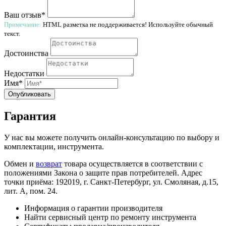
Ваш отзыв*
Примечание:
HTML разметка не поддерживается! Используйте обычный
текст.
Достоинства
Недостатки
Имя*
Опубликовать
Гарантия
У нас вы можете получить онлайн-консультацию по выбору и
комплектации, инструмента.
Обмен и
возврат
товара осуществляется в соответствии с
положениями Закона о защите прав потребителей. Адрес
точки приёма: 192019, г. Санкт-Петербург, ул. Смоляная, д.15,
лит. А, пом. 24.
Информация о гарантии производителя
Найти сервисный центр по ремонту инструмента