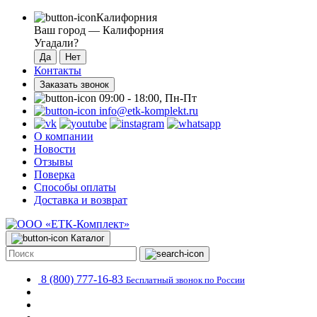
Калифорния
Ваш город —
Калифорния
Угадали?
Контакты
Заказать звонок
09:00 - 18:00, Пн-Пт
info@etk-komplekt.ru
О компании
Новости
Отзывы
Поверка
Способы оплаты
Доставка и возврат
Каталог
8 (800) 777-16-83
Бесплатный звонок по России