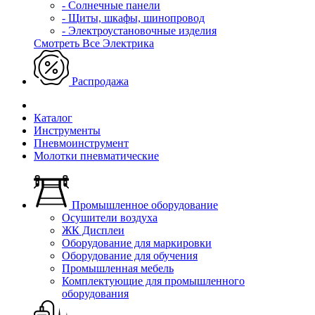
- Солнечные панели
- Щиты, шкафы, шинопровод
- Электроустановочные изделия
Смотреть Все Электрика
Распродажа
Каталог
Инструменты
Пневмоинструмент
Молотки пневматические
Промышленное оборудование
Осушители воздуха
ЖК Дисплеи
Оборудование для маркировки
Оборудование для обучения
Промышленная мебель
Комплектующие для промышленного
оборудования