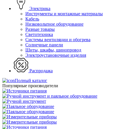
Электрика
Инструменты и монтажные материалы
Кабель
Низковольтное оборудование
Разные товары
Светотехника
Системы вентиляции и обогрева
Солнечные панели
Щиты, шкафы, шинопровод
Электроустановочные изделия
Распродажа
Полный каталог
Популярные производители