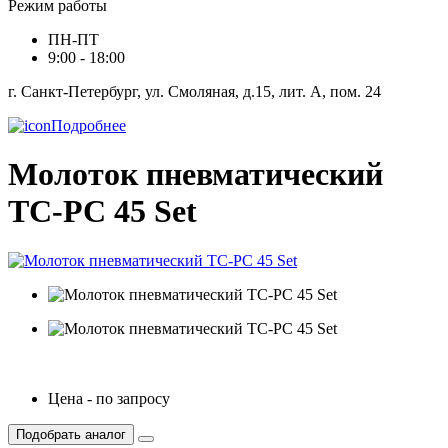
Режим работы
ПН-ПТ
9:00 - 18:00
г. Санкт-Петербург, ул. Смоляная, д.15, лит. А, пом. 24
Подробнее
Молоток пневматический
TC-PC 45 Set
Цена - по запросу
Подобрать аналог