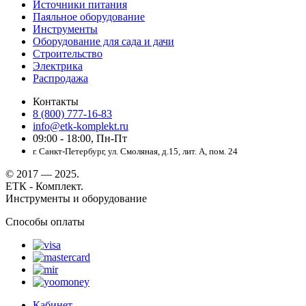
Источники питания
Паяльное оборудование
Инструменты
Оборудование для сада и дачи
Строительство
Электрика
Распродажа
Контакты
8 (800) 777-16-83
info@etk-komplekt.ru
09:00 - 18:00, Пн-Пт
г. Санкт-Петербург, ул. Смоляная, д.15, лит. А, пом. 24
© 2017 — 2025.
ЕТК - Комплект.
Инструменты и оборудование
Способы оплаты
Кабинет