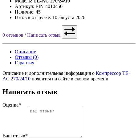
Модель:
TE-AC 270/24/10
Артикул: EIN-4010450
Наличие: 45
Готов к отгрузке: 10 августа 2026
0 отзывов
/
Написать отзыв
Описание
Отзывы (0)
Гарантия
Описание и дополнительная информация о
Компрессор TE-
AC 270/24/10
появится на сайте в скором времени
Написать отзыв
Оценка*
Ваш отзыв*