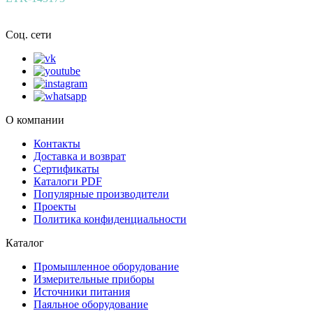
Соц. сети
О компании
Контакты
Доставка и возврат
Сертификаты
Каталоги PDF
Популярные производители
Проекты
Политика конфиденциальности
Каталог
Промышленное оборудование
Измерительные приборы
Источники питания
Паяльное оборудование