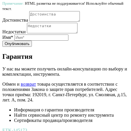
Примечание:
HTML разметка не поддерживается! Используйте обычный
текст.
Достоинства
Недостатки
Имя*
Опубликовать
Гарантия
У нас вы можете получить онлайн-консультацию по выбору и
комплектации, инструмента.
Обмен и
возврат
товара осуществляется в соответствии с
положениями Закона о защите прав потребителей. Адрес
точки приёма: 192019, г. Санкт-Петербург, ул. Смоляная, д.15,
лит. А, пом. 24.
Информация о гарантии производителя
Найти сервисный центр по ремонту инструмента
Сертификаты продавца/производителя
ETK-145173