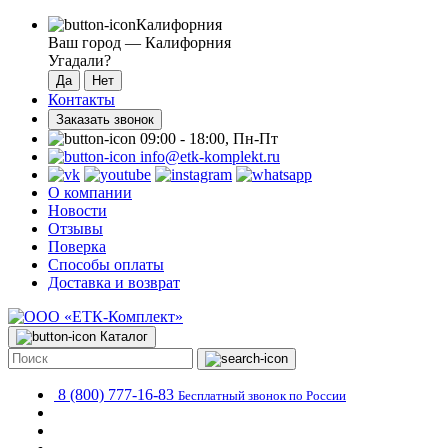
Калифорния
Ваш город —
Калифорния
Угадали?
Контакты
Заказать звонок
09:00 - 18:00, Пн-Пт
info@etk-komplekt.ru
О компании
Новости
Отзывы
Поверка
Способы оплаты
Доставка и возврат
Каталог
8 (800) 777-16-83
Бесплатный звонок по России