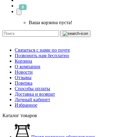
0
Ваша корзина пуста!
Связаться с нами по почте
Позвонить нам бесплатно
Корзина
О компании
Новости
Отзывы
Поверка
Способы оплаты
Доставка и возврат
Личный кабинет
Избранное
Каталог товаров
Промышленное оборудование