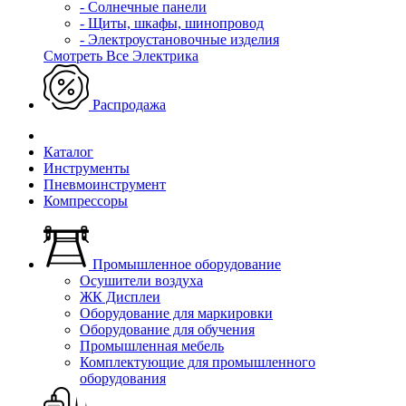
- Солнечные панели
- Щиты, шкафы, шинопровод
- Электроустановочные изделия
Смотреть Все Электрика
Распродажа
Каталог
Инструменты
Пневмоинструмент
Компрессоры
Промышленное оборудование
Осушители воздуха
ЖК Дисплеи
Оборудование для маркировки
Оборудование для обучения
Промышленная мебель
Комплектующие для промышленного
оборудования