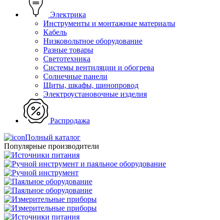
Электрика
Инструменты и монтажные материалы
Кабель
Низковольтное оборудование
Разные товары
Светотехника
Системы вентиляции и обогрева
Солнечные панели
Щиты, шкафы, шинопровод
Электроустановочные изделия
Распродажа
Полный каталог
Популярные производители