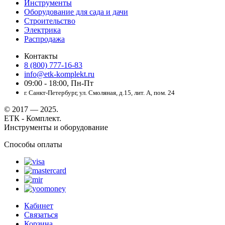
Инструменты
Оборудование для сада и дачи
Строительство
Электрика
Распродажа
Контакты
8 (800) 777-16-83
info@etk-komplekt.ru
09:00 - 18:00, Пн-Пт
г. Санкт-Петербург, ул. Смоляная, д.15, лит. А, пом. 24
© 2017 — 2025.
ЕТК - Комплект.
Инструменты и оборудование
Способы оплаты
Кабинет
Связаться
Корзина