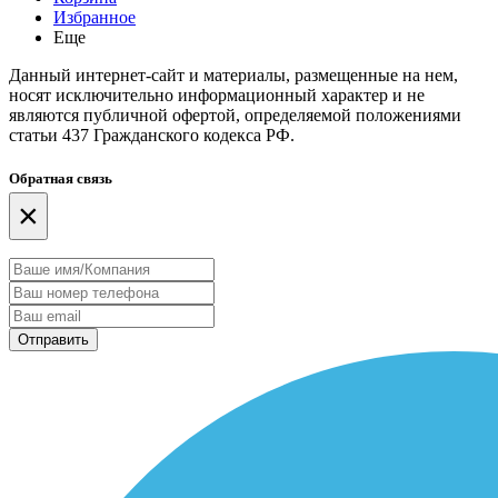
Избранное
Еще
Данный интернет-сайт и материалы, размещенные на нем,
носят исключительно информационный характер и не
являются публичной офертой, определяемой положениями
статьи 437 Гражданского кодекса РФ.
Обратная связь
×
Отправить