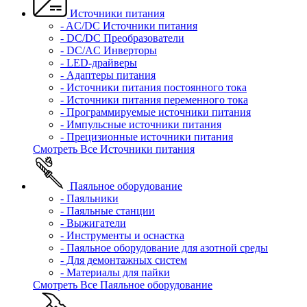
Источники питания
- AC/DC Источники питания
- DC/DC Преобразователи
- DC/AC Инверторы
- LED-драйверы
- Адаптеры питания
- Источники питания постоянного тока
- Источники питания переменного тока
- Программируемые источники питания
- Импульсные источники питания
- Прецизионные источники питания
Смотреть Все Источники питания
Паяльное оборудование
- Паяльники
- Паяльные станции
- Выжигатели
- Инструменты и оснастка
- Паяльное оборудование для азотной среды
- Для демонтажных систем
- Материалы для пайки
Смотреть Все Паяльное оборудование