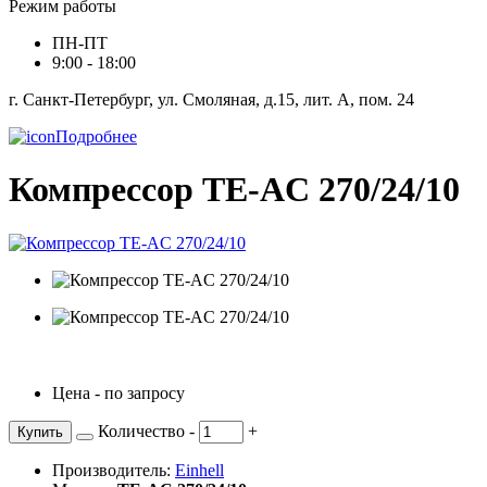
Режим работы
ПН-ПТ
9:00 - 18:00
г. Санкт-Петербург, ул. Смоляная, д.15, лит. А, пом. 24
Подробнее
Компрессор TE-AC 270/24/10
Цена - по запросу
Количество
-
+
Купить
Производитель:
Einhell