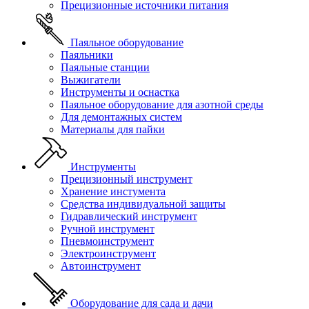
Прецизионные источники питания
Паяльное оборудование
Паяльники
Паяльные станции
Выжигатели
Инструменты и оснастка
Паяльное оборудование для азотной среды
Для демонтажных систем
Материалы для пайки
Инструменты
Прецизионный инструмент
Хранение инстумента
Средства индивидуальной защиты
Гидравлический инструмент
Ручной инструмент
Пневмоинструмент
Электроинструмент
Автоинструмент
Оборудование для сада и дачи