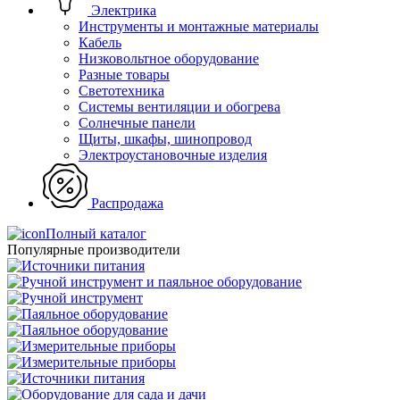
Электрика
Инструменты и монтажные материалы
Кабель
Низковольтное оборудование
Разные товары
Светотехника
Системы вентиляции и обогрева
Солнечные панели
Щиты, шкафы, шинопровод
Электроустановочные изделия
Распродажа
Полный каталог
Популярные производители