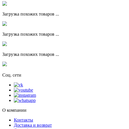
Загрузка похожих товаров ...
Загрузка похожих товаров ...
Загрузка похожих товаров ...
Соц. сети
О компании
Контакты
Доставка и возврат