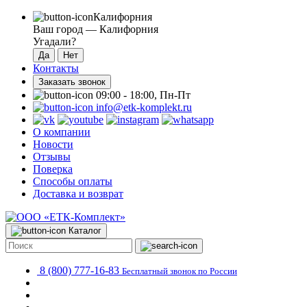
Калифорния
Ваш город —
Калифорния
Угадали?
Контакты
Заказать звонок
09:00 - 18:00, Пн-Пт
info@etk-komplekt.ru
О компании
Новости
Отзывы
Поверка
Способы оплаты
Доставка и возврат
Каталог
8 (800) 777-16-83
Бесплатный звонок по России