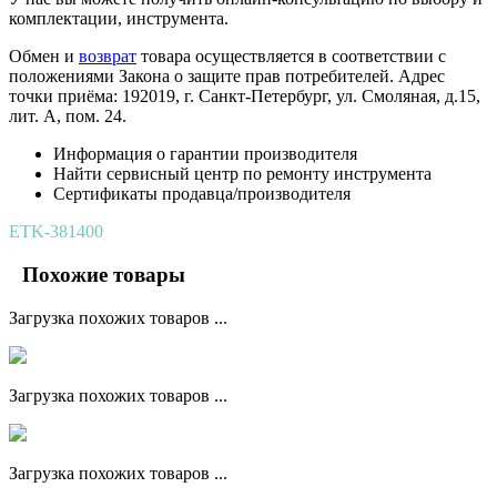
комплектации, инструмента.
Обмен и
возврат
товара осуществляется в соответствии с
положениями Закона о защите прав потребителей. Адрес
точки приёма: 192019, г. Санкт-Петербург, ул. Смоляная, д.15,
лит. А, пом. 24.
Информация о гарантии производителя
Найти сервисный центр по ремонту инструмента
Сертификаты продавца/производителя
ETK-381400
Похожие товары
Загрузка похожих товаров ...
Загрузка похожих товаров ...
Загрузка похожих товаров ...