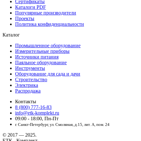
Сертификаты
Каталоги PDF
Популярные производители
Проекты
Политика конфиденциальности
Каталог
Промышленное оборудование
Измерительные приборы
Источники питания
Паяльное оборудование
Инструменты
Оборудование для сада и дачи
Строительство
Электрика
Распродажа
Контакты
8 (800) 777-16-83
info@etk-komplekt.ru
09:00 - 18:00, Пн-Пт
г. Санкт-Петербург, ул. Смоляная, д.15, лит. А, пом. 24
© 2017 — 2025.
ЕТК - Комплект.