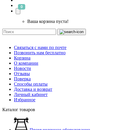
0
Ваша корзина пуста!
Связаться с нами по почте
Позвонить нам бесплатно
Корзина
О компании
Новости
Отзывы
Поверка
Способы оплаты
Доставка и возврат
Личный кабинет
Избранное
Каталог товаров
Промышленное оборудование