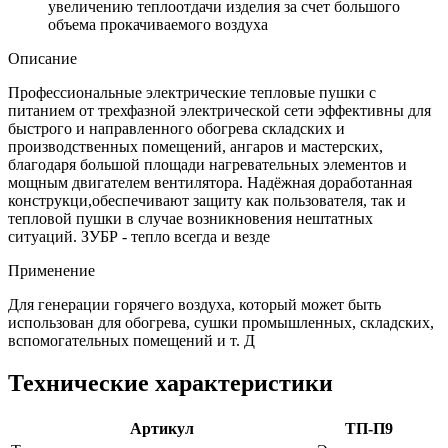
увеличению теплоотдачи изделия за счет большого
объема прокачиваемого воздуха
Описание
Профессиональные электрические тепловые пушки с
питанием от трехфазной электрической сети эффективны для
быстрого и направленного обогрева складских и
производственных помещений, ангаров и мастерских,
благодаря большой площади нагревательных элементов и
мощным двигателем вентилятора. Надёжная доработанная
конструкци,обеспечивают защиту как пользователя, так и
тепловой пушки в случае возникновения нештатных
ситуаций. ЗУБР - тепло всегда и везде
Применение
Для генерации горячего воздуха, который может быть
использован для обогрева, сушки промышленных, складских,
вспомогательных помещений и т. Д
Технические характеристики
Артикул
ТП-П9