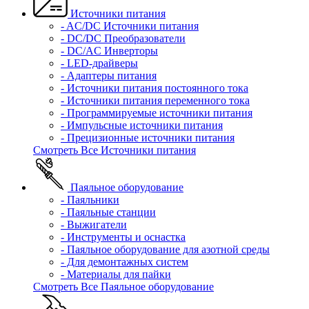
Источники питания
- AC/DC Источники питания
- DC/DC Преобразователи
- DC/AC Инверторы
- LED-драйверы
- Адаптеры питания
- Источники питания постоянного тока
- Источники питания переменного тока
- Программируемые источники питания
- Импульсные источники питания
- Прецизионные источники питания
Смотреть Все Источники питания
Паяльное оборудование
- Паяльники
- Паяльные станции
- Выжигатели
- Инструменты и оснастка
- Паяльное оборудование для азотной среды
- Для демонтажных систем
- Материалы для пайки
Смотреть Все Паяльное оборудование