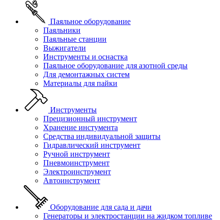
Паяльное оборудование
Паяльники
Паяльные станции
Выжигатели
Инструменты и оснастка
Паяльное оборудование для азотной среды
Для демонтажных систем
Материалы для пайки
Инструменты
Прецизионный инструмент
Хранение инстумента
Средства индивидуальной защиты
Гидравлический инструмент
Ручной инструмент
Пневмоинструмент
Электроинструмент
Автоинструмент
Оборудование для сада и дачи
Генераторы и электростанции на жидком топливе