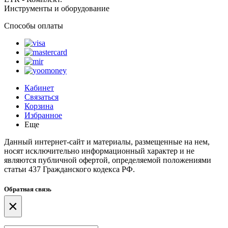
Инструменты и оборудование
Способы оплаты
Кабинет
Связаться
Корзина
Избранное
Еще
Данный интернет-сайт и материалы, размещенные на нем,
носят исключительно информационный характер и не
являются публичной офертой, определяемой положениями
статьи 437 Гражданского кодекса РФ.
Обратная связь
×