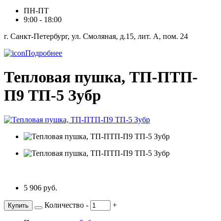
ПН-ПТ
9:00 - 18:00
г. Санкт-Петербург, ул. Смоляная, д.15, лит. А, пом. 24
Подробнее
Тепловая пушка, ТП-ПТП-
П9 ТП-5 Зубр
5 906 руб.
Количество
-
+
Купить