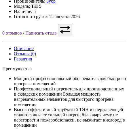
Производитель:
Зубр
Модель:
ТП-5
Наличие: 5
Готов к отгрузке: 12 августа 2026
0 отзывов
/
Написать отзыв
Описание
Отзывы (0)
Гарантия
Преимущества
Мощный профессиональный обогреватель для быстрого
прогрева помещений
Профессиональный нагреватель для производственных
и складских помещений Большая мощность
нагревательных элементов для быстрого прогрева
помещения
Высокоэффективный трубчатый ТЭН из нержавеющей
стали исключает сильный нагрев, благодаря чему не
перегорает и пожаробезопасен, не выжигает кислород в
помещении