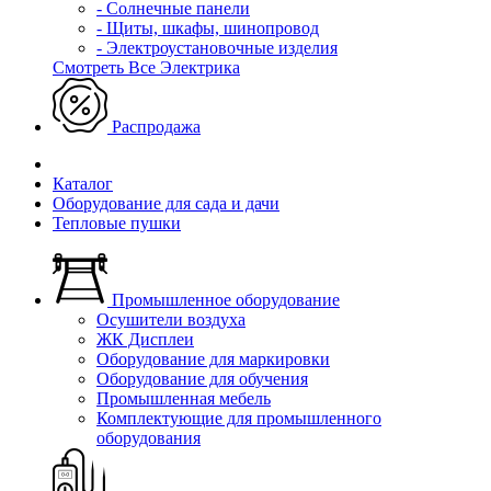
- Солнечные панели
- Щиты, шкафы, шинопровод
- Электроустановочные изделия
Смотреть Все Электрика
Распродажа
Каталог
Оборудование для сада и дачи
Тепловые пушки
Промышленное оборудование
Осушители воздуха
ЖК Дисплеи
Оборудование для маркировки
Оборудование для обучения
Промышленная мебель
Комплектующие для промышленного
оборудования