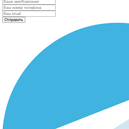
Отправить