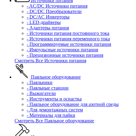
Источники питания
- AC/DC Источники питания
- DC/DC Преобразователи
- DC/AC Инверторы
- LED-драйверы
- Адаптеры питания
- Источники питания постоянного тока
- Источники питания переменного тока
- Программируемые источники питания
- Импульсные источники питания
- Прецизионные источники питания
Смотреть Все Источники питания
Паяльное оборудование
- Паяльники
- Паяльные станции
- Выжигатели
- Инструменты и оснастка
- Паяльное оборудование для азотной среды
- Для демонтажных систем
- Материалы для пайки
Смотреть Все Паяльное оборудование