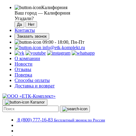
Калифорния
Ваш город —
Калифорния
Угадали?
Контакты
Заказать звонок
09:00 - 18:00, Пн-Пт
info@etk-komplekt.ru
О компании
Новости
Отзывы
Поверка
Способы оплаты
Доставка и возврат
Каталог
8 (800) 777-16-83
Бесплатный звонок по России