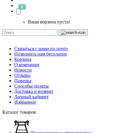
0
Ваша корзина пуста!
Связаться с нами по почте
Позвонить нам бесплатно
Корзина
О компании
Новости
Отзывы
Поверка
Способы оплаты
Доставка и возврат
Личный кабинет
Избранное
Каталог товаров
Промышленное оборудование