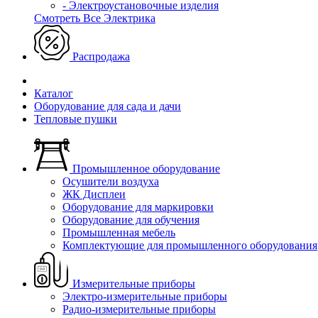
- Электроустановочные изделия
Смотреть Все Электрика
Распродажа
Каталог
Оборудование для сада и дачи
Тепловые пушки
Промышленное оборудование
Осушители воздуха
ЖК Дисплеи
Оборудование для маркировки
Оборудование для обучения
Промышленная мебель
Комплектующие для промышленного оборудования
Измерительные приборы
Электро-измерительные приборы
Радио-измерительные приборы