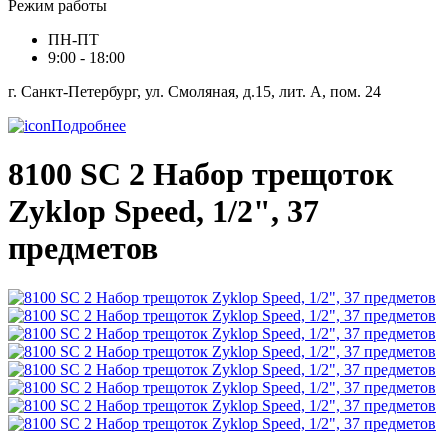
Режим работы
ПН-ПТ
9:00 - 18:00
г. Санкт-Петербург, ул. Смоляная, д.15, лит. А, пом. 24
Подробнее
8100 SC 2 Набор трещоток
Zyklop Speed, 1/2", 37
предметов