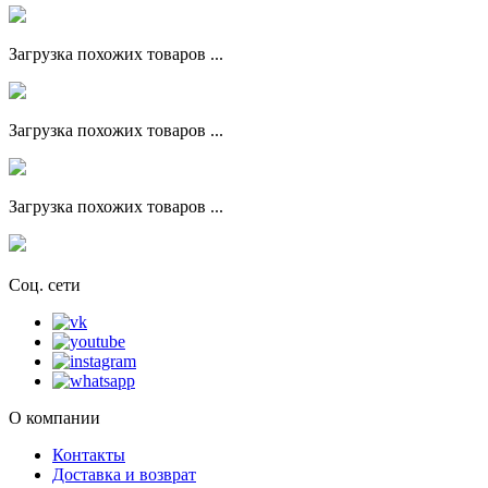
Загрузка похожих товаров ...
Загрузка похожих товаров ...
Загрузка похожих товаров ...
Соц. сети
О компании
Контакты
Доставка и возврат