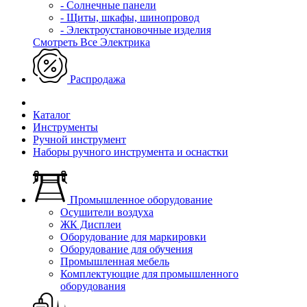
- Солнечные панели
- Щиты, шкафы, шинопровод
- Электроустановочные изделия
Смотреть Все Электрика
Распродажа
Каталог
Инструменты
Ручной инструмент
Наборы ручного инструмента и оснастки
Промышленное оборудование
Осушители воздуха
ЖК Дисплеи
Оборудование для маркировки
Оборудование для обучения
Промышленная мебель
Комплектующие для промышленного
оборудования