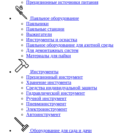
Прецизионные источники питания
Паяльное оборудование
Паяльники
Паяльные станции
Выжигатели
Инструменты и оснастка
Паяльное оборудование для азотной среды
Для демонтажных систем
Материалы для пайки
Инструменты
Прецизионный инструмент
Хранение инстумента
Средства индивидуальной защиты
Гидравлический инструмент
Ручной инструмент
Пневмоинструмент
Электроинструмент
Автоинструмент
Оборудование для сада и дачи