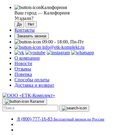
Калифорния
Ваш город —
Калифорния
Угадали?
Контакты
Заказать звонок
09:00 - 18:00, Пн-Пт
info@etk-komplekt.ru
О компании
Новости
Отзывы
Поверка
Способы оплаты
Доставка и возврат
Каталог
8 (800) 777-16-83
Бесплатный звонок по России