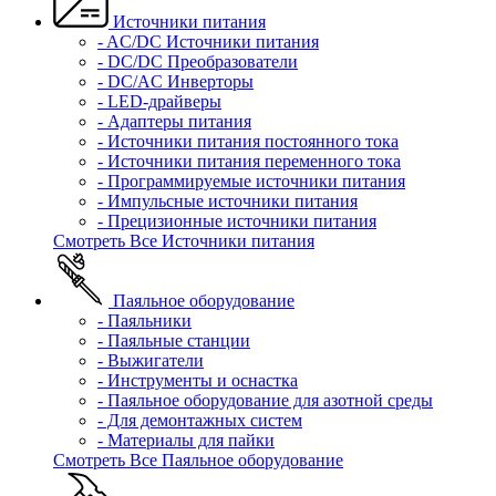
Источники питания
- AC/DC Источники питания
- DC/DC Преобразователи
- DC/AC Инверторы
- LED-драйверы
- Адаптеры питания
- Источники питания постоянного тока
- Источники питания переменного тока
- Программируемые источники питания
- Импульсные источники питания
- Прецизионные источники питания
Смотреть Все Источники питания
Паяльное оборудование
- Паяльники
- Паяльные станции
- Выжигатели
- Инструменты и оснастка
- Паяльное оборудование для азотной среды
- Для демонтажных систем
- Материалы для пайки
Смотреть Все Паяльное оборудование