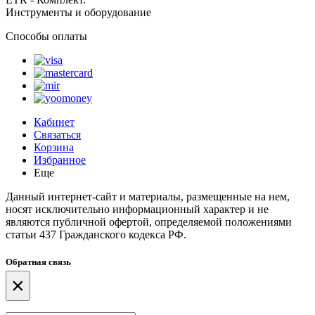
Инструменты и оборудование
Способы оплаты
Кабинет
Связаться
Корзина
Избранное
Еще
Данный интернет-сайт и материалы, размещенные на нем,
носят исключительно информационный характер и не
являются публичной офертой, определяемой положениями
статьи 437 Гражданского кодекса РФ.
Обратная связь
×