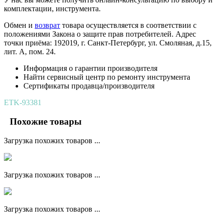
комплектации, инструмента.
Обмен и
возврат
товара осуществляется в соответствии с
положениями Закона о защите прав потребителей. Адрес
точки приёма: 192019, г. Санкт-Петербург, ул. Смоляная, д.15,
лит. А, пом. 24.
Информация о гарантии производителя
Найти сервисный центр по ремонту инструмента
Сертификаты продавца/производителя
ETK-93381
Похожие товары
Загрузка похожих товаров ...
Загрузка похожих товаров ...
Загрузка похожих товаров ...