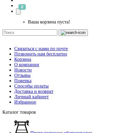
0
Ваша корзина пуста!
Связаться с нами по почте
Позвонить нам бесплатно
Корзина
О компании
Новости
Отзывы
Поверка
Способы оплаты
Доставка и возврат
Личный кабинет
Избранное
Каталог товаров
Промышленное оборудование