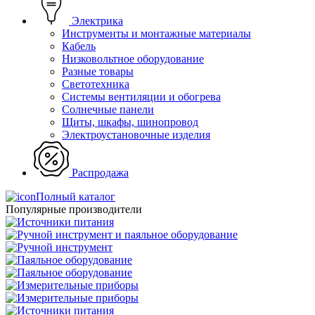
Электрика
Инструменты и монтажные материалы
Кабель
Низковольтное оборудование
Разные товары
Светотехника
Системы вентиляции и обогрева
Солнечные панели
Щиты, шкафы, шинопровод
Электроустановочные изделия
Распродажа
Полный каталог
Популярные производители