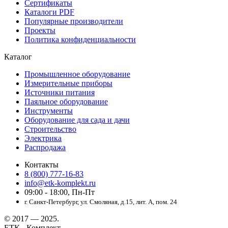
Сертификаты
Каталоги PDF
Популярные производители
Проекты
Политика конфиденциальности
Каталог
Промышленное оборудование
Измерительные приборы
Источники питания
Паяльное оборудование
Инструменты
Оборудование для сада и дачи
Строительство
Электрика
Распродажа
Контакты
8 (800) 777-16-83
info@etk-komplekt.ru
09:00 - 18:00, Пн-Пт
г. Санкт-Петербург, ул. Смоляная, д.15, лит. А, пом. 24
© 2017 — 2025.
ЕТК - Комплект.