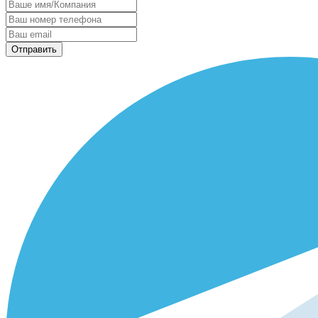
Отправить