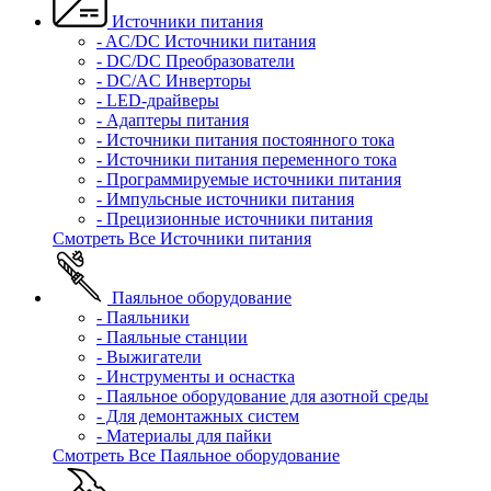
Источники питания
- AC/DC Источники питания
- DC/DC Преобразователи
- DC/AC Инверторы
- LED-драйверы
- Адаптеры питания
- Источники питания постоянного тока
- Источники питания переменного тока
- Программируемые источники питания
- Импульсные источники питания
- Прецизионные источники питания
Смотреть Все Источники питания
Паяльное оборудование
- Паяльники
- Паяльные станции
- Выжигатели
- Инструменты и оснастка
- Паяльное оборудование для азотной среды
- Для демонтажных систем
- Материалы для пайки
Смотреть Все Паяльное оборудование