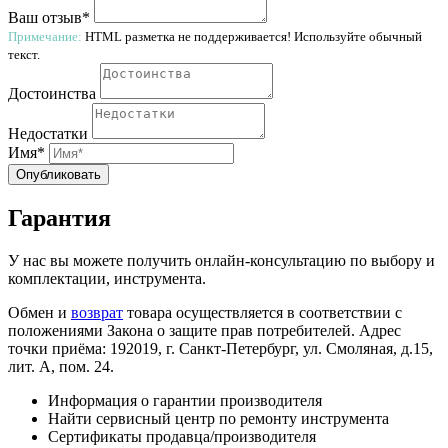
Ваш отзыв*
Примечание:
HTML разметка не поддерживается! Используйте обычный
текст.
Достоинства
Недостатки
Имя*
Опубликовать
Гарантия
У нас вы можете получить онлайн-консультацию по выбору и
комплектации, инструмента.
Обмен и
возврат
товара осуществляется в соответствии с
положениями Закона о защите прав потребителей. Адрес
точки приёма: 192019, г. Санкт-Петербург, ул. Смоляная, д.15,
лит. А, пом. 24.
Информация о гарантии производителя
Найти сервисный центр по ремонту инструмента
Сертификаты продавца/производителя