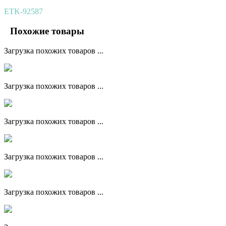
ETK-92587
Похожие товары
Загрузка похожих товаров ...
Загрузка похожих товаров ...
Загрузка похожих товаров ...
Загрузка похожих товаров ...
Загрузка похожих товаров ...