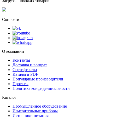
Загрузка похожих товаров ...
Соц. сети
О компании
Контакты
Доставка и возврат
Сертификаты
Каталоги PDF
Популярные производители
Проекты
Политика конфиденциальности
Каталог
Промышленное оборудование
Измерительные приборы
Источники питания