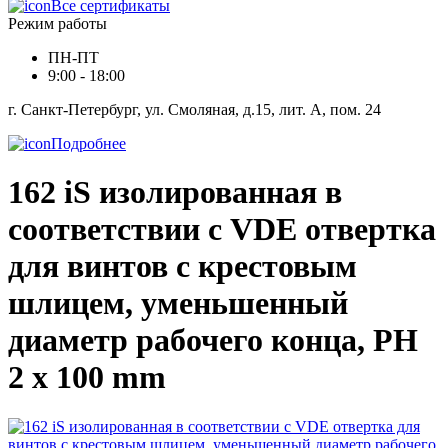
Все сертификаты
Режим работы
ПН-ПТ
9:00 - 18:00
г. Санкт-Петербург, ул. Смоляная, д.15, лит. А, пом. 24
Подробнее
162 iS изолированная в
соответствии с VDE отвертка
для винтов с крестовым
шлицем, уменьшенный
диаметр рабочего конца, PH
2 x 100 mm