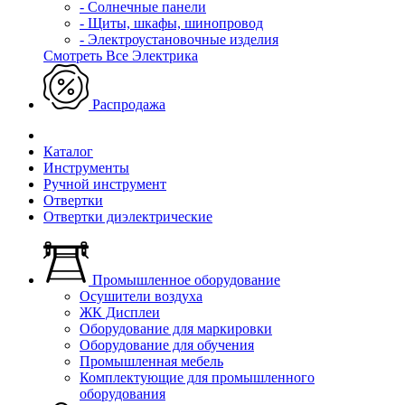
- Солнечные панели
- Щиты, шкафы, шинопровод
- Электроустановочные изделия
Смотреть Все Электрика
Распродажа
Каталог
Инструменты
Ручной инструмент
Отвертки
Отвертки диэлектрические
Промышленное оборудование
Осушители воздуха
ЖК Дисплеи
Оборудование для маркировки
Оборудование для обучения
Промышленная мебель
Комплектующие для промышленного
оборудования