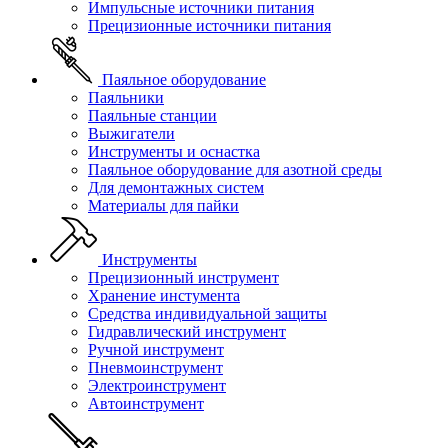
Импульсные источники питания
Прецизионные источники питания
Паяльное оборудование
Паяльники
Паяльные станции
Выжигатели
Инструменты и оснастка
Паяльное оборудование для азотной среды
Для демонтажных систем
Материалы для пайки
Инструменты
Прецизионный инструмент
Хранение инстумента
Средства индивидуальной защиты
Гидравлический инструмент
Ручной инструмент
Пневмоинструмент
Электроинструмент
Автоинструмент