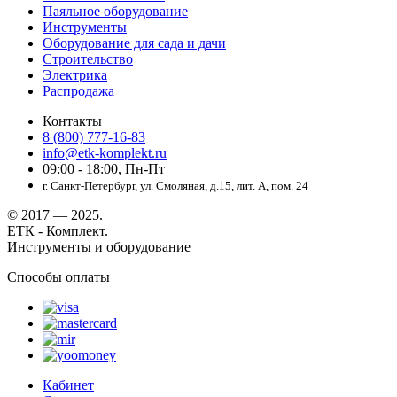
Паяльное оборудование
Инструменты
Оборудование для сада и дачи
Строительство
Электрика
Распродажа
Контакты
8 (800) 777-16-83
info@etk-komplekt.ru
09:00 - 18:00, Пн-Пт
г. Санкт-Петербург, ул. Смоляная, д.15, лит. А, пом. 24
© 2017 — 2025.
ЕТК - Комплект.
Инструменты и оборудование
Способы оплаты
Кабинет