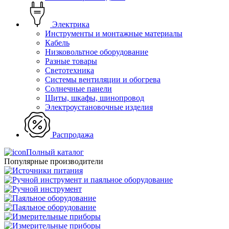
Электрика
Инструменты и монтажные материалы
Кабель
Низковольтное оборудование
Разные товары
Светотехника
Системы вентиляции и обогрева
Солнечные панели
Щиты, шкафы, шинопровод
Электроустановочные изделия
Распродажа
Полный каталог
Популярные производители