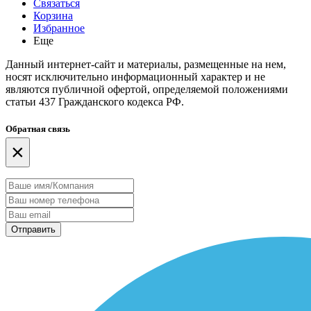
Связаться
Корзина
Избранное
Еще
Данный интернет-сайт и материалы, размещенные на нем,
носят исключительно информационный характер и не
являются публичной офертой, определяемой положениями
статьи 437 Гражданского кодекса РФ.
Обратная связь
×
Отправить