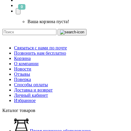
0
Ваша корзина пуста!
Связаться с нами по почте
Позвонить нам бесплатно
Корзина
О компании
Новости
Отзывы
Поверка
Способы оплаты
Доставка и возврат
Личный кабинет
Избранное
Каталог товаров
Промышленное оборудование