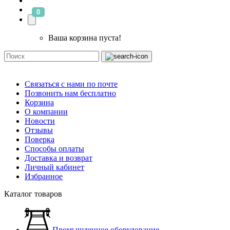
0
Ваша корзина пуста!
Связаться с нами по почте
Позвонить нам бесплатно
Корзина
О компании
Новости
Отзывы
Поверка
Способы оплаты
Доставка и возврат
Личный кабинет
Избранное
Каталог товаров
Промышленное оборудование