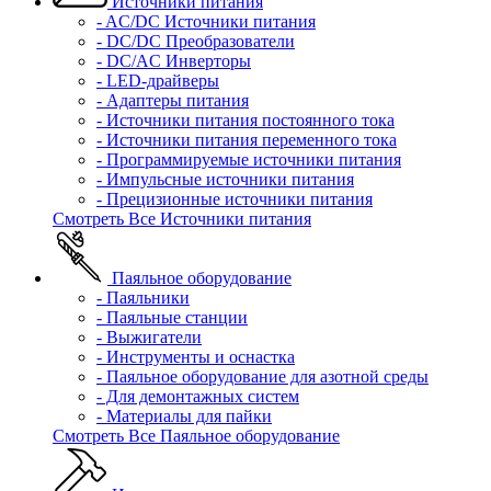
Источники питания
- AC/DC Источники питания
- DC/DC Преобразователи
- DC/AC Инверторы
- LED-драйверы
- Адаптеры питания
- Источники питания постоянного тока
- Источники питания переменного тока
- Программируемые источники питания
- Импульсные источники питания
- Прецизионные источники питания
Смотреть Все Источники питания
Паяльное оборудование
- Паяльники
- Паяльные станции
- Выжигатели
- Инструменты и оснастка
- Паяльное оборудование для азотной среды
- Для демонтажных систем
- Материалы для пайки
Смотреть Все Паяльное оборудование