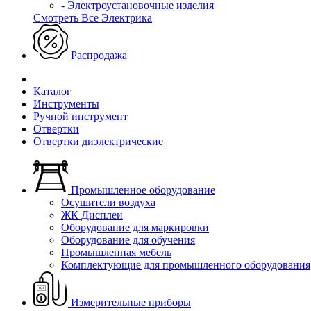
- Электроустановочные изделия
Смотреть Все Электрика
Распродажа
Каталог
Инструменты
Ручной инструмент
Отвертки
Отвертки диэлектрические
Промышленное оборудование
Осушители воздуха
ЖК Дисплеи
Оборудование для маркировки
Оборудование для обучения
Промышленная мебель
Комплектующие для промышленного оборудования
Измерительные приборы