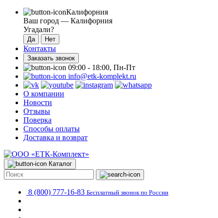
Калифорния
Ваш город —
Калифорния
Угадали?
Контакты
Заказать звонок
09:00 - 18:00, Пн-Пт
info@etk-komplekt.ru
О компании
Новости
Отзывы
Поверка
Способы оплаты
Доставка и возврат
Каталог
8 (800) 777-16-83
Бесплатный звонок по России