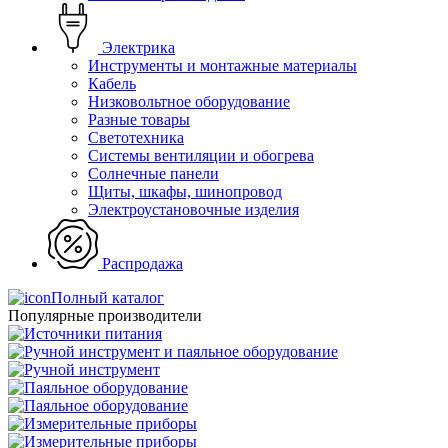
Электрика
Инструменты и монтажные материалы
Кабель
Низковольтное оборудование
Разные товары
Светотехника
Системы вентиляции и обогрева
Солнечные панели
Щиты, шкафы, шинопровод
Электроустановочные изделия
Распродажа
Полный каталог
Популярные производители