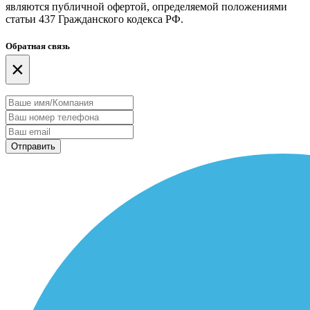
являются публичной офертой, определяемой положениями
статьи 437 Гражданского кодекса РФ.
Обратная связь
×
Отправить