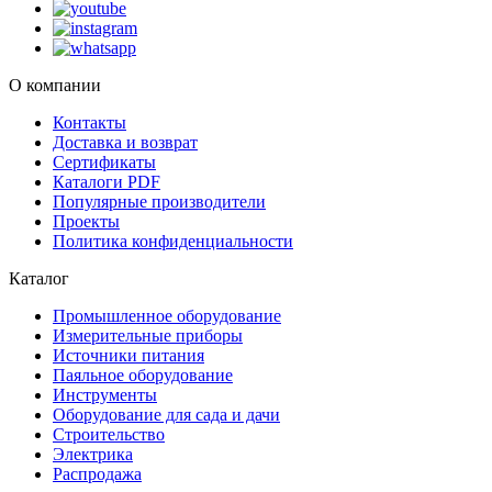
О компании
Контакты
Доставка и возврат
Сертификаты
Каталоги PDF
Популярные производители
Проекты
Политика конфиденциальности
Каталог
Промышленное оборудование
Измерительные приборы
Источники питания
Паяльное оборудование
Инструменты
Оборудование для сада и дачи
Строительство
Электрика
Распродажа