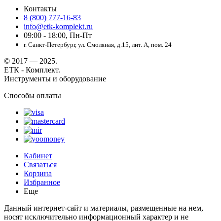
Контакты
8 (800) 777-16-83
info@etk-komplekt.ru
09:00 - 18:00, Пн-Пт
г. Санкт-Петербург, ул. Смоляная, д.15, лит. А, пом. 24
© 2017 — 2025.
ЕТК - Комплект.
Инструменты и оборудование
Способы оплаты
Кабинет
Связаться
Корзина
Избранное
Еще
Данный интернет-сайт и материалы, размещенные на нем,
носят исключительно информационный характер и не