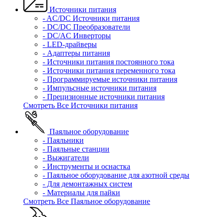
Источники питания
- AC/DC Источники питания
- DC/DC Преобразователи
- DC/AC Инверторы
- LED-драйверы
- Адаптеры питания
- Источники питания постоянного тока
- Источники питания переменного тока
- Программируемые источники питания
- Импульсные источники питания
- Прецизионные источники питания
Смотреть Все Источники питания
Паяльное оборудование
- Паяльники
- Паяльные станции
- Выжигатели
- Инструменты и оснастка
- Паяльное оборудование для азотной среды
- Для демонтажных систем
- Материалы для пайки
Смотреть Все Паяльное оборудование