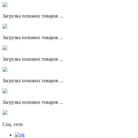
Загрузка похожих товаров ...
Загрузка похожих товаров ...
Загрузка похожих товаров ...
Загрузка похожих товаров ...
Загрузка похожих товаров ...
Соц. сети