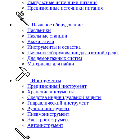
Импульсные источники питания
Прецизионные источники питания
Паяльное оборудование
Паяльники
Паяльные станции
Выжигатели
Инструменты и оснастка
Паяльное оборудование для азотной среды
Для демонтажных систем
Материалы для пайки
Инструменты
Прецизионный инструмент
Хранение инстумента
Средства индивидуальной защиты
Гидравлический инструмент
Ручной инструмент
Пневмоинструмент
Электроинструмент
Автоинструмент