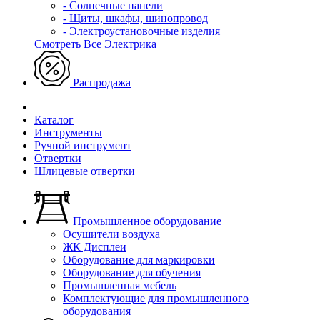
- Солнечные панели
- Щиты, шкафы, шинопровод
- Электроустановочные изделия
Смотреть Все Электрика
Распродажа
Каталог
Инструменты
Ручной инструмент
Отвертки
Шлицевые отвертки
Промышленное оборудование
Осушители воздуха
ЖК Дисплеи
Оборудование для маркировки
Оборудование для обучения
Промышленная мебель
Комплектующие для промышленного
оборудования