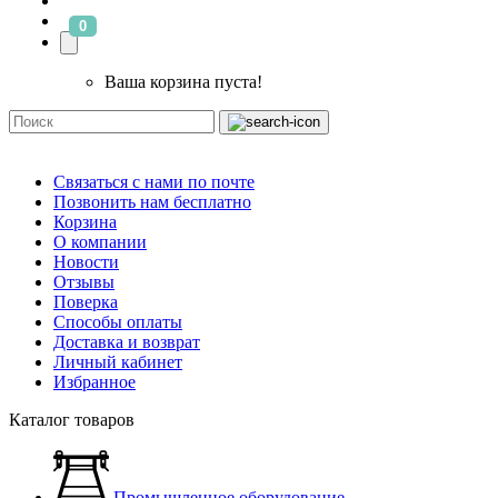
0
Ваша корзина пуста!
Связаться с нами по почте
Позвонить нам бесплатно
Корзина
О компании
Новости
Отзывы
Поверка
Способы оплаты
Доставка и возврат
Личный кабинет
Избранное
Каталог товаров
Промышленное оборудование