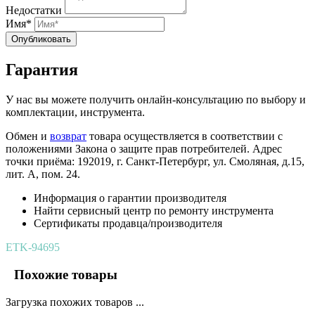
Недостатки
Имя*
Опубликовать
Гарантия
У нас вы можете получить онлайн-консультацию по выбору и
комплектации, инструмента.
Обмен и
возврат
товара осуществляется в соответствии с
положениями Закона о защите прав потребителей. Адрес
точки приёма: 192019, г. Санкт-Петербург, ул. Смоляная, д.15,
лит. А, пом. 24.
Информация о гарантии производителя
Найти сервисный центр по ремонту инструмента
Сертификаты продавца/производителя
ETK-94695
Похожие товары
Загрузка похожих товаров ...