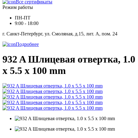
Все сертификаты
Режим работы
ПН-ПТ
9:00 - 18:00
г. Санкт-Петербург, ул. Смоляная, д.15, лит. А, пом. 24
Подробнее
932 A Шлицевая отвертка, 1.0
x 5.5 x 100 mm