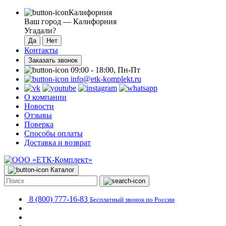
Калифорния
Ваш город —
Калифорния
Угадали?
Контакты
Заказать звонок
09:00 - 18:00, Пн-Пт
info@etk-komplekt.ru
О компании
Новости
Отзывы
Поверка
Способы оплаты
Доставка и возврат
Каталог
8 (800) 777-16-83
Бесплатный звонок по России