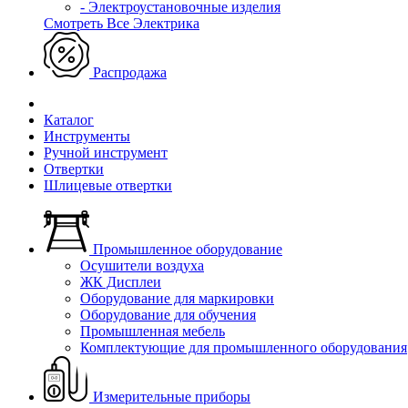
- Электроустановочные изделия
Смотреть Все Электрика
Распродажа
Каталог
Инструменты
Ручной инструмент
Отвертки
Шлицевые отвертки
Промышленное оборудование
Осушители воздуха
ЖК Дисплеи
Оборудование для маркировки
Оборудование для обучения
Промышленная мебель
Комплектующие для промышленного оборудования
Измерительные приборы