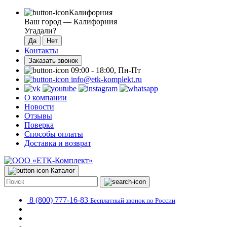
Калифорния
Ваш город —
Калифорния
Угадали?
Контакты
Заказать звонок
09:00 - 18:00, Пн-Пт
info@etk-komplekt.ru
О компании
Новости
Отзывы
Поверка
Способы оплаты
Доставка и возврат
Каталог
8 (800) 777-16-83
Бесплатный звонок по России