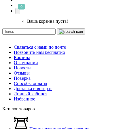
0
Ваша корзина пуста!
Связаться с нами по почте
Позвонить нам бесплатно
Корзина
О компании
Новости
Отзывы
Поверка
Способы оплаты
Доставка и возврат
Личный кабинет
Избранное
Каталог товаров
Промышленное оборудование