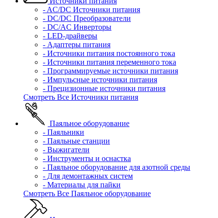
Источники питания
- AC/DC Источники питания
- DC/DC Преобразователи
- DC/AC Инверторы
- LED-драйверы
- Адаптеры питания
- Источники питания постоянного тока
- Источники питания переменного тока
- Программируемые источники питания
- Импульсные источники питания
- Прецизионные источники питания
Смотреть Все Источники питания
Паяльное оборудование
- Паяльники
- Паяльные станции
- Выжигатели
- Инструменты и оснастка
- Паяльное оборудование для азотной среды
- Для демонтажных систем
- Материалы для пайки
Смотреть Все Паяльное оборудование