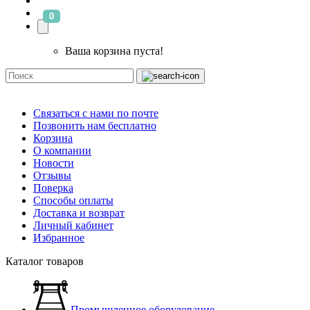
0
Ваша корзина пуста!
Связаться с нами по почте
Позвонить нам бесплатно
Корзина
О компании
Новости
Отзывы
Поверка
Способы оплаты
Доставка и возврат
Личный кабинет
Избранное
Каталог товаров
Промышленное оборудование