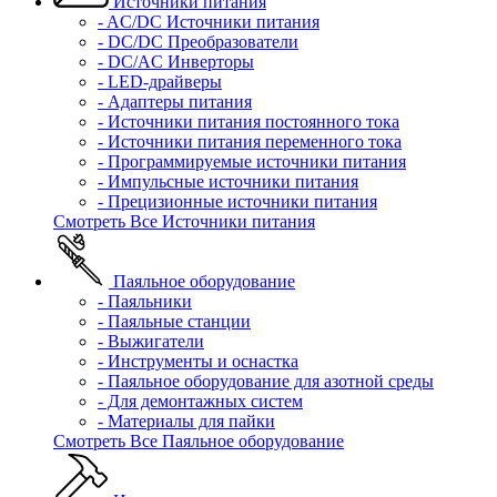
Источники питания
- AC/DC Источники питания
- DC/DC Преобразователи
- DC/AC Инверторы
- LED-драйверы
- Адаптеры питания
- Источники питания постоянного тока
- Источники питания переменного тока
- Программируемые источники питания
- Импульсные источники питания
- Прецизионные источники питания
Смотреть Все Источники питания
Паяльное оборудование
- Паяльники
- Паяльные станции
- Выжигатели
- Инструменты и оснастка
- Паяльное оборудование для азотной среды
- Для демонтажных систем
- Материалы для пайки
Смотреть Все Паяльное оборудование