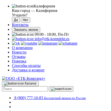
Калифорния
Ваш город —
Калифорния
Угадали?
Контакты
Заказать звонок
09:00 - 18:00, Пн-Пт
info@etk-komplekt.ru
О компании
Новости
Отзывы
Поверка
Способы оплаты
Доставка и возврат
Каталог
8 (800) 777-16-83
Бесплатный звонок по России