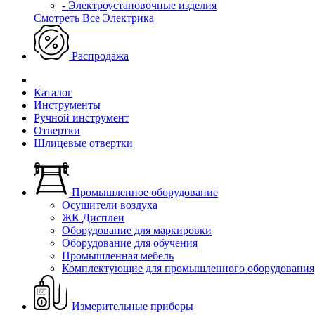
- Электроустановочные изделия
Смотреть Все Электрика
Распродажа
Каталог
Инструменты
Ручной инструмент
Отвертки
Шлицевые отвертки
Промышленное оборудование
Осушители воздуха
ЖК Дисплеи
Оборудование для маркировки
Оборудование для обучения
Промышленная мебель
Комплектующие для промышленного оборудования
Измерительные приборы