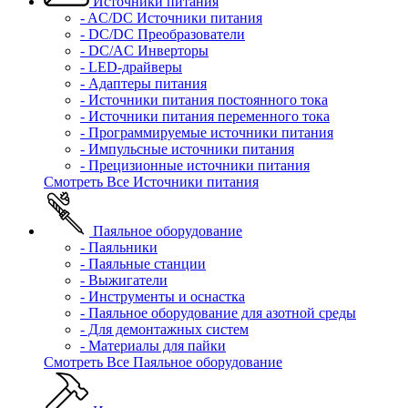
Источники питания
- AC/DC Источники питания
- DC/DC Преобразователи
- DC/AC Инверторы
- LED-драйверы
- Адаптеры питания
- Источники питания постоянного тока
- Источники питания переменного тока
- Программируемые источники питания
- Импульсные источники питания
- Прецизионные источники питания
Смотреть Все Источники питания
Паяльное оборудование
- Паяльники
- Паяльные станции
- Выжигатели
- Инструменты и оснастка
- Паяльное оборудование для азотной среды
- Для демонтажных систем
- Материалы для пайки
Смотреть Все Паяльное оборудование