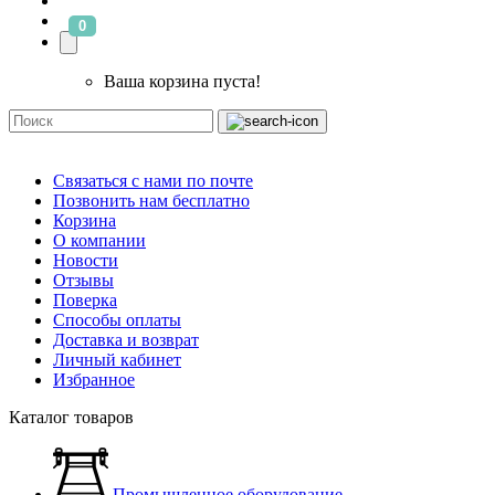
0
Ваша корзина пуста!
Связаться с нами по почте
Позвонить нам бесплатно
Корзина
О компании
Новости
Отзывы
Поверка
Способы оплаты
Доставка и возврат
Личный кабинет
Избранное
Каталог товаров
Промышленное оборудование