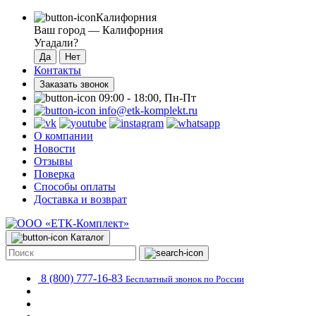
Калифорния
Ваш город —
Калифорния
Угадали?
Контакты
Заказать звонок
09:00 - 18:00, Пн-Пт
info@etk-komplekt.ru
О компании
Новости
Отзывы
Поверка
Способы оплаты
Доставка и возврат
Каталог
8 (800) 777-16-83
Бесплатный звонок по России