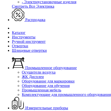
- Электроустановочные изделия
Смотреть Все Электрика
Распродажа
Каталог
Инструменты
Ручной инструмент
Отвертки
Шлицевые отвертки
Промышленное оборудование
Осушители воздуха
ЖК Дисплеи
Оборудование для маркировки
Оборудование для обучения
Промышленная мебель
Комплектующие для промышленного оборудования
Измерительные приборы