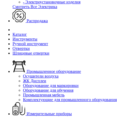
- Электроустановочные изделия
Смотреть Все Электрика
Распродажа
Каталог
Инструменты
Ручной инструмент
Отвертки
Шлицевые отвертки
Промышленное оборудование
Осушители воздуха
ЖК Дисплеи
Оборудование для маркировки
Оборудование для обучения
Промышленная мебель
Комплектующие для промышленного оборудования
Измерительные приборы