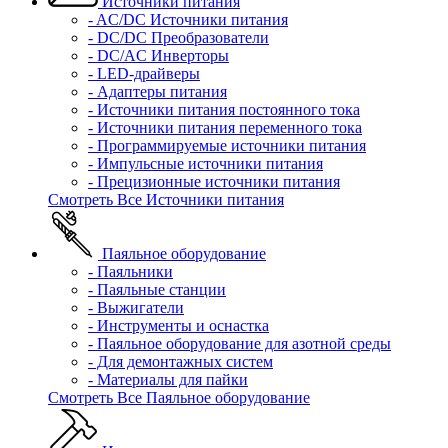
Источники питания
- AC/DC Источники питания
- DC/DC Преобразователи
- DC/AC Инверторы
- LED-драйверы
- Адаптеры питания
- Источники питания постоянного тока
- Источники питания переменного тока
- Программируемые источники питания
- Импульсные источники питания
- Прецизионные источники питания
Смотреть Все Источники питания
Паяльное оборудование
- Паяльники
- Паяльные станции
- Выжигатели
- Инструменты и оснастка
- Паяльное оборудование для азотной среды
- Для демонтажных систем
- Материалы для пайки
Смотреть Все Паяльное оборудование