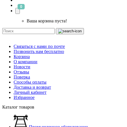
0
Ваша корзина пуста!
Связаться с нами по почте
Позвонить нам бесплатно
Корзина
О компании
Новости
Отзывы
Поверка
Способы оплаты
Доставка и возврат
Личный кабинет
Избранное
Каталог товаров
Промышленное оборудование