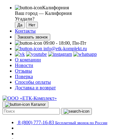
Калифорния
Ваш город —
Калифорния
Угадали?
Контакты
Заказать звонок
09:00 - 18:00, Пн-Пт
info@etk-komplekt.ru
О компании
Новости
Отзывы
Поверка
Способы оплаты
Доставка и возврат
Каталог
8 (800) 777-16-83
Бесплатный звонок по России