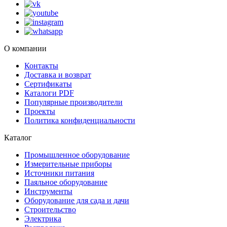
О компании
Контакты
Доставка и возврат
Сертификаты
Каталоги PDF
Популярные производители
Проекты
Политика конфиденциальности
Каталог
Промышленное оборудование
Измерительные приборы
Источники питания
Паяльное оборудование
Инструменты
Оборудование для сада и дачи
Строительство
Электрика