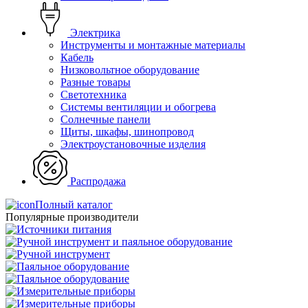
Электрика
Инструменты и монтажные материалы
Кабель
Низковольтное оборудование
Разные товары
Светотехника
Системы вентиляции и обогрева
Солнечные панели
Щиты, шкафы, шинопровод
Электроустановочные изделия
Распродажа
Полный каталог
Популярные производители