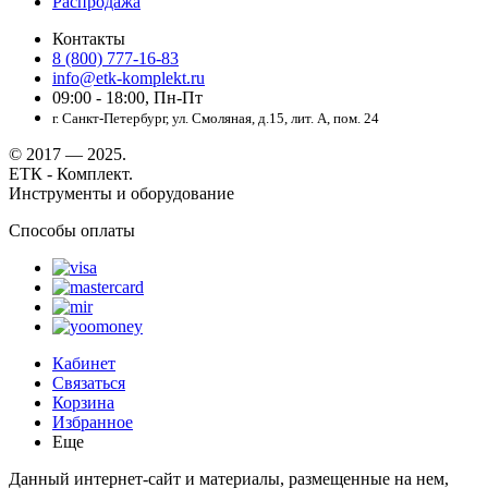
Распродажа
Контакты
8 (800) 777-16-83
info@etk-komplekt.ru
09:00 - 18:00, Пн-Пт
г. Санкт-Петербург, ул. Смоляная, д.15, лит. А, пом. 24
© 2017 — 2025.
ЕТК - Комплект.
Инструменты и оборудование
Способы оплаты
Кабинет
Связаться
Корзина
Избранное
Еще
Данный интернет-сайт и материалы, размещенные на нем,