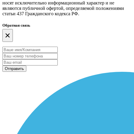
носят исключительно информационный характер и не
являются публичной офертой, определяемой положениями
статьи 437 Гражданского кодекса РФ.
Обратная связь
×
Отправить