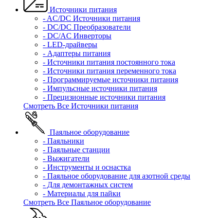
Источники питания
- AC/DC Источники питания
- DC/DC Преобразователи
- DC/AC Инверторы
- LED-драйверы
- Адаптеры питания
- Источники питания постоянного тока
- Источники питания переменного тока
- Программируемые источники питания
- Импульсные источники питания
- Прецизионные источники питания
Смотреть Все Источники питания
Паяльное оборудование
- Паяльники
- Паяльные станции
- Выжигатели
- Инструменты и оснастка
- Паяльное оборудование для азотной среды
- Для демонтажных систем
- Материалы для пайки
Смотреть Все Паяльное оборудование