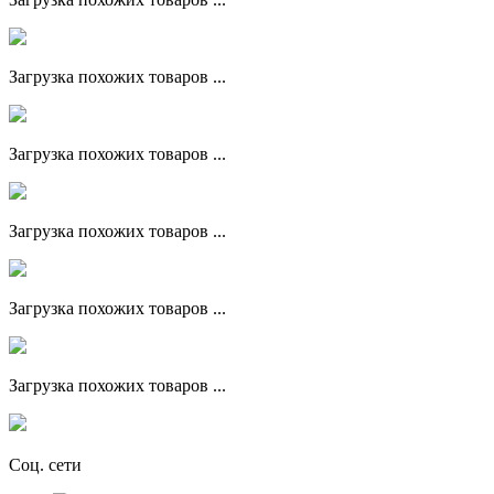
Загрузка похожих товаров ...
Загрузка похожих товаров ...
Загрузка похожих товаров ...
Загрузка похожих товаров ...
Загрузка похожих товаров ...
Соц. сети