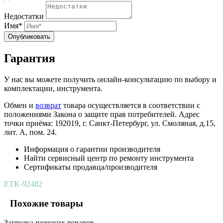
Недостатки
Имя*
Опубликовать
Гарантия
У нас вы можете получить онлайн-консультацию по выбору и
комплектации, инструмента.
Обмен и
возврат
товара осуществляется в соответствии с
положениями Закона о защите прав потребителей. Адрес
точки приёма: 192019, г. Санкт-Петербург, ул. Смоляная, д.15,
лит. А, пом. 24.
Информация о гарантии производителя
Найти сервисный центр по ремонту инструмента
Сертификаты продавца/производителя
ETK-92482
Похожие товары
Загрузка похожих товаров ...