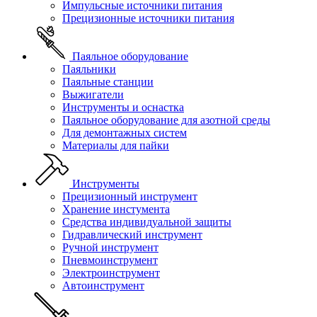
Импульсные источники питания
Прецизионные источники питания
Паяльное оборудование
Паяльники
Паяльные станции
Выжигатели
Инструменты и оснастка
Паяльное оборудование для азотной среды
Для демонтажных систем
Материалы для пайки
Инструменты
Прецизионный инструмент
Хранение инстумента
Средства индивидуальной защиты
Гидравлический инструмент
Ручной инструмент
Пневмоинструмент
Электроинструмент
Автоинструмент