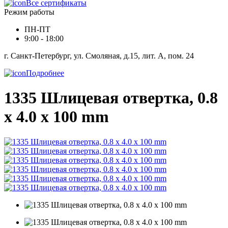
Все сертификаты
Режим работы
ПН-ПТ
9:00 - 18:00
г. Санкт-Петербург, ул. Смоляная, д.15, лит. А, пом. 24
Подробнее
1335 Шлицевая отвертка, 0.8
x 4.0 x 100 mm