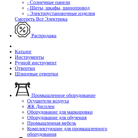
- Солнечные панели
- Щиты, шкафы, шинопровод
- Электроустановочные изделия
Смотреть Все Электрика
Распродажа
Каталог
Инструменты
Ручной инструмент
Отвертки
Шлицевые отвертки
Промышленное оборудование
Осушители воздуха
ЖК Дисплеи
Оборудование для маркировки
Оборудование для обучения
Промышленная мебель
Комплектующие для промышленного
оборудования