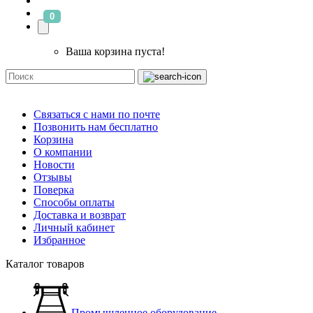
0
Ваша корзина пуста!
Связаться с нами по почте
Позвонить нам бесплатно
Корзина
О компании
Новости
Отзывы
Поверка
Способы оплаты
Доставка и возврат
Личный кабинет
Избранное
Каталог товаров
Промышленное оборудование