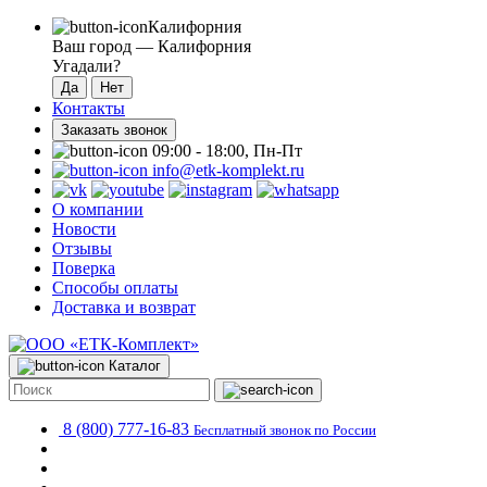
Калифорния
Ваш город —
Калифорния
Угадали?
Контакты
Заказать звонок
09:00 - 18:00, Пн-Пт
info@etk-komplekt.ru
О компании
Новости
Отзывы
Поверка
Способы оплаты
Доставка и возврат
Каталог
8 (800) 777-16-83
Бесплатный звонок по России