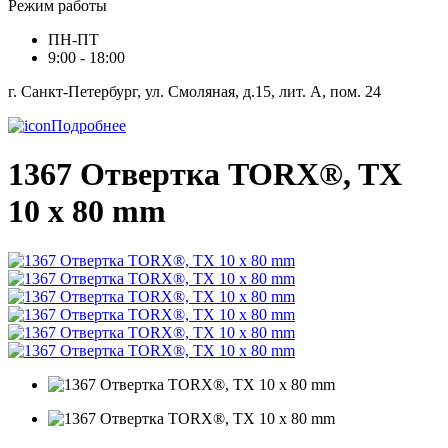
Режим работы
ПН-ПТ
9:00 - 18:00
г. Санкт-Петербург, ул. Смоляная, д.15, лит. А, пом. 24
Подробнее
1367 Отвертка TORX®, TX
10 x 80 mm