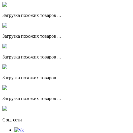
Загрузка похожих товаров ...
Загрузка похожих товаров ...
Загрузка похожих товаров ...
Загрузка похожих товаров ...
Загрузка похожих товаров ...
Соц. сети