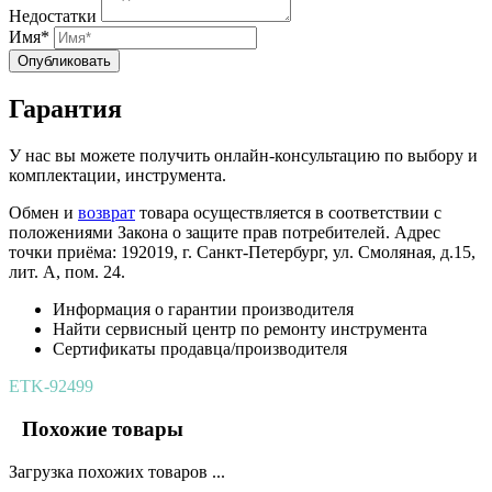
Недостатки
Имя*
Опубликовать
Гарантия
У нас вы можете получить онлайн-консультацию по выбору и
комплектации, инструмента.
Обмен и
возврат
товара осуществляется в соответствии с
положениями Закона о защите прав потребителей. Адрес
точки приёма: 192019, г. Санкт-Петербург, ул. Смоляная, д.15,
лит. А, пом. 24.
Информация о гарантии производителя
Найти сервисный центр по ремонту инструмента
Сертификаты продавца/производителя
ETK-92499
Похожие товары
Загрузка похожих товаров ...