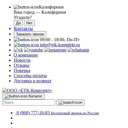
Калифорния
Ваш город —
Калифорния
Угадали?
Контакты
Заказать звонок
09:00 - 18:00, Пн-Пт
info@etk-komplekt.ru
О компании
Новости
Отзывы
Поверка
Способы оплаты
Доставка и возврат
Каталог
8 (800) 777-16-83
Бесплатный звонок по России