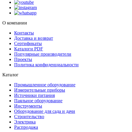
О компании
Контакты
Доставка и возврат
Сертификаты
Каталоги PDF
Популярные производители
Проекты
Политика конфиденциальности
Каталог
Промышленное оборудование
Измерительные приборы
Источники питания
Паяльное оборудование
Инструменты
Оборудование для сада и дачи
Строительство
Электрика
Распродажа