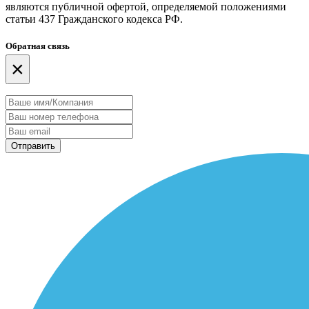
являются публичной офертой, определяемой положениями
статьи 437 Гражданского кодекса РФ.
Обратная связь
×
Отправить