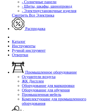
- Солнечные панели
- Щиты, шкафы, шинопровод
- Электроустановочные изделия
Смотреть Все Электрика
Распродажа
Каталог
Инструменты
Ручной инструмент
Отвертки
Промышленное оборудование
Осушители воздуха
ЖК Дисплеи
Оборудование для маркировки
Оборудование для обучения
Промышленная мебель
Комплектующие для промышленного
оборудования