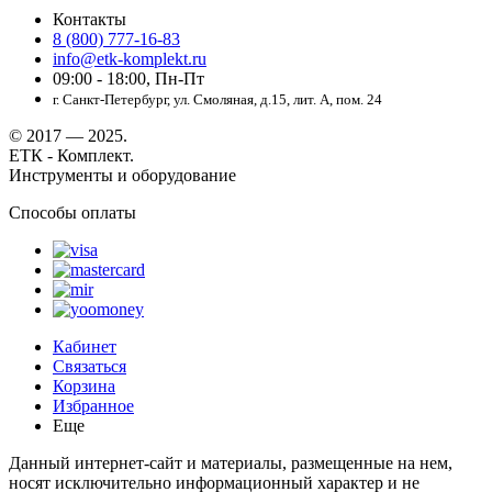
Контакты
8 (800) 777-16-83
info@etk-komplekt.ru
09:00 - 18:00, Пн-Пт
г. Санкт-Петербург, ул. Смоляная, д.15, лит. А, пом. 24
© 2017 — 2025.
ЕТК - Комплект.
Инструменты и оборудование
Способы оплаты
Кабинет
Связаться
Корзина
Избранное
Еще
Данный интернет-сайт и материалы, размещенные на нем,
носят исключительно информационный характер и не