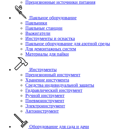
Прецизионные источники питания
Паяльное оборудование
Паяльники
Паяльные станции
Выжигатели
Инструменты и оснастка
Паяльное оборудование для азотной среды
Для демонтажных систем
Материалы для пайки
Инструменты
Прецизионный инструмент
Хранение инстумента
Средства индивидуальной защиты
Гидравлический инструмент
Ручной инструмент
Пневмоинструмент
Электроинструмент
Автоинструмент
Оборудование для сада и дачи