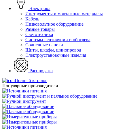
Электрика
Инструменты и монтажные материалы
Кабель
Низковольтное оборудование
Разные товары
Светотехника
Системы вентиляции и обогрева
Солнечные панели
Щиты, шкафы, шинопровод
Электроустановочные изделия
Распродажа
Полный каталог
Популярные производители