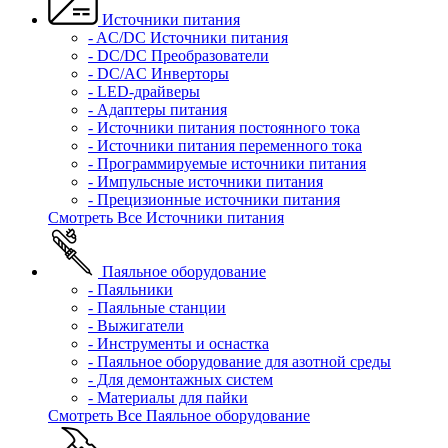
Источники питания
- AC/DC Источники питания
- DC/DC Преобразователи
- DC/AC Инверторы
- LED-драйверы
- Адаптеры питания
- Источники питания постоянного тока
- Источники питания переменного тока
- Программируемые источники питания
- Импульсные источники питания
- Прецизионные источники питания
Смотреть Все Источники питания
Паяльное оборудование
- Паяльники
- Паяльные станции
- Выжигатели
- Инструменты и оснастка
- Паяльное оборудование для азотной среды
- Для демонтажных систем
- Материалы для пайки
Смотреть Все Паяльное оборудование