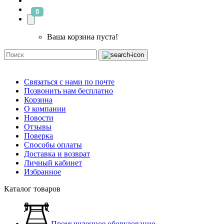
0
Ваша корзина пуста!
Связаться с нами по почте
Позвонить нам бесплатно
Корзина
О компании
Новости
Отзывы
Поверка
Способы оплаты
Доставка и возврат
Личный кабинет
Избранное
Каталог товаров
Промышленное оборудование