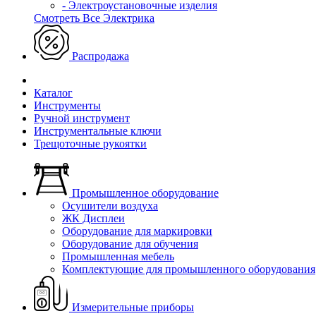
- Электроустановочные изделия
Смотреть Все Электрика
Распродажа
Каталог
Инструменты
Ручной инструмент
Инструментальные ключи
Трещоточные рукоятки
Промышленное оборудование
Осушители воздуха
ЖК Дисплеи
Оборудование для маркировки
Оборудование для обучения
Промышленная мебель
Комплектующие для промышленного оборудования
Измерительные приборы