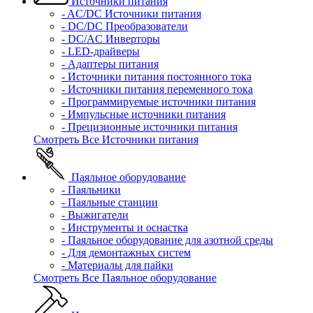
Источники питания
- AC/DC Источники питания
- DC/DC Преобразователи
- DC/AC Инверторы
- LED-драйверы
- Адаптеры питания
- Источники питания постоянного тока
- Источники питания переменного тока
- Программируемые источники питания
- Импульсные источники питания
- Прецизионные источники питания
Смотреть Все Источники питания
Паяльное оборудование
- Паяльники
- Паяльные станции
- Выжигатели
- Инструменты и оснастка
- Паяльное оборудование для азотной среды
- Для демонтажных систем
- Материалы для пайки
Смотреть Все Паяльное оборудование