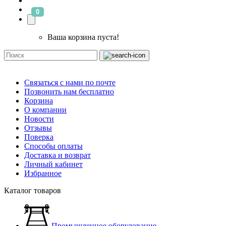
0
Ваша корзина пуста!
Связаться с нами по почте
Позвонить нам бесплатно
Корзина
О компании
Новости
Отзывы
Поверка
Способы оплаты
Доставка и возврат
Личный кабинет
Избранное
Каталог товаров
Промышленное оборудование