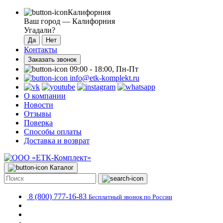
Калифорния
Ваш город —
Калифорния
Угадали?
Контакты
Заказать звонок
09:00 - 18:00, Пн-Пт
info@etk-komplekt.ru
О компании
Новости
Отзывы
Поверка
Способы оплаты
Доставка и возврат
Каталог
8 (800) 777-16-83
Бесплатный звонок по России