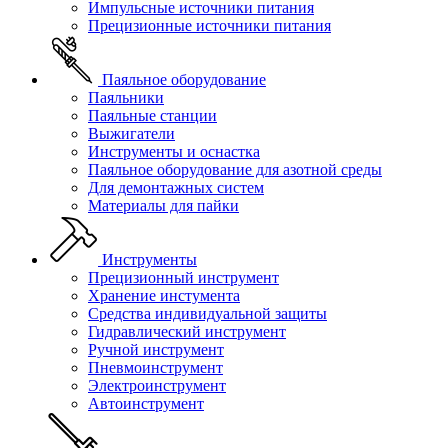
Импульсные источники питания
Прецизионные источники питания
Паяльное оборудование
Паяльники
Паяльные станции
Выжигатели
Инструменты и оснастка
Паяльное оборудование для азотной среды
Для демонтажных систем
Материалы для пайки
Инструменты
Прецизионный инструмент
Хранение инстумента
Средства индивидуальной защиты
Гидравлический инструмент
Ручной инструмент
Пневмоинструмент
Электроинструмент
Автоинструмент