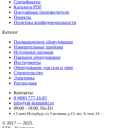
Сертификаты
Каталоги PDF
Популярные производители
Проекты
Политика конфиденциальности
Каталог
Промышленное оборудование
Измерительные приборы
Источники питания
Паяльное оборудование
Инструменты
Оборудование для сада и дачи
Строительство
Электрика
Распродажа
Контакты
8 (800) 777-16-83
info@etk-komplekt.ru
09:00 - 18:00, Пн-Пт
г. Санкт-Петербург, ул. Смоляная, д.15, лит. А, пом. 24
© 2017 — 2025.