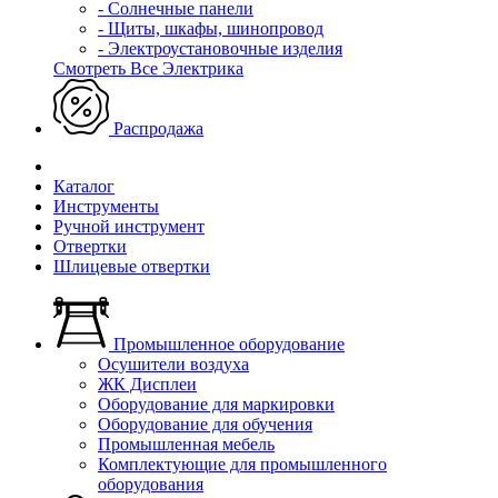
- Солнечные панели
- Щиты, шкафы, шинопровод
- Электроустановочные изделия
Смотреть Все Электрика
Распродажа
Каталог
Инструменты
Ручной инструмент
Отвертки
Шлицевые отвертки
Промышленное оборудование
Осушители воздуха
ЖК Дисплеи
Оборудование для маркировки
Оборудование для обучения
Промышленная мебель
Комплектующие для промышленного
оборудования