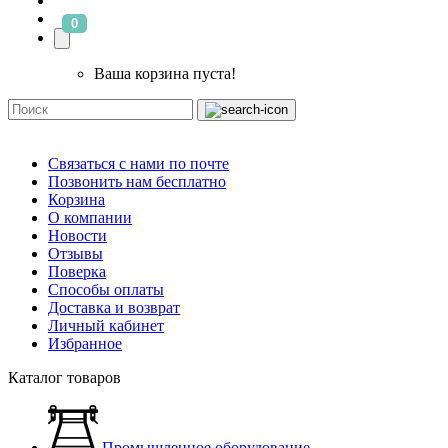
0
Ваша корзина пуста!
Связаться с нами по почте
Позвонить нам бесплатно
Корзина
О компании
Новости
Отзывы
Поверка
Способы оплаты
Доставка и возврат
Личный кабинет
Избранное
Каталог товаров
Промышленное оборудование