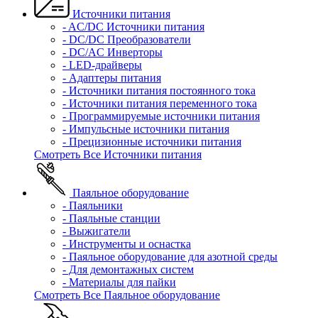
Источники питания
- AC/DC Источники питания
- DC/DC Преобразователи
- DC/AC Инверторы
- LED-драйверы
- Адаптеры питания
- Источники питания постоянного тока
- Источники питания переменного тока
- Программируемые источники питания
- Импульсные источники питания
- Прецизионные источники питания
Смотреть Все Источники питания
Паяльное оборудование
- Паяльники
- Паяльные станции
- Выжигатели
- Инструменты и оснастка
- Паяльное оборудование для азотной среды
- Для демонтажных систем
- Материалы для пайки
Смотреть Все Паяльное оборудование