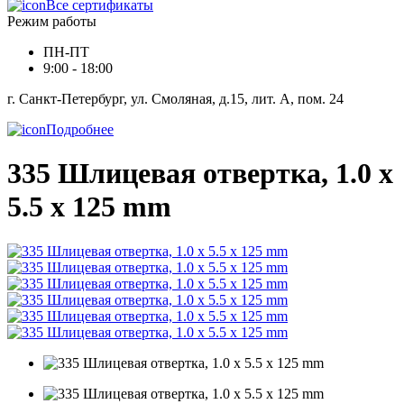
Все сертификаты
Режим работы
ПН-ПТ
9:00 - 18:00
г. Санкт-Петербург, ул. Смоляная, д.15, лит. А, пом. 24
Подробнее
335 Шлицевая отвертка, 1.0 x
5.5 x 125 mm