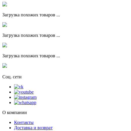
Загрузка похожих товаров ...
Загрузка похожих товаров ...
Загрузка похожих товаров ...
Соц. сети
О компании
Контакты
Доставка и возврат