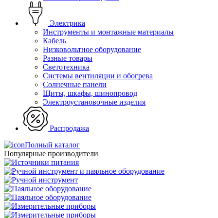
Электрика
Инструменты и монтажные материалы
Кабель
Низковольтное оборудование
Разные товары
Светотехника
Системы вентиляции и обогрева
Солнечные панели
Щиты, шкафы, шинопровод
Электроустановочные изделия
Распродажа
Полный каталог
Популярные производители