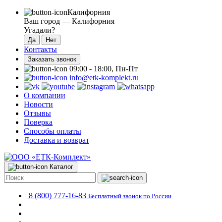
Калифорния
Ваш город —
Калифорния
Угадали?
Контакты
Заказать звонок
09:00 - 18:00, Пн-Пт
info@etk-komplekt.ru
О компании
Новости
Отзывы
Поверка
Способы оплаты
Доставка и возврат
Каталог
8 (800) 777-16-83
Бесплатный звонок по России