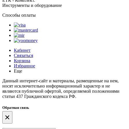
ЕТК - Комплект.
Инструменты и оборудование
Способы оплаты
Кабинет
Связаться
Корзина
Избранное
Еще
Данный интернет-сайт и материалы, размещенные на нем,
носят исключительно информационный характер и не
являются публичной офертой, определяемой положениями
статьи 437 Гражданского кодекса РФ.
Обратная связь
×