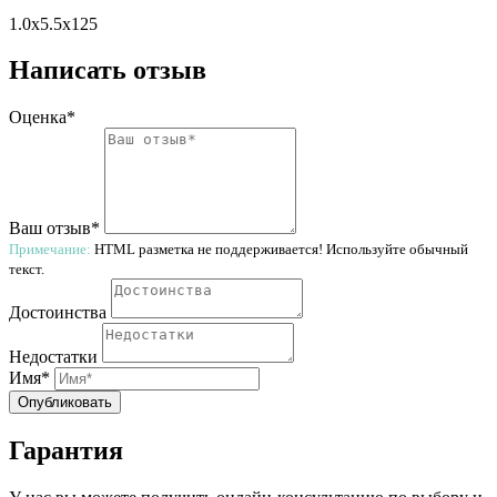
1.0x5.5x125
Написать отзыв
Оценка*
Ваш отзыв*
Примечание:
HTML разметка не поддерживается! Используйте обычный
текст.
Достоинства
Недостатки
Имя*
Опубликовать
Гарантия