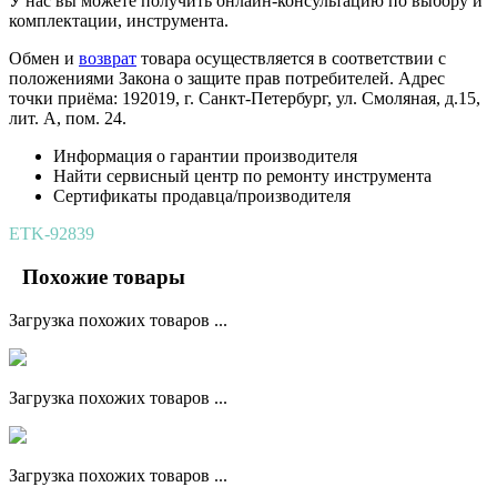
У нас вы можете получить онлайн-консультацию по выбору и
комплектации, инструмента.
Обмен и
возврат
товара осуществляется в соответствии с
положениями Закона о защите прав потребителей. Адрес
точки приёма: 192019, г. Санкт-Петербург, ул. Смоляная, д.15,
лит. А, пом. 24.
Информация о гарантии производителя
Найти сервисный центр по ремонту инструмента
Сертификаты продавца/производителя
ETK-92839
Похожие товары
Загрузка похожих товаров ...
Загрузка похожих товаров ...
Загрузка похожих товаров ...