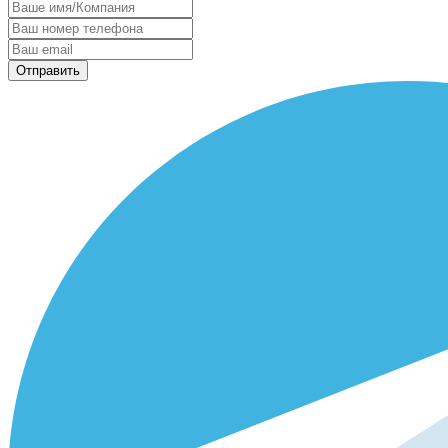
Отправить