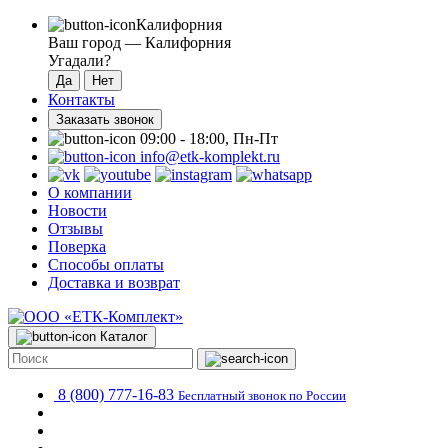
Калифорния
Ваш город —
Калифорния
Угадали?
Контакты
Заказать звонок
09:00 - 18:00, Пн-Пт
info@etk-komplekt.ru
О компании
Новости
Отзывы
Поверка
Способы оплаты
Доставка и возврат
Каталог
8 (800) 777-16-83
Бесплатный звонок по России