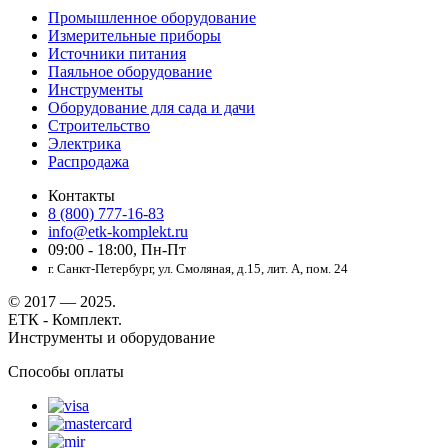
Промышленное оборудование
Измерительные приборы
Источники питания
Паяльное оборудование
Инструменты
Оборудование для сада и дачи
Строительство
Электрика
Распродажа
Контакты
8 (800) 777-16-83
info@etk-komplekt.ru
09:00 - 18:00, Пн-Пт
г. Санкт-Петербург, ул. Смоляная, д.15, лит. А, пом. 24
© 2017 — 2025.
ЕТК - Комплект.
Инструменты и оборудование
Способы оплаты