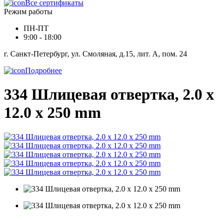
Все сертификаты
Режим работы
ПН-ПТ
9:00 - 18:00
г. Санкт-Петербург, ул. Смоляная, д.15, лит. А, пом. 24
Подробнее
334 Шлицевая отвертка, 2.0 x
12.0 x 250 mm