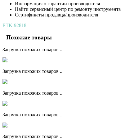
Информация о гарантии производителя
Найти сервисный центр по ремонту инструмента
Сертификаты продавца/производителя
ETK-92818
Похожие товары
Загрузка похожих товаров ...
Загрузка похожих товаров ...
Загрузка похожих товаров ...
Загрузка похожих товаров ...
Загрузка похожих товаров ...