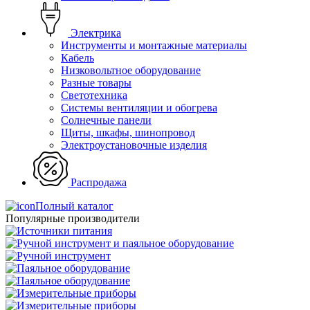
Электрика
Инструменты и монтажные материалы
Кабель
Низковольтное оборудование
Разные товары
Светотехника
Системы вентиляции и обогрева
Солнечные панели
Щиты, шкафы, шинопровод
Электроустановочные изделия
Распродажа
Полный каталог
Популярные производители