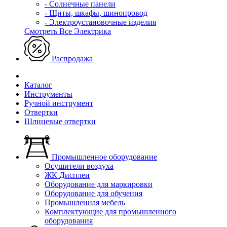
- Солнечные панели
- Щиты, шкафы, шинопровод
- Электроустановочные изделия
Смотреть Все Электрика
Распродажа
Каталог
Инструменты
Ручной инструмент
Отвертки
Шлицевые отвертки
Промышленное оборудование
Осушители воздуха
ЖК Дисплеи
Оборудование для маркировки
Оборудование для обучения
Промышленная мебель
Комплектующие для промышленного
оборудования