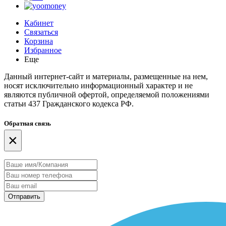
Кабинет
Связаться
Корзина
Избранное
Еще
Данный интернет-сайт и материалы, размещенные на нем,
носят исключительно информационный характер и не
являются публичной офертой, определяемой положениями
статьи 437 Гражданского кодекса РФ.
Обратная связь
×
Отправить