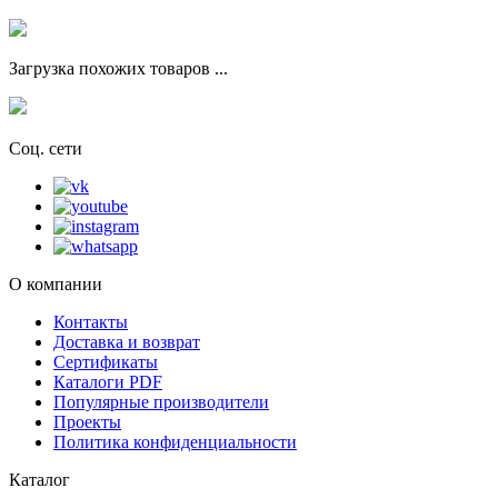
Загрузка похожих товаров ...
Соц. сети
О компании
Контакты
Доставка и возврат
Сертификаты
Каталоги PDF
Популярные производители
Проекты
Политика конфиденциальности
Каталог