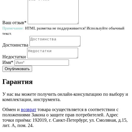
Ваш отзыв*
Примечание:
HTML разметка не поддерживается! Используйте обычный
текст.
Достоинства
Недостатки
Имя*
Опубликовать
Гарантия
У нас вы можете получить онлайн-консультацию по выбору и
комплектации, инструмента.
Обмен и
возврат
товара осуществляется в соответствии с
положениями Закона о защите прав потребителей. Адрес
точки приёма: 192019, г. Санкт-Петербург, ул. Смоляная, д.15,
лит. А, пом. 24.