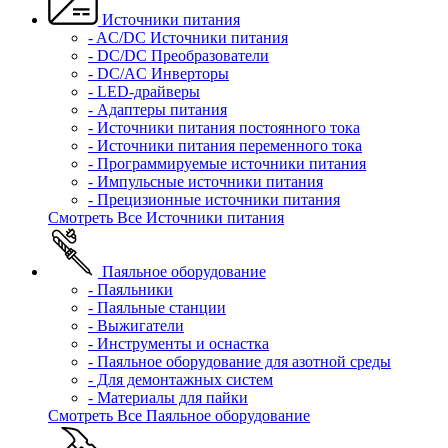
Источники питания
- AC/DC Источники питания
- DC/DC Преобразователи
- DC/AC Инверторы
- LED-драйверы
- Адаптеры питания
- Источники питания постоянного тока
- Источники питания переменного тока
- Программируемые источники питания
- Импульсные источники питания
- Прецизионные источники питания
Смотреть Все Источники питания
Паяльное оборудование
- Паяльники
- Паяльные станции
- Выжигатели
- Инструменты и оснастка
- Паяльное оборудование для азотной среды
- Для демонтажных систем
- Материалы для пайки
Смотреть Все Паяльное оборудование