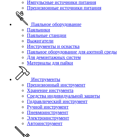
Импульсные источники питания
Прецизионные источники питания
Паяльное оборудование
Паяльники
Паяльные станции
Выжигатели
Инструменты и оснастка
Паяльное оборудование для азотной среды
Для демонтажных систем
Материалы для пайки
Инструменты
Прецизионный инструмент
Хранение инстумента
Средства индивидуальной защиты
Гидравлический инструмент
Ручной инструмент
Пневмоинструмент
Электроинструмент
Автоинструмент