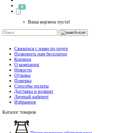
0
Ваша корзина пуста!
Связаться с нами по почте
Позвонить нам бесплатно
Корзина
О компании
Новости
Отзывы
Поверка
Способы оплаты
Доставка и возврат
Личный кабинет
Избранное
Каталог товаров
Промышленное оборудование