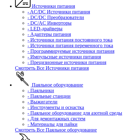
Источники питания
- AC/DC Источники питания
- DC/DC Преобразователи
- DC/AC Инверторы
- LED-драйверы
- Адаптеры питания
- Источники питания постоянного тока
- Источники питания переменного тока
- Программируемые источники питания
- Импульсные источники питания
- Прецизионные источники питания
Смотреть Все Источники питания
Паяльное оборудование
- Паяльники
- Паяльные станции
- Выжигатели
- Инструменты и оснастка
- Паяльное оборудование для азотной среды
- Для демонтажных систем
- Материалы для пайки
Смотреть Все Паяльное оборудование