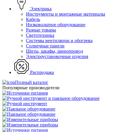
Электрика
Инструменты и монтажные материалы
Кабель
Низковольтное оборудование
Разные товары
Светотехника
Системы вентиляции и обогрева
Солнечные панели
Щиты, шкафы, шинопровод
Электроустановочные изделия
Распродажа
Полный каталог
Популярные производители