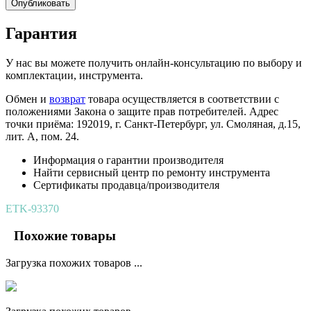
Опубликовать
Гарантия
У нас вы можете получить онлайн-консультацию по выбору и
комплектации, инструмента.
Обмен и
возврат
товара осуществляется в соответствии с
положениями Закона о защите прав потребителей. Адрес
точки приёма: 192019, г. Санкт-Петербург, ул. Смоляная, д.15,
лит. А, пом. 24.
Информация о гарантии производителя
Найти сервисный центр по ремонту инструмента
Сертификаты продавца/производителя
ETK-93370
Похожие товары
Загрузка похожих товаров ...