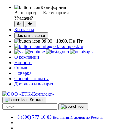
Калифорния
Ваш город —
Калифорния
Угадали?
Контакты
Заказать звонок
09:00 - 18:00, Пн-Пт
info@etk-komplekt.ru
О компании
Новости
Отзывы
Поверка
Способы оплаты
Доставка и возврат
Каталог
8 (800) 777-16-83
Бесплатный звонок по России