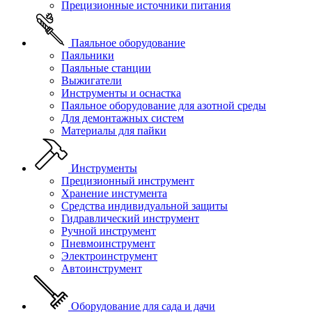
Прецизионные источники питания
Паяльное оборудование
Паяльники
Паяльные станции
Выжигатели
Инструменты и оснастка
Паяльное оборудование для азотной среды
Для демонтажных систем
Материалы для пайки
Инструменты
Прецизионный инструмент
Хранение инстумента
Средства индивидуальной защиты
Гидравлический инструмент
Ручной инструмент
Пневмоинструмент
Электроинструмент
Автоинструмент
Оборудование для сада и дачи