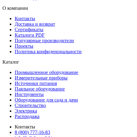
О компании
Контакты
Доставка и возврат
Сертификаты
Каталоги PDF
Популярные производители
Проекты
Политика конфиденциальности
Каталог
Промышленное оборудование
Измерительные приборы
Источники питания
Паяльное оборудование
Инструменты
Оборудование для сада и дачи
Строительство
Электрика
Распродажа
Контакты
8 (800) 777-16-83