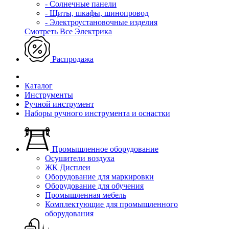
- Солнечные панели
- Щиты, шкафы, шинопровод
- Электроустановочные изделия
Смотреть Все Электрика
Распродажа
Каталог
Инструменты
Ручной инструмент
Наборы ручного инструмента и оснастки
Промышленное оборудование
Осушители воздуха
ЖК Дисплеи
Оборудование для маркировки
Оборудование для обучения
Промышленная мебель
Комплектующие для промышленного
оборудования