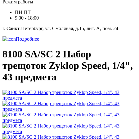
Режим работы
ПН-ПТ
9:00 - 18:00
г. Санкт-Петербург, ул. Смоляная, д.15, лит. А, пом. 24
Подробнее
8100 SA/SC 2 Набор
трещоток Zyklop Speed, 1/4",
43 предмета