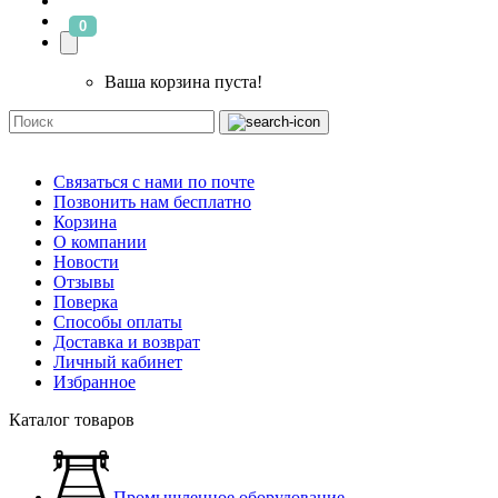
0
Ваша корзина пуста!
Связаться с нами по почте
Позвонить нам бесплатно
Корзина
О компании
Новости
Отзывы
Поверка
Способы оплаты
Доставка и возврат
Личный кабинет
Избранное
Каталог товаров
Промышленное оборудование