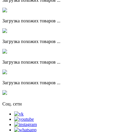
Загрузка похожих товаров ...
Загрузка похожих товаров ...
Загрузка похожих товаров ...
Загрузка похожих товаров ...
Загрузка похожих товаров ...
Соц. сети