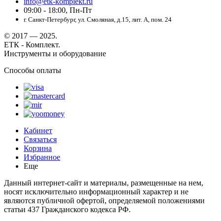
info@etk-komplekt.ru
09:00 - 18:00, Пн-Пт
г. Санкт-Петербург, ул. Смоляная, д.15, лит. А, пом. 24
© 2017 — 2025.
ЕТК - Комплект.
Инструменты и оборудование
Способы оплаты
Кабинет
Связаться
Корзина
Избранное
Еще
Данный интернет-сайт и материалы, размещенные на нем,
носят исключительно информационный характер и не
являются публичной офертой, определяемой положениями
статьи 437 Гражданского кодекса РФ.