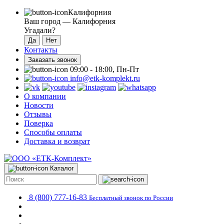
Калифорния
Ваш город —
Калифорния
Угадали?
Контакты
Заказать звонок
09:00 - 18:00, Пн-Пт
info@etk-komplekt.ru
О компании
Новости
Отзывы
Поверка
Способы оплаты
Доставка и возврат
Каталог
8 (800) 777-16-83
Бесплатный звонок по России