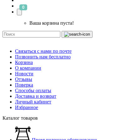
0
Ваша корзина пуста!
Связаться с нами по почте
Позвонить нам бесплатно
Корзина
О компании
Новости
Отзывы
Поверка
Способы оплаты
Доставка и возврат
Личный кабинет
Избранное
Каталог товаров
Промышленное оборудование