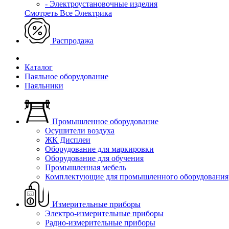
- Электроустановочные изделия
Смотреть Все Электрика
Распродажа
Каталог
Паяльное оборудование
Паяльники
Промышленное оборудование
Осушители воздуха
ЖК Дисплеи
Оборудование для маркировки
Оборудование для обучения
Промышленная мебель
Комплектующие для промышленного оборудования
Измерительные приборы
Электро-измерительные приборы
Радио-измерительные приборы