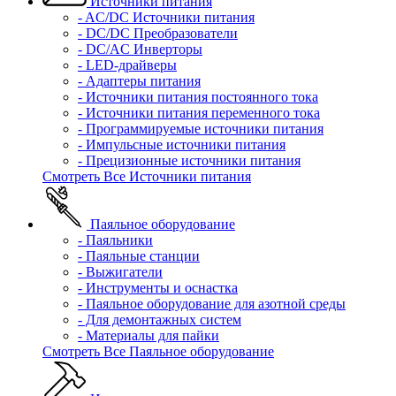
Источники питания
- AC/DC Источники питания
- DC/DC Преобразователи
- DC/AC Инверторы
- LED-драйверы
- Адаптеры питания
- Источники питания постоянного тока
- Источники питания переменного тока
- Программируемые источники питания
- Импульсные источники питания
- Прецизионные источники питания
Смотреть Все Источники питания
Паяльное оборудование
- Паяльники
- Паяльные станции
- Выжигатели
- Инструменты и оснастка
- Паяльное оборудование для азотной среды
- Для демонтажных систем
- Материалы для пайки
Смотреть Все Паяльное оборудование